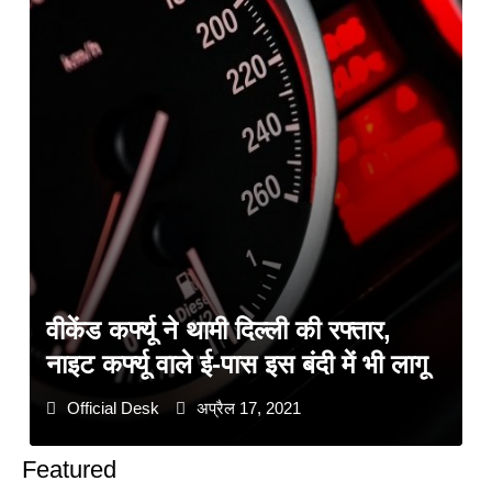
वीकेंड कर्फ्यू ने थामी दिल्ली की रफ्तार,
नाइट कर्फ्यू वाले ई-पास इस बंदी में भी लागू
Official Desk
अप्रैल 17, 2021
Featured