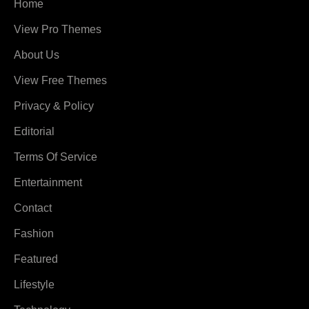
Home
View Pro Themes
About Us
View Free Themes
Privacy & Policy
Editorial
Terms Of Service
Entertainment
Contact
Fashion
Featured
Lifestyle