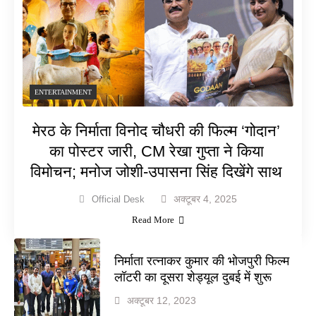
ENTERTAINMENT
मेरठ के निर्माता विनोद चौधरी की फिल्म ‘गोदान’
का पोस्टर जारी, CM रेखा गुप्ता ने किया
विमोचन; मनोज जोशी-उपासना सिंह दिखेंगे साथ
अक्टूबर 4, 2025
Official Desk
Read More
निर्माता रत्नाकर कुमार की भोजपुरी फिल्म
लॉटरी का दूसरा शेड्यूल दुबई में शुरू
अक्टूबर 12, 2023