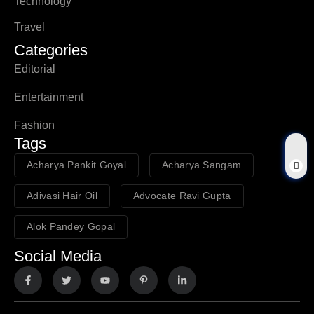
Technology
Travel
Categories
Editorial
Entertainment
Fashion
Tags
Acharya Pankit Goyal
Acharya Sangam
Adivasi Hair Oil
Advocate Ravi Gupta
Alok Pandey Gopal
Social Media