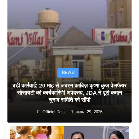
NEWS
बड़ी कार्रवाई: 20 माह से जबरन काबिज़ कृष्णा कुंज वेलफेयर
सोसायटी की कार्यकारिणी अपदस्थ, JDA ने पूरी कमान
चुनाव समिति को सौंपी
Official Desk
जनवरी 29, 2026