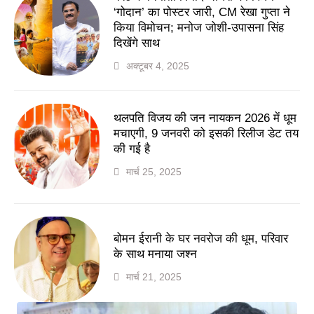
‘गोदान’ का पोस्टर जारी, CM रेखा गुप्ता ने
किया विमोचन; मनोज जोशी-उपासना सिंह
दिखेंगे साथ
अक्टूबर 4, 2025
थलपति विजय की जन नायकन 2026 में धूम
मचाएगी, 9 जनवरी को इसकी रिलीज डेट तय
की गई है
मार्च 25, 2025
बोमन ईरानी के घर नवरोज की धूम, परिवार
के साथ मनाया जश्न
मार्च 21, 2025