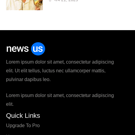
Lorem ipsum dolor sit amet, consectetur adipiscing
elit. Ut elit tellus, luctus nec ullamcorper mattis,
pulvinar dapibus leo.
Lorem ipsum dolor sit amet, consectetur adipiscing
elit.
Quick Links
Upgrade To Pro