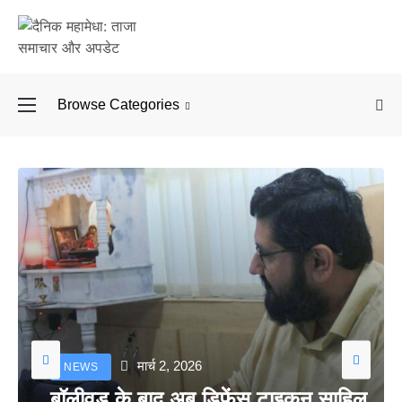
Browse Categories
बॉलीवुड के बाद अब डिफें
मार्च 2, 2026
NEWS
बॉलीवुड के बाद अब डिफेंस टाइकून साहिल