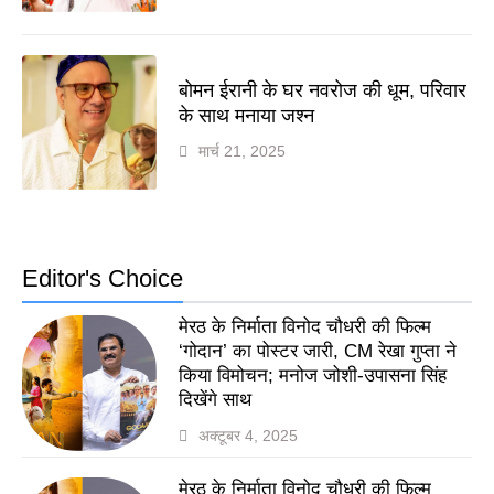
बोमन ईरानी के घर नवरोज की धूम, परिवार
के साथ मनाया जश्न
मार्च 21, 2025
Editor's Choice
मेरठ के निर्माता विनोद चौधरी की फिल्म
‘गोदान’ का पोस्टर जारी, CM रेखा गुप्ता ने
किया विमोचन; मनोज जोशी-उपासना सिंह
दिखेंगे साथ
अक्टूबर 4, 2025
मेरठ के निर्माता विनोद चौधरी की फिल्म