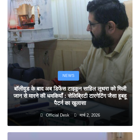
NEWS
बॉलीवुड के बाद अब डिफेंस टाइकून साहिल लूथरा को मिली
जान से मारने की धमकियाँ : सेलिब्रिटी टारगेटिंग जैसा हूबहू
पैटर्न का खुलासा
Official Desk
मार्च 2, 2026