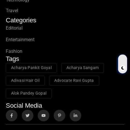
Travel
Categories
Editorial
Entertainment
Fashion
Tags
Acharya Pankit Goyal
Acharya Sangam
Adivasi Hair Oil
Advocate Ravi Gupta
Alok Pandey Gopal
Social Media