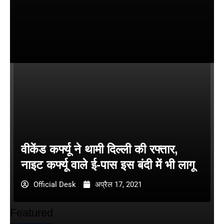
वीकेंड कर्फ्यू ने थामी दिल्ली की रफ्तार,
नाइट कर्फ्यू वाले ई-पास इस बंदी में भी लागू
Official Desk
अप्रैल 17, 2021
Featured