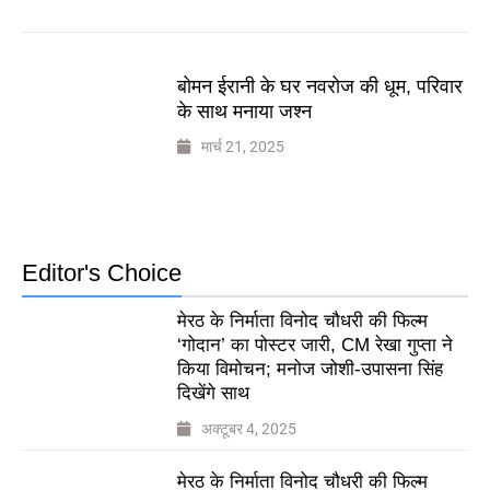
बोमन ईरानी के घर नवरोज की धूम, परिवार
के साथ मनाया जश्न
मार्च 21, 2025
Editor's Choice
मेरठ के निर्माता विनोद चौधरी की फिल्म
‘गोदान’ का पोस्टर जारी, CM रेखा गुप्ता ने
किया विमोचन; मनोज जोशी-उपासना सिंह
दिखेंगे साथ
अक्टूबर 4, 2025
मेरठ के निर्माता विनोद चौधरी की फिल्म