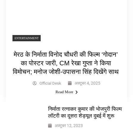
ENTERTAINMENT
मेरठ के निर्माता विनोद चौधरी की फिल्म ‘गोदान’
का पोस्टर जारी, CM रेखा गुप्ता ने किया
विमोचन; मनोज जोशी-उपासना सिंह दिखेंगे साथ
अक्टूबर 4, 2025
Official Desk
Read More
निर्माता रत्नाकर कुमार की भोजपुरी फिल्म
लॉटरी का दूसरा शेड्यूल दुबई में शुरू
अक्टूबर 12, 2023