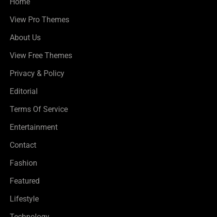
Home
View Pro Themes
About Us
View Free Themes
Privacy & Policy
Editorial
Terms Of Service
Entertainment
Contact
Fashion
Featured
Lifestyle
Technology