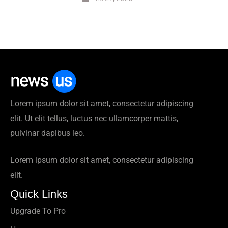
Lorem ipsum dolor sit amet, consectetur adipiscing
elit. Ut elit tellus, luctus nec ullamcorper mattis,
pulvinar dapibus leo.
Lorem ipsum dolor sit amet, consectetur adipiscing
elit.
Quick Links
Upgrade To Pro