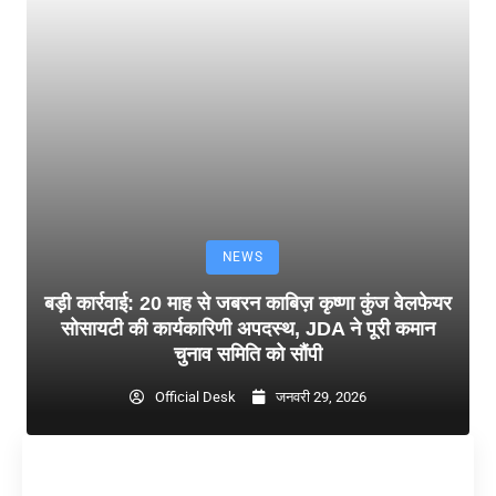
NEWS
बड़ी कार्रवाई: 20 माह से जबरन काबिज़ कृष्णा कुंज वेलफेयर
सोसायटी की कार्यकारिणी अपदस्थ, JDA ने पूरी कमान
चुनाव समिति को सौंपी
Official Desk
जनवरी 29, 2026