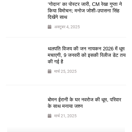
‘गोदान’ का पोस्टर जारी, CM रेखा गुप्ता ने
किया विमोचन; मनोज जोशी-उपासना सिंह
दिखेंगे साथ
अक्टूबर 4, 2025
थलपति विजय की जन नायकन 2026 में धूम
मचाएगी, 9 जनवरी को इसकी रिलीज डेट तय
की गई है
मार्च 25, 2025
बोमन ईरानी के घर नवरोज की धूम, परिवार
के साथ मनाया जश्न
मार्च 21, 2025