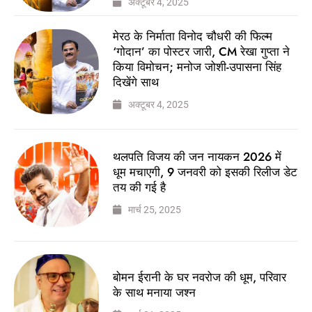
अक्टूबर 4, 2025
मेरठ के निर्माता विनोद चौधरी की फिल्म
‘गोदान’ का पोस्टर जारी, CM रेखा गुप्ता ने
किया विमोचन; मनोज जोशी-उपासना सिंह
दिखेंगे साथ
अक्टूबर 4, 2025
थलपति विजय की जन नायकन 2026 में
धूम मचाएगी, 9 जनवरी को इसकी रिलीज डेट
तय की गई है
मार्च 25, 2025
बोमन ईरानी के घर नवरोज की धूम, परिवार
के साथ मनाया जश्न