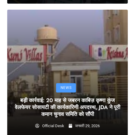
NEWS
बड़ी कार्रवाई: 20 माह से जबरन काबिज़ कृष्णा कुंज
वेलफेयर सोसायटी की कार्यकारिणी अपदस्थ, JDA ने पूरी
कमान चुनाव समिति को सौंपी
Official Desk
जनवरी 29, 2026