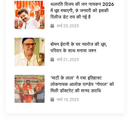
थलपति विजय की जन नायकन 2026
में धूम मचाएगी, 9 जनवरी को इसकी
रिलीज डेट तय की गई है
मार्च 25, 2025
बोमन ईरानी के घर नवरोज की धूम,
परिवार के साथ मनाया जश्न
मार्च 21, 2025
‘माटी के लाल’ ने रचा इतिहास!
लोकगायक आलोक पाण्डेय ‘गोपाल’ को
मिली डॉक्टरेट की मानद उपाधि
मार्च 19, 2025