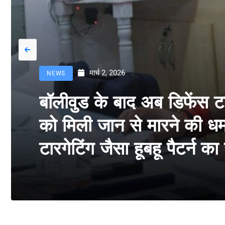
मार्च 2, 2026
NEWS
बॉलीवुड के बाद अब डिफेंस 
को मिली जान से मारने की धमक
टारगेटिंग जैसा हूबहू पैटर्न क