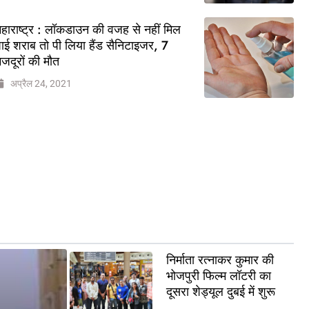
हाराष्ट्र : लॉकडाउन की वजह से नहीं मिल
ाई शराब तो पी लिया हैंड सैनिटाइजर, 7
जदूरों की मौत
अप्रैल 24, 2021
निर्माता रत्नाकर कुमार की
भोजपुरी फिल्म लॉटरी का
दूसरा शेड्यूल दुबई में शुरू