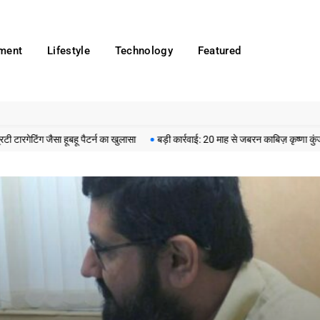
nment
Lifestyle
Technology
Featured
ैसा हूबहू पैटर्न का खुलासा
बड़ी कार्रवाई: 20 माह से जबरन काबिज़ कृष्णा कुंज वेलफेयर 