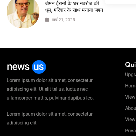
बोमन ईरानी के घर नवरोज की
धूम, परिवार के साथ मनाया जश्न
मार्च 21, 2025
Qui
Upgr
Lorem ipsum dolor sit amet, consectetur
Hom
adipiscing elit. Ut elit tellus, luctus nec
View
ullamcorper mattis, pulvinar dapibus leo.
Abou
Lorem ipsum dolor sit amet, consectetur
View
adipiscing elit.
Priva