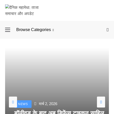
Browse Categories
बॉलीवुड के बाद अब डिफें
मार्च 2, 2026
NEWS
बॉलीवुड के बाद अब डिफेंस टाइकून साहिल