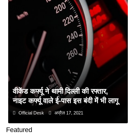
वीकेंड कर्फ्यू ने थामी दिल्ली की रफ्तार,
नाइट कर्फ्यू वाले ई-पास इस बंदी में भी लागू
Official Desk
अप्रैल 17, 2021
Featured