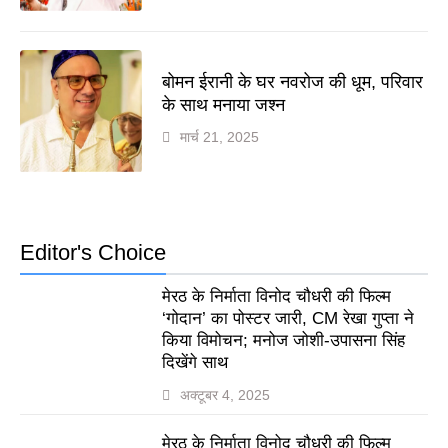
बोमन ईरानी के घर नवरोज की धूम, परिवार
के साथ मनाया जश्न
मार्च 21, 2025
Editor's Choice
मेरठ के निर्माता विनोद चौधरी की फिल्म
‘गोदान’ का पोस्टर जारी, CM रेखा गुप्ता ने
किया विमोचन; मनोज जोशी-उपासना सिंह
दिखेंगे साथ
अक्टूबर 4, 2025
मेरठ के निर्माता विनोद चौधरी की फिल्म