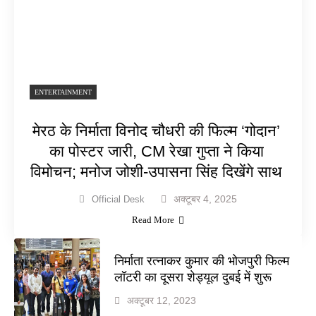
ENTERTAINMENT
मेरठ के निर्माता विनोद चौधरी की फिल्म ‘गोदान’
का पोस्टर जारी, CM रेखा गुप्ता ने किया
विमोचन; मनोज जोशी-उपासना सिंह दिखेंगे साथ
अक्टूबर 4, 2025
Official Desk
Read More
निर्माता रत्नाकर कुमार की भोजपुरी फिल्म
लॉटरी का दूसरा शेड्यूल दुबई में शुरू
अक्टूबर 12, 2023