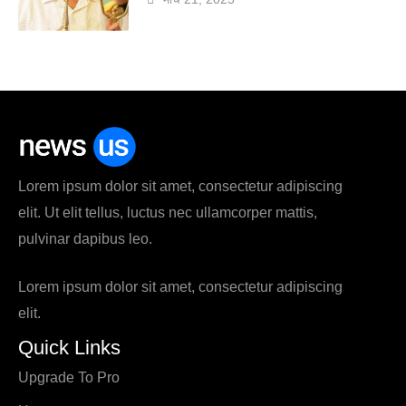
Lorem ipsum dolor sit amet, consectetur adipiscing
elit. Ut elit tellus, luctus nec ullamcorper mattis,
pulvinar dapibus leo.
Lorem ipsum dolor sit amet, consectetur adipiscing
elit.
Quick Links
Upgrade To Pro