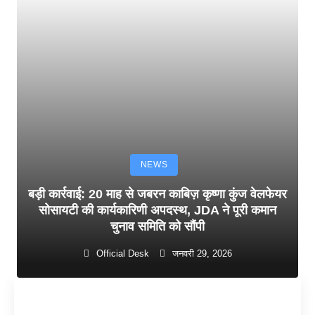
NEWS
बड़ी कार्रवाई: 20 माह से जबरन काबिज़ कृष्णा कुंज वेलफेयर
सोसायटी की कार्यकारिणी अपदस्थ, JDA ने पूरी कमान
चुनाव समिति को सौंपी
Official Desk
जनवरी 29, 2026