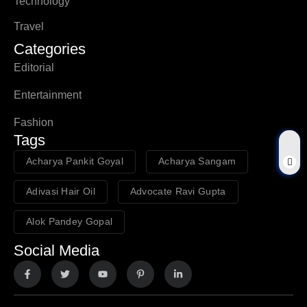
Technology
Travel
Categories
Editorial
Entertainment
Fashion
Tags
Acharya Pankit Goyal
Acharya Sangam
Adivasi Hair Oil
Advocate Ravi Gupta
Alok Pandey Gopal
Social Media