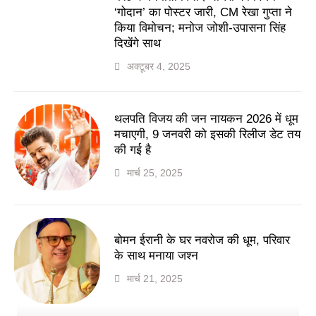
‘गोदान’ का पोस्टर जारी, CM रेखा गुप्ता ने
किया विमोचन; मनोज जोशी-उपासना सिंह
दिखेंगे साथ
अक्टूबर 4, 2025
थलपति विजय की जन नायकन 2026 में धूम
मचाएगी, 9 जनवरी को इसकी रिलीज डेट तय
की गई है
मार्च 25, 2025
बोमन ईरानी के घर नवरोज की धूम, परिवार
के साथ मनाया जश्न
मार्च 21, 2025