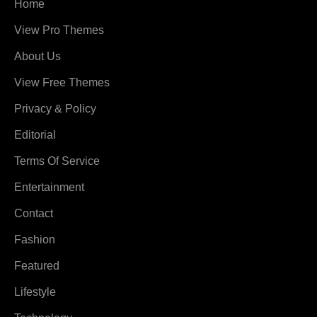
Home
View Pro Themes
About Us
View Free Themes
Privacy & Policy
Editorial
Terms Of Service
Entertainment
Contact
Fashion
Featured
Lifestyle