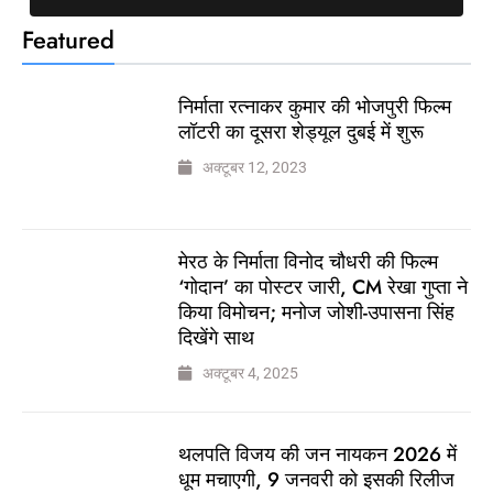
Featured
निर्माता रत्नाकर कुमार की भोजपुरी फिल्म
लॉटरी का दूसरा शेड्यूल दुबई में शुरू
अक्टूबर 12, 2023
मेरठ के निर्माता विनोद चौधरी की फिल्म
‘गोदान’ का पोस्टर जारी, CM रेखा गुप्ता ने
किया विमोचन; मनोज जोशी-उपासना सिंह
दिखेंगे साथ
अक्टूबर 4, 2025
थलपति विजय की जन नायकन 2026 में
धूम मचाएगी, 9 जनवरी को इसकी रिलीज