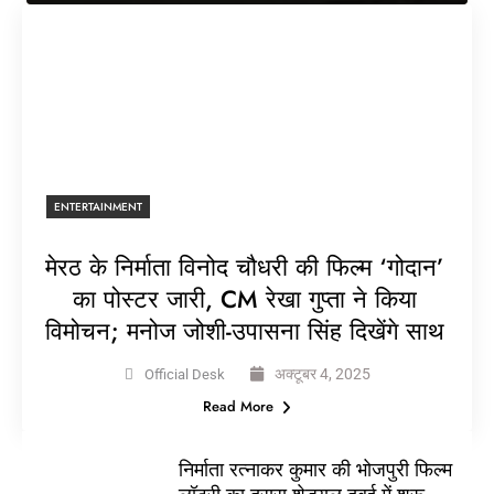
ENTERTAINMENT
मेरठ के निर्माता विनोद चौधरी की फिल्म ‘गोदान’
का पोस्टर जारी, CM रेखा गुप्ता ने किया
विमोचन; मनोज जोशी-उपासना सिंह दिखेंगे साथ
अक्टूबर 4, 2025
Official Desk
Read More
निर्माता रत्नाकर कुमार की भोजपुरी फिल्म