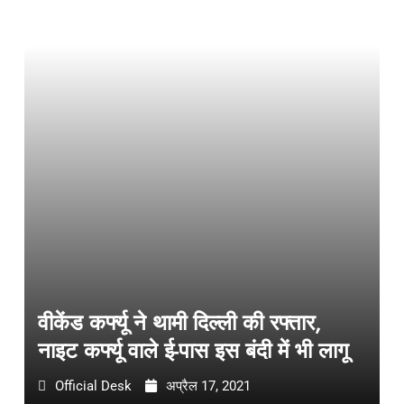
वीकेंड कर्फ्यू ने थामी दिल्ली की रफ्तार,
नाइट कर्फ्यू वाले ई-पास इस बंदी में भी लागू
Official Desk
अप्रैल 17, 2021