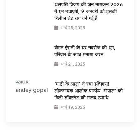
थलपति विजय की जन नायकन 2026
में धूम मचाएगी, 9 जनवरी को इसकी
रिलीज डेट तय की गई है
मार्च 25, 2025
बोमन ईरानी के घर नवरोज की धूम,
परिवार के साथ मनाया जश्न
मार्च 21, 2025
‘माटी के लाल’ ने रचा इतिहास!
लोकगायक आलोक पाण्डेय ‘गोपाल’ को
मिली डॉक्टरेट की मानद उपाधि
मार्च 19, 2025