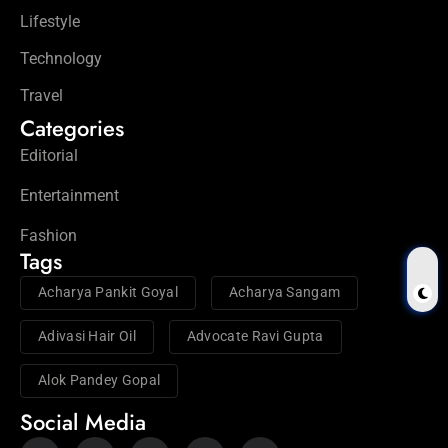
Lifestyle
Technology
Travel
Categories
Editorial
Entertainment
Fashion
Tags
Acharya Pankit Goyal
Acharya Sangam
Adivasi Hair Oil
Advocate Ravi Gupta
Alok Pandey Gopal
Social Media