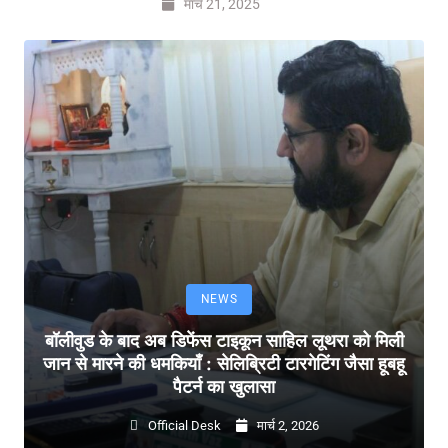
मार्च 21, 2025
NEWS
बॉलीवुड के बाद अब डिफेंस टाइकून साहिल लूथरा को मिली
जान से मारने की धमकियाँ : सेलिब्रिटी टारगेटिंग जैसा हूबहू
पैटर्न का खुलासा
Official Desk
मार्च 2, 2026