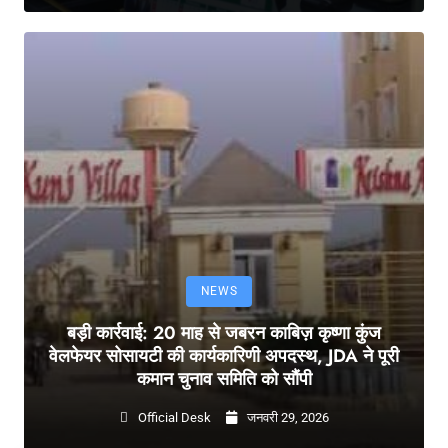
NEWS
बड़ी कार्रवाई: 20 माह से जबरन काबिज़ कृष्णा कुंज
वेलफेयर सोसायटी की कार्यकारिणी अपदस्थ, JDA ने पूरी
कमान चुनाव समिति को सौंपी
Official Desk
जनवरी 29, 2026