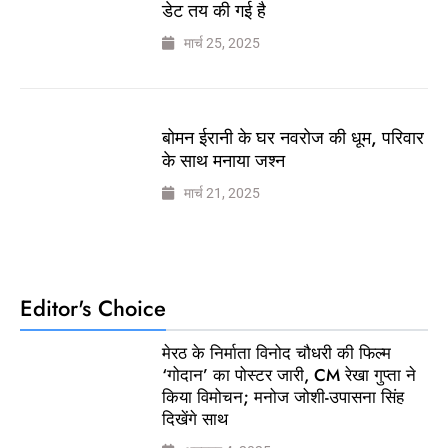
डेट तय की गई है
मार्च 25, 2025
बोमन ईरानी के घर नवरोज की धूम, परिवार
के साथ मनाया जश्न
मार्च 21, 2025
Editor's Choice
मेरठ के निर्माता विनोद चौधरी की फिल्म
‘गोदान’ का पोस्टर जारी, CM रेखा गुप्ता ने
किया विमोचन; मनोज जोशी-उपासना सिंह
दिखेंगे साथ