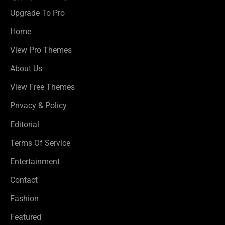
Upgrade To Pro
Home
View Pro Themes
About Us
View Free Themes
Privacy & Policy
Editorial
Terms Of Service
Entertainment
Contact
Fashion
Featured