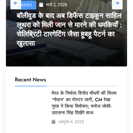
मार्च 2, 2026
NEWS
बॉलीवुड के बाद अब डिफेंस टाइकून साहिल
लूथरा को मिली जान से मारने की धमकियाँ :
सेलिब्रिटी टारगेटिंग जैसा हूबहू पैटर्न का
खुलासा
Recent News
मेरठ के निर्माता विनोद चौधरी की फिल्म
‘गोदान’ का पोस्टर जारी, CM रेखा
गुप्ता ने किया विमोचन; मनोज जोशी-
उपासना सिंह दिखेंगे साथ
अक्टूबर 4, 2025