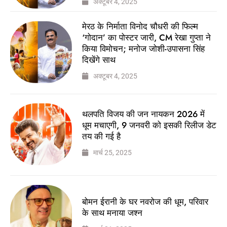
अक्टूबर 4, 2025
मेरठ के निर्माता विनोद चौधरी की फिल्म
‘गोदान’ का पोस्टर जारी, CM रेखा गुप्ता ने
किया विमोचन; मनोज जोशी-उपासना सिंह
दिखेंगे साथ
अक्टूबर 4, 2025
थलपति विजय की जन नायकन 2026 में
धूम मचाएगी, 9 जनवरी को इसकी रिलीज डेट
तय की गई है
मार्च 25, 2025
बोमन ईरानी के घर नवरोज की धूम, परिवार
के साथ मनाया जश्न