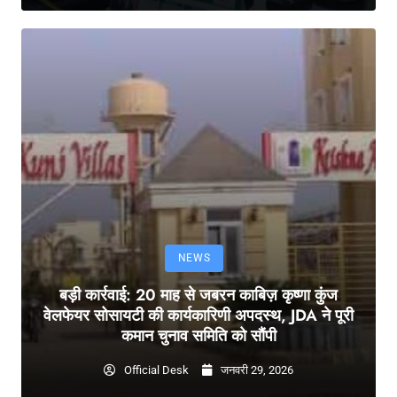
NEWS
बड़ी कार्रवाई: 20 माह से जबरन काबिज़ कृष्णा कुंज
वेलफेयर सोसायटी की कार्यकारिणी अपदस्थ, JDA ने पूरी
कमान चुनाव समिति को सौंपी
Official Desk
जनवरी 29, 2026