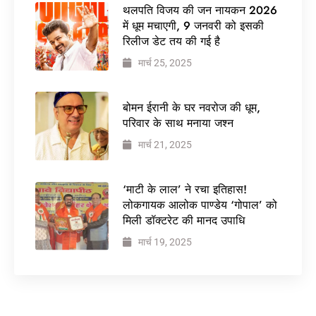
थलपति विजय की जन नायकन 2026
में धूम मचाएगी, 9 जनवरी को इसकी
रिलीज डेट तय की गई है
मार्च 25, 2025
बोमन ईरानी के घर नवरोज की धूम,
परिवार के साथ मनाया जश्न
मार्च 21, 2025
‘माटी के लाल’ ने रचा इतिहास!
लोकगायक आलोक पाण्डेय ‘गोपाल’ को
मिली डॉक्टरेट की मानद उपाधि
मार्च 19, 2025