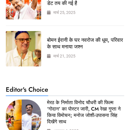
डेट तय की गई है
मार्च 25, 2025
बोमन ईरानी के घर नवरोज की धूम, परिवार
के साथ मनाया जश्न
मार्च 21, 2025
Editor's Choice
मेरठ के निर्माता विनोद चौधरी की फिल्म
‘गोदान’ का पोस्टर जारी, CM रेखा गुप्ता ने
किया विमोचन; मनोज जोशी-उपासना सिंह
दिखेंगे साथ