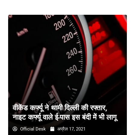
वीकेंड कर्फ्यू ने थामी दिल्ली की रफ्तार,
नाइट कर्फ्यू वाले ई-पास इस बंदी में भी लागू
Official Desk
अप्रैल 17, 2021