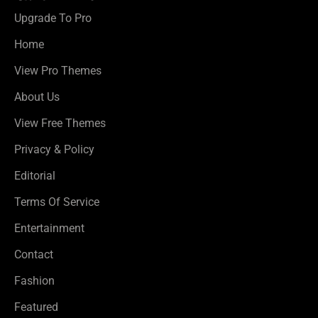
Upgrade To Pro
Home
View Pro Themes
About Us
View Free Themes
Privacy & Policy
Editorial
Terms Of Service
Entertainment
Contact
Fashion
Featured