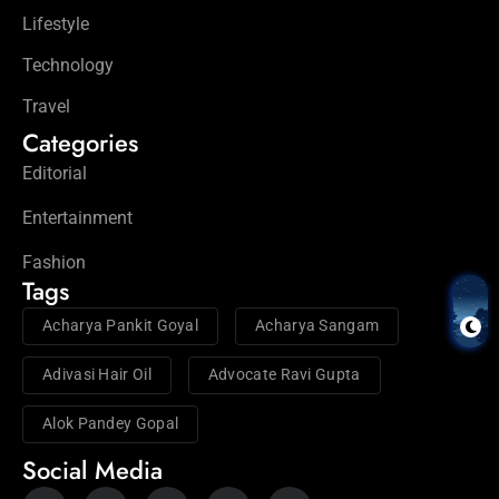
Lifestyle
Technology
Travel
Categories
Editorial
Entertainment
Fashion
Tags
Acharya Pankit Goyal
Acharya Sangam
Adivasi Hair Oil
Advocate Ravi Gupta
Alok Pandey Gopal
Social Media