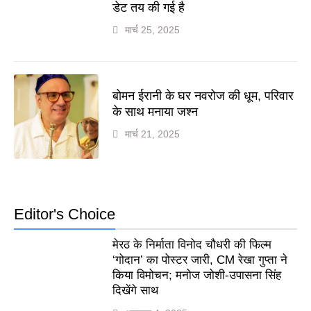
डेट तय की गई है
मार्च 25, 2025
बोमन ईरानी के घर नवरोज की धूम, परिवार
के साथ मनाया जश्न
मार्च 21, 2025
Editor's Choice
मेरठ के निर्माता विनोद चौधरी की फिल्म
‘गोदान’ का पोस्टर जारी, CM रेखा गुप्ता ने
किया विमोचन; मनोज जोशी-उपासना सिंह
दिखेंगे साथ