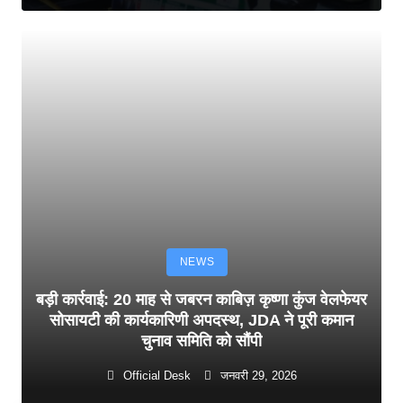
NEWS
बड़ी कार्रवाई: 20 माह से जबरन काबिज़ कृष्णा कुंज वेलफेयर
सोसायटी की कार्यकारिणी अपदस्थ, JDA ने पूरी कमान
चुनाव समिति को सौंपी
Official Desk
जनवरी 29, 2026