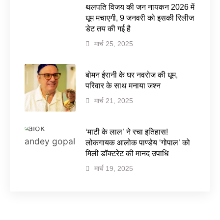
थलपति विजय की जन नायकन 2026 में
धूम मचाएगी, 9 जनवरी को इसकी रिलीज
डेट तय की गई है
मार्च 25, 2025
बोमन ईरानी के घर नवरोज की धूम,
परिवार के साथ मनाया जश्न
मार्च 21, 2025
‘माटी के लाल’ ने रचा इतिहास!
लोकगायक आलोक पाण्डेय ‘गोपाल’ को
मिली डॉक्टरेट की मानद उपाधि
मार्च 19, 2025