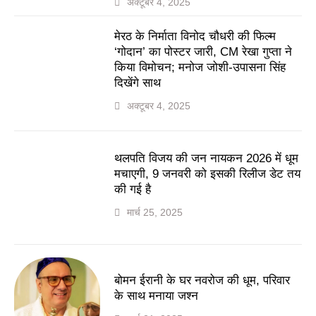
अक्टूबर 4, 2025
मेरठ के निर्माता विनोद चौधरी की फिल्म
‘गोदान’ का पोस्टर जारी, CM रेखा गुप्ता ने
किया विमोचन; मनोज जोशी-उपासना सिंह
दिखेंगे साथ
अक्टूबर 4, 2025
थलपति विजय की जन नायकन 2026 में धूम
मचाएगी, 9 जनवरी को इसकी रिलीज डेट तय
की गई है
मार्च 25, 2025
बोमन ईरानी के घर नवरोज की धूम, परिवार
के साथ मनाया जश्न