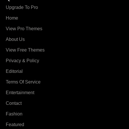
Upgrade To Pro
Home
View Pro Themes
About Us
View Free Themes
Privacy & Policy
Editorial
Terms Of Service
Entertainment
Contact
Fashion
Featured