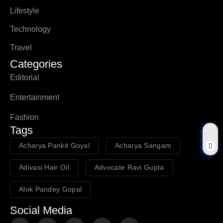
Lifestyle
Technology
Travel
Categories
Editorial
Entertainment
Fashion
Tags
Acharya Pankit Goyal
Acharya Sangam
Adivasi Hair Oil
Advocate Ravi Gupta
Alok Pandey Gopal
Social Media