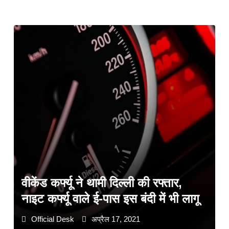
वीकेंड कर्फ्यू ने थामी दिल्ली की रफ्तार,
नाइट कर्फ्यू वाले ई-पास इस बंदी में भी लागू
Official Desk
अप्रैल 17, 2021