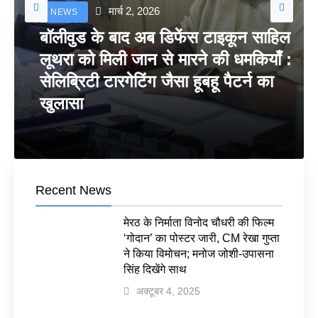
मार्च 2, 2026
NEWS
बॉलीवुड के बाद अब डिफेंस टाइकून साहिल
लूथरा को मिली जान से मारने की धमकियाँ :
सेलिब्रिटी टारगेटिंग जैसा हूबहू पैटर्न का
खुलासा
Recent News
मेरठ के निर्माता विनोद चौधरी की फिल्म
‘गोदान’ का पोस्टर जारी, CM रेखा गुप्ता
ने किया विमोचन; मनोज जोशी-उपासना
सिंह दिखेंगे साथ
अक्टूबर 4, 2025