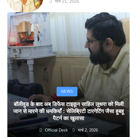
मार्च 21, 2025
NEWS
बॉलीवुड के बाद अब डिफेंस टाइकून साहिल लूथरा को मिली
जान से मारने की धमकियाँ : सेलिब्रिटी टारगेटिंग जैसा हूबहू
पैटर्न का खुलासा
Official Desk
मार्च 2, 2026