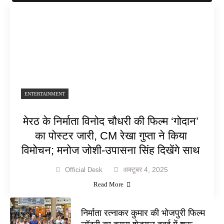
ENTERTAINMENT
मेरठ के निर्माता विनोद चौधरी की फिल्म ‘गोदान’
का पोस्टर जारी, CM रेखा गुप्ता ने किया
विमोचन; मनोज जोशी-उपासना सिंह दिखेंगे साथ
अक्टूबर 4, 2025
Official Desk
Read More
निर्माता रत्नाकर कुमार की भोजपुरी फिल्म