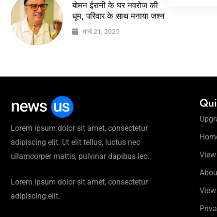
बोमन ईरानी के घर नवरोज की
धूम, परिवार के साथ मनाया जश्न
मार्च 21, 2025
Qui
Upgr
Lorem ipsum dolor sit amet, consectetur
Hom
adipiscing elit. Ut elit tellus, luctus nec
View
ullamcorper mattis, pulvinar dapibus leo.
Abou
Lorem ipsum dolor sit amet, consectetur
View
adipiscing elit.
Priva