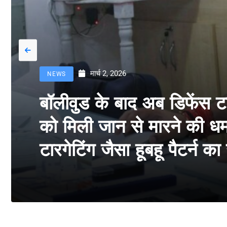
मार्च 2, 2026
NEWS
बॉलीवुड के बाद अब डिफेंस 
को मिली जान से मारने की धमक
टारगेटिंग जैसा हूबहू पैटर्न क