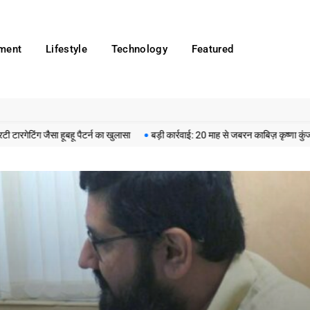
nment
Lifestyle
Technology
Featured
सा हूबहू पैटर्न का खुलासा
बड़ी कार्रवाई: 20 माह से जबरन काबिज़ कृष्णा कुंज वेलफेयर स