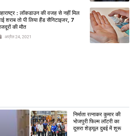
हाराष्ट्र : लॉकडाउन की वजह से नहीं मिल
ाई शराब तो पी लिया हैंड सैनिटाइजर, 7
जदूरों की मौत
अप्रैल 24, 2021
निर्माता रत्नाकर कुमार की
भोजपुरी फिल्म लॉटरी का
दूसरा शेड्यूल दुबई में शुरू