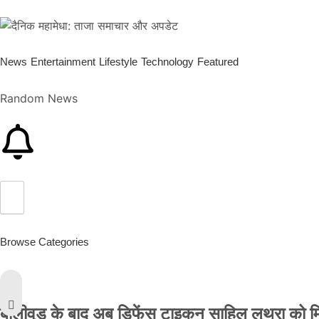
News
Entertainment
Lifestyle
Technology
Featured
Random News
Browse Categories
बॉलीवुड के बाद अब डिफेंस टाइकून साहिल लूथरा को मिली