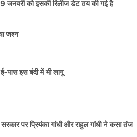
9 जनवरी को इसकी रिलीज डेट तय की गई है
या जश्न
े ई-पास इस बंदी में भी लागू
 सरकार पर प्रियंका गांधी और राहुल गांधी ने कसा तंज