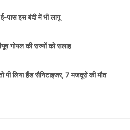
े ई-पास इस बंदी में भी लागू
 पीयूष गोयल की राज्यों को सलाह
ो पी लिया हैंड सैनिटाइजर, 7 मजदूरों की मौत