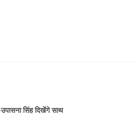
-उपासना सिंह दिखेंगे साथ