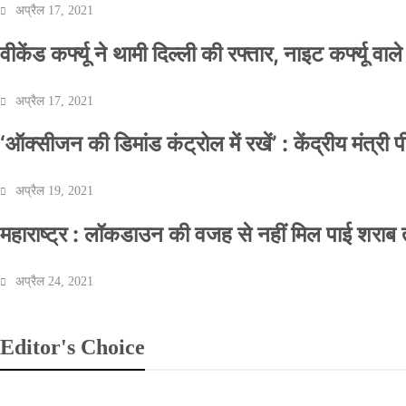
अप्रैल 17, 2021
वीकेंड कर्फ्यू ने थामी दिल्ली की रफ्तार, नाइट कर्फ्यू वाल
अप्रैल 17, 2021
‘ऑक्सीजन की डिमांड कंट्रोल में रखें’ : केंद्रीय मंत्री
अप्रैल 19, 2021
महाराष्ट्र : लॉकडाउन की वजह से नहीं मिल पाई शराब त
अप्रैल 24, 2021
Editor's Choice