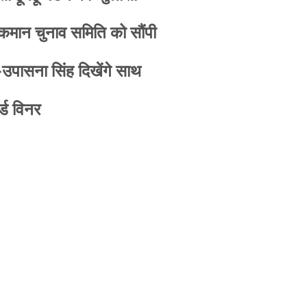
 कमान चुनाव समिति को सौंपी
-उपासना सिंह दिखेंगे साथ
्ड विनर