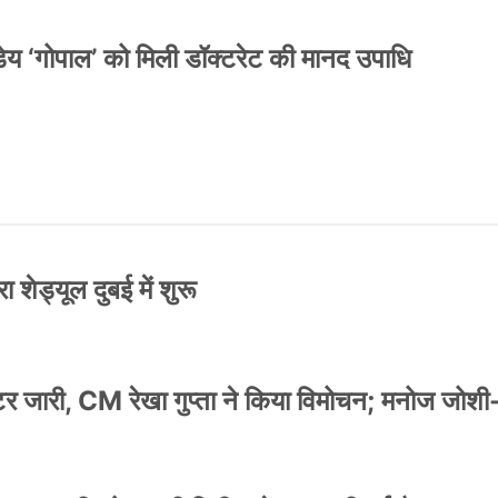
य ‘गोपाल’ को मिली डॉक्टरेट की मानद उपाधि
 शेड्यूल दुबई में शुरू
स्टर जारी, CM रेखा गुप्ता ने किया विमोचन; मनोज जोशी