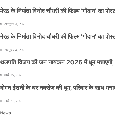
मेरठ के निर्माता विनोद चौधरी की फिल्म ‘गोदान’ का पो
अक्टूबर 4, 2025
मेरठ के निर्माता विनोद चौधरी की फिल्म ‘गोदान’ का पो
अक्टूबर 4, 2025
थलपति विजय की जन नायकन 2026 में धूम मचाएगी, 
मार्च 25, 2025
बोमन ईरानी के घर नवरोज की धूम, परिवार के साथ मना
मार्च 21, 2025
News