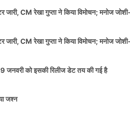
स्टर जारी, CM रेखा गुप्ता ने किया विमोचन; मनोज जोशी
स्टर जारी, CM रेखा गुप्ता ने किया विमोचन; मनोज जोशी
9 जनवरी को इसकी रिलीज डेट तय की गई है
या जश्न