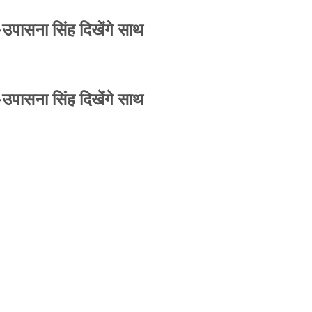
-उपासना सिंह दिखेंगे साथ
-उपासना सिंह दिखेंगे साथ