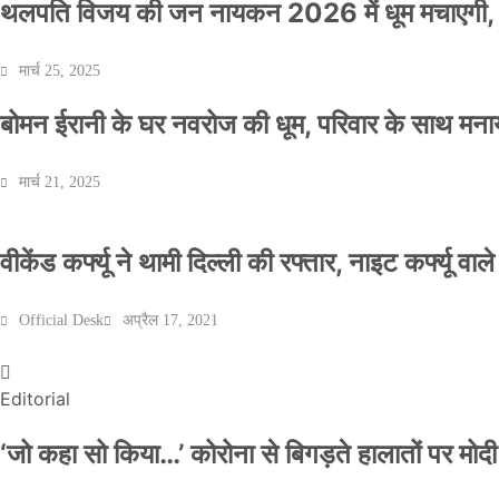
थलपति विजय की जन नायकन 2026 में धूम मचाएगी, 
मार्च 25, 2025
बोमन ईरानी के घर नवरोज की धूम, परिवार के साथ मना
मार्च 21, 2025
वीकेंड कर्फ्यू ने थामी दिल्ली की रफ्तार, नाइट कर्फ्यू वाल
Official Desk
अप्रैल 17, 2021
Editorial
‘जो कहा सो किया…’ कोरोना से बिगड़ते हालातों पर मोदी