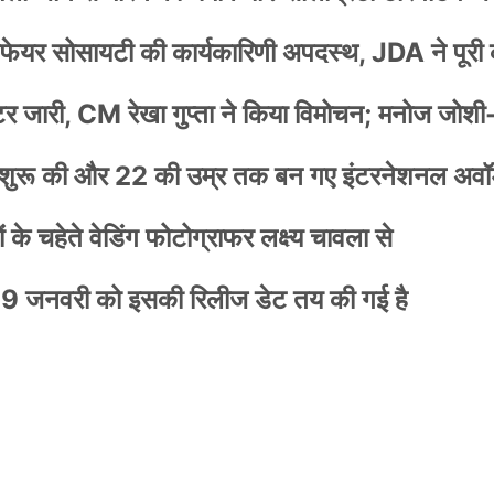
वेलफेयर सोसायटी की कार्यकारिणी अपदस्थ, JDA ने पूरी
स्टर जारी, CM रेखा गुप्ता ने किया विमोचन; मनोज जोशी
नी शुरू की और 22 की उम्र तक बन गए इंटरनेशनल अवॉर
के चहेते वेडिंग फोटोग्राफर लक्ष्य चावला से
9 जनवरी को इसकी रिलीज डेट तय की गई है