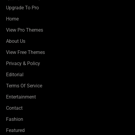
Upgrade To Pro
Home
View Pro Themes
About Us
View Free Themes
Privacy & Policy
Editorial
Terms Of Service
Entertainment
Contact
Fashion
Featured