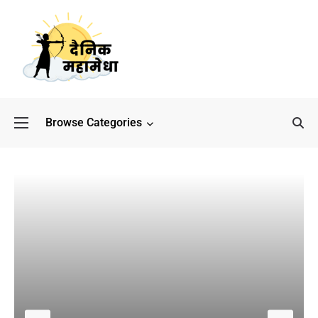
Browse Categories
बॉलीवुड के बाद अब डिफेंस