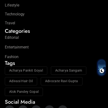
Lifestyle
Technology
Travel
Categories
Editorial
Entertainment
Fashion
Tags
Acharya Pankit Goyal
Acharya Sangam
Adivasi Hair Oil
Advocate Ravi Gupta
Alok Pandey Gopal
Social Media