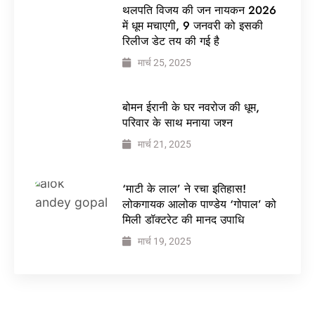
थलपति विजय की जन नायकन 2026
में धूम मचाएगी, 9 जनवरी को इसकी
रिलीज डेट तय की गई है
मार्च 25, 2025
बोमन ईरानी के घर नवरोज की धूम,
परिवार के साथ मनाया जश्न
मार्च 21, 2025
‘माटी के लाल’ ने रचा इतिहास!
लोकगायक आलोक पाण्डेय ‘गोपाल’ को
मिली डॉक्टरेट की मानद उपाधि
मार्च 19, 2025