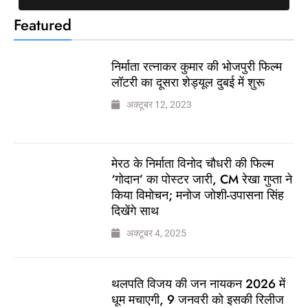
Featured
निर्माता रत्नाकर कुमार की भोजपुरी फिल्म
लॉटरी का दूसरा शेड्यूल दुबई में शुरू
अक्टूबर 12, 2023
मेरठ के निर्माता विनोद चौधरी की फिल्म
‘गोदान’ का पोस्टर जारी, CM रेखा गुप्ता ने
किया विमोचन; मनोज जोशी-उपासना सिंह
दिखेंगे साथ
अक्टूबर 4, 2025
थलपति विजय की जन नायकन 2026 में
धूम मचाएगी, 9 जनवरी को इसकी रिलीज