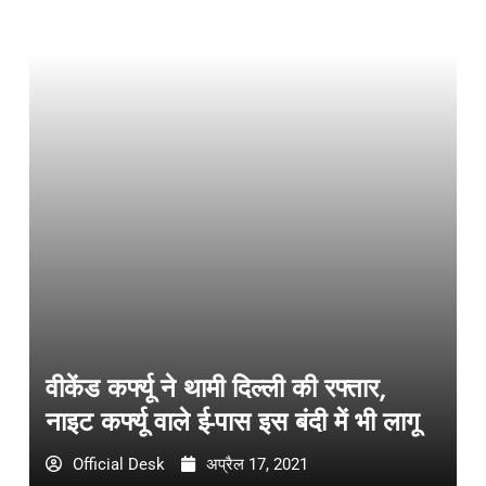
वीकेंड कर्फ्यू ने थामी दिल्ली की रफ्तार,
नाइट कर्फ्यू वाले ई-पास इस बंदी में भी लागू
Official Desk
अप्रैल 17, 2021