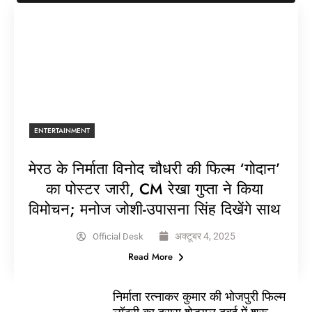
ENTERTAINMENT
मेरठ के निर्माता विनोद चौधरी की फिल्म ‘गोदान’
का पोस्टर जारी, CM रेखा गुप्ता ने किया
विमोचन; मनोज जोशी-उपासना सिंह दिखेंगे साथ
अक्टूबर 4, 2025
Official Desk
Read More
निर्माता रत्नाकर कुमार की भोजपुरी फिल्म