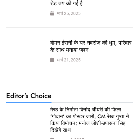
डेट तय की गई है
मार्च 25, 2025
बोमन ईरानी के घर नवरोज की धूम, परिवार
के साथ मनाया जश्न
मार्च 21, 2025
Editor's Choice
मेरठ के निर्माता विनोद चौधरी की फिल्म
‘गोदान’ का पोस्टर जारी, CM रेखा गुप्ता ने
किया विमोचन; मनोज जोशी-उपासना सिंह
दिखेंगे साथ