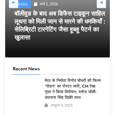
मार्च 2, 2026
NEWS
बॉलीवुड के बाद अब डिफेंस टाइकून साहिल
लूथरा को मिली जान से मारने की धमकियाँ :
सेलिब्रिटी टारगेटिंग जैसा हूबहू पैटर्न का
खुलासा
Recent News
मेरठ के निर्माता विनोद चौधरी की फिल्म
‘गोदान’ का पोस्टर जारी, CM रेखा
गुप्ता ने किया विमोचन; मनोज जोशी-
उपासना सिंह दिखेंगे साथ
अक्टूबर 4, 2025