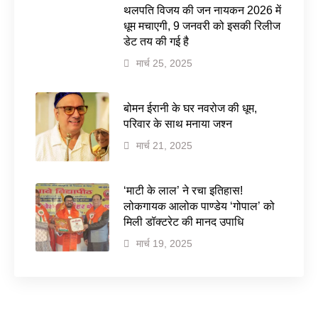
थलपति विजय की जन नायकन 2026 में
धूम मचाएगी, 9 जनवरी को इसकी रिलीज
डेट तय की गई है
मार्च 25, 2025
बोमन ईरानी के घर नवरोज की धूम,
परिवार के साथ मनाया जश्न
मार्च 21, 2025
‘माटी के लाल’ ने रचा इतिहास!
लोकगायक आलोक पाण्डेय ‘गोपाल’ को
मिली डॉक्टरेट की मानद उपाधि
मार्च 19, 2025