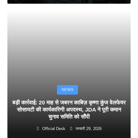
NEWS
बड़ी कार्रवाई: 20 माह से जबरन काबिज़ कृष्णा कुंज वेलफेयर
सोसायटी की कार्यकारिणी अपदस्थ, JDA ने पूरी कमान
चुनाव समिति को सौंपी
Official Desk
जनवरी 29, 2026