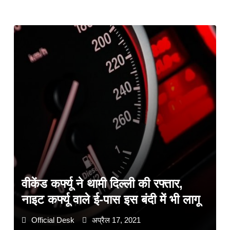
वीकेंड कर्फ्यू ने थामी दिल्ली की रफ्तार,
नाइट कर्फ्यू वाले ई-पास इस बंदी में भी लागू
Official Desk
अप्रैल 17, 2021