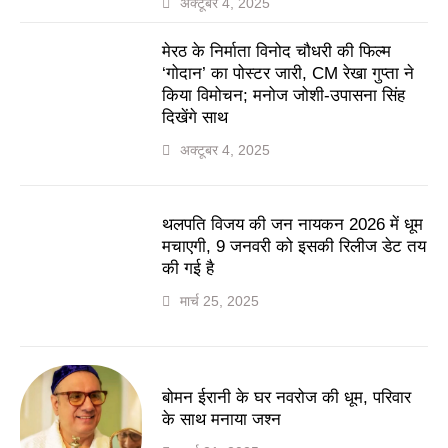
अक्टूबर 4, 2025
मेरठ के निर्माता विनोद चौधरी की फिल्म
‘गोदान’ का पोस्टर जारी, CM रेखा गुप्ता ने
किया विमोचन; मनोज जोशी-उपासना सिंह
दिखेंगे साथ
अक्टूबर 4, 2025
थलपति विजय की जन नायकन 2026 में धूम
मचाएगी, 9 जनवरी को इसकी रिलीज डेट तय
की गई है
मार्च 25, 2025
बोमन ईरानी के घर नवरोज की धूम, परिवार
के साथ मनाया जश्न