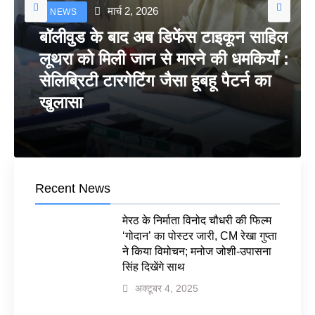
मार्च 2, 2026
NEWS
बॉलीवुड के बाद अब डिफेंस टाइकून साहिल
लूथरा को मिली जान से मारने की धमकियाँ :
सेलिब्रिटी टारगेटिंग जैसा हूबहू पैटर्न का
खुलासा
Recent News
मेरठ के निर्माता विनोद चौधरी की फिल्म
‘गोदान’ का पोस्टर जारी, CM रेखा गुप्ता
ने किया विमोचन; मनोज जोशी-उपासना
सिंह दिखेंगे साथ
अक्टूबर 4, 2025