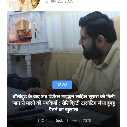
मार्च 21, 2025
NEWS
बॉलीवुड के बाद अब डिफेंस टाइकून साहिल लूथरा को मिली
जान से मारने की धमकियाँ : सेलिब्रिटी टारगेटिंग जैसा हूबहू
पैटर्न का खुलासा
Official Desk
मार्च 2, 2026