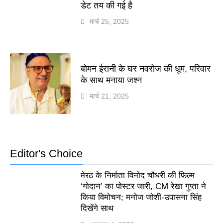
डेट तय की गई है
मार्च 25, 2025
बोमन ईरानी के घर नवरोज की धूम, परिवार
के साथ मनाया जश्न
मार्च 21, 2025
Editor's Choice
मेरठ के निर्माता विनोद चौधरी की फिल्म
‘गोदान’ का पोस्टर जारी, CM रेखा गुप्ता ने
किया विमोचन; मनोज जोशी-उपासना सिंह
दिखेंगे साथ