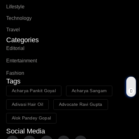
Lifestyle
Technology
Travel
Categories
Editorial
Entertainment
Fashion
Tags
Acharya Pankit Goyal
Acharya Sangam
Adivasi Hair Oil
Advocate Ravi Gupta
Alok Pandey Gopal
Social Media