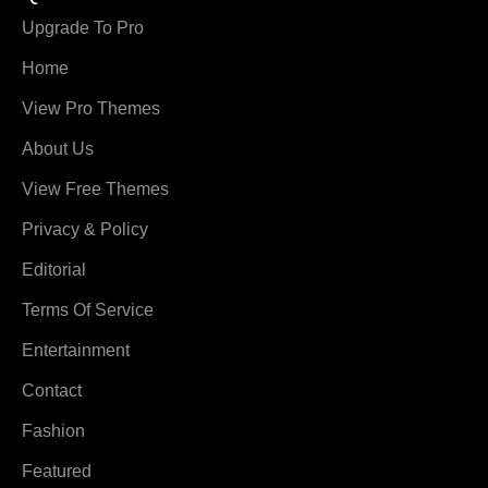
Upgrade To Pro
Home
View Pro Themes
About Us
View Free Themes
Privacy & Policy
Editorial
Terms Of Service
Entertainment
Contact
Fashion
Featured