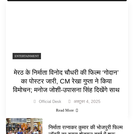
ENTERTAINMENT
मेरठ के निर्माता विनोद चौधरी की फिल्म ‘गोदान’
का पोस्टर जारी, CM रेखा गुप्ता ने किया
विमोचन; मनोज जोशी-उपासना सिंह दिखेंगे साथ
अक्टूबर 4, 2025
Official Desk
Read More
निर्माता रत्नाकर कुमार की भोजपुरी फिल्म