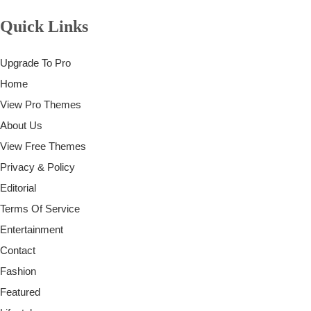
Quick Links
Upgrade To Pro
Home
View Pro Themes
About Us
View Free Themes
Privacy & Policy
Editorial
Terms Of Service
Entertainment
Contact
Fashion
Featured