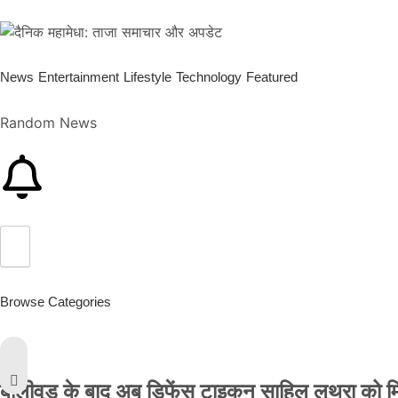
News
Entertainment
Lifestyle
Technology
Featured
Random News
Browse Categories
बॉलीवुड के बाद अब डिफेंस टाइकून साहिल लूथरा को मिली