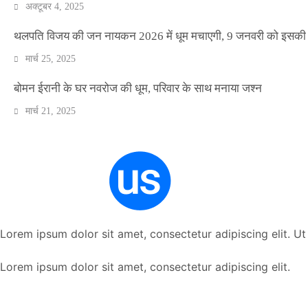
अक्टूबर 4, 2025
थलपति विजय की जन नायकन 2026 में धूम मचाएगी, 9 जनवरी को इसकी र
मार्च 25, 2025
बोमन ईरानी के घर नवरोज की धूम, परिवार के साथ मनाया जश्न
मार्च 21, 2025
Lorem ipsum dolor sit amet, consectetur adipiscing elit. Ut e
Lorem ipsum dolor sit amet, consectetur adipiscing elit.