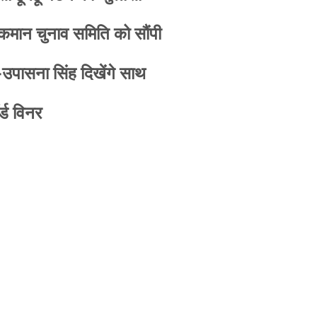
 कमान चुनाव समिति को सौंपी
-उपासना सिंह दिखेंगे साथ
्ड विनर