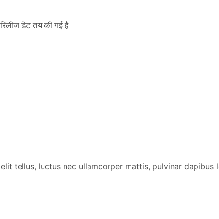
िलीज डेट तय की गई है
lit tellus, luctus nec ullamcorper mattis, pulvinar dapibus l