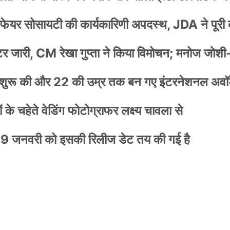
वेलफेयर सोसायटी की कार्यकारिणी अपदस्थ, JDA ने पूरी
स्टर जारी, CM रेखा गुप्ता ने किया विमोचन; मनोज जोशी
नी शुरू की और 22 की उम्र तक बन गए इंटरनेशनल अवॉर
के चहेते वेडिंग फोटोग्राफर लक्ष्य चावला से
9 जनवरी को इसकी रिलीज डेट तय की गई है