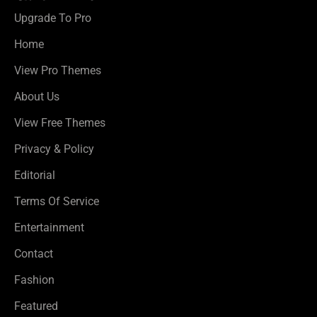
Upgrade To Pro
Home
View Pro Themes
About Us
View Free Themes
Privacy & Policy
Editorial
Terms Of Service
Entertainment
Contact
Fashion
Featured