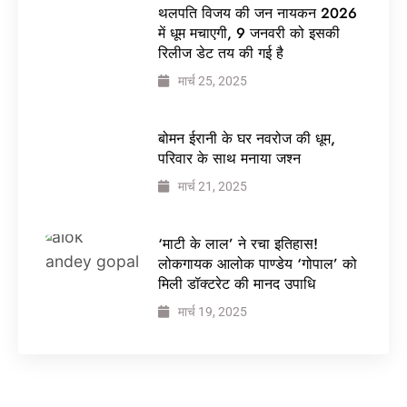
थलपति विजय की जन नायकन 2026
में धूम मचाएगी, 9 जनवरी को इसकी
रिलीज डेट तय की गई है
मार्च 25, 2025
बोमन ईरानी के घर नवरोज की धूम,
परिवार के साथ मनाया जश्न
मार्च 21, 2025
‘माटी के लाल’ ने रचा इतिहास!
लोकगायक आलोक पाण्डेय ‘गोपाल’ को
मिली डॉक्टरेट की मानद उपाधि
मार्च 19, 2025