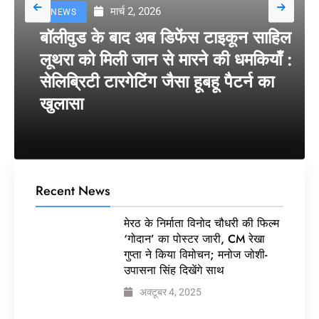
मार्च 2, 2026
NEWS
बॉलीवुड के बाद अब डिफेंस टाइकून साहिल
लूथरा को मिली जान से मारने की धमकियाँ :
सेलिब्रिटी टारगेटिंग जैसा हूबहू पैटर्न का
खुलासा
Recent News
मेरठ के निर्माता विनोद चौधरी की फिल्म
‘गोदान’ का पोस्टर जारी, CM रेखा
गुप्ता ने किया विमोचन; मनोज जोशी-
उपासना सिंह दिखेंगे साथ
अक्टूबर 4, 2025