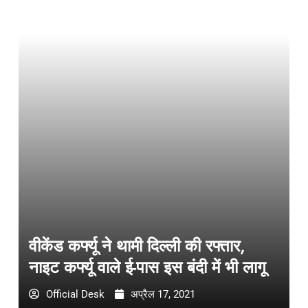
वीकेंड कर्फ्यू ने थामी दिल्ली की रफ्तार,
नाइट कर्फ्यू वाले ई-पास इस बंदी में भी लागू
Official Desk
अप्रैल 17, 2021