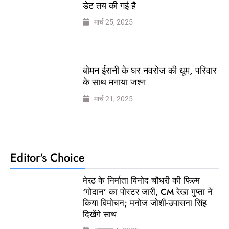
डेट तय की गई है
मार्च 25, 2025
बोमन ईरानी के घर नवरोज की धूम, परिवार
के साथ मनाया जश्न
मार्च 21, 2025
Editor's Choice
मेरठ के निर्माता विनोद चौधरी की फिल्म
‘गोदान’ का पोस्टर जारी, CM रेखा गुप्ता ने
किया विमोचन; मनोज जोशी-उपासना सिंह
दिखेंगे साथ