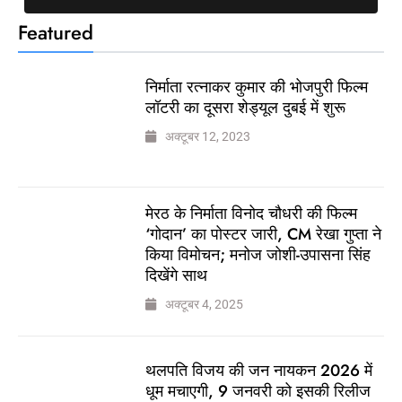
Featured
निर्माता रत्नाकर कुमार की भोजपुरी फिल्म
लॉटरी का दूसरा शेड्यूल दुबई में शुरू
अक्टूबर 12, 2023
मेरठ के निर्माता विनोद चौधरी की फिल्म
‘गोदान’ का पोस्टर जारी, CM रेखा गुप्ता ने
किया विमोचन; मनोज जोशी-उपासना सिंह
दिखेंगे साथ
अक्टूबर 4, 2025
थलपति विजय की जन नायकन 2026 में
धूम मचाएगी, 9 जनवरी को इसकी रिलीज