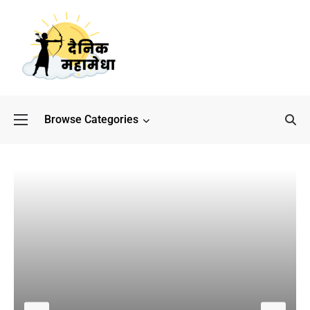
Browse Categories
बॉलीवुड के बाद अब डिफेंस