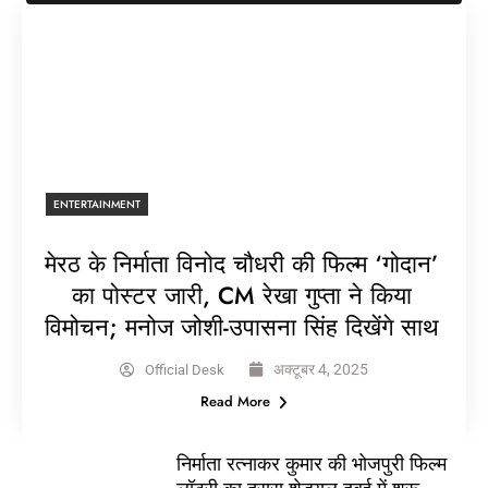
ENTERTAINMENT
मेरठ के निर्माता विनोद चौधरी की फिल्म ‘गोदान’
का पोस्टर जारी, CM रेखा गुप्ता ने किया
विमोचन; मनोज जोशी-उपासना सिंह दिखेंगे साथ
अक्टूबर 4, 2025
Official Desk
Read More
निर्माता रत्नाकर कुमार की भोजपुरी फिल्म