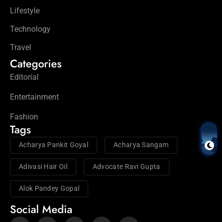
Lifestyle
Technology
Travel
Categories
Editorial
Entertainment
Fashion
Tags
Acharya Pankit Goyal
Acharya Sangam
Adivasi Hair Oil
Advocate Ravi Gupta
Alok Pandey Gopal
Social Media