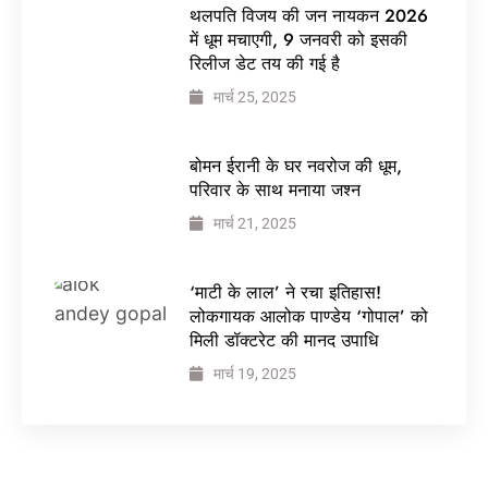
थलपति विजय की जन नायकन 2026
में धूम मचाएगी, 9 जनवरी को इसकी
रिलीज डेट तय की गई है
मार्च 25, 2025
बोमन ईरानी के घर नवरोज की धूम,
परिवार के साथ मनाया जश्न
मार्च 21, 2025
‘माटी के लाल’ ने रचा इतिहास!
लोकगायक आलोक पाण्डेय ‘गोपाल’ को
मिली डॉक्टरेट की मानद उपाधि
मार्च 19, 2025