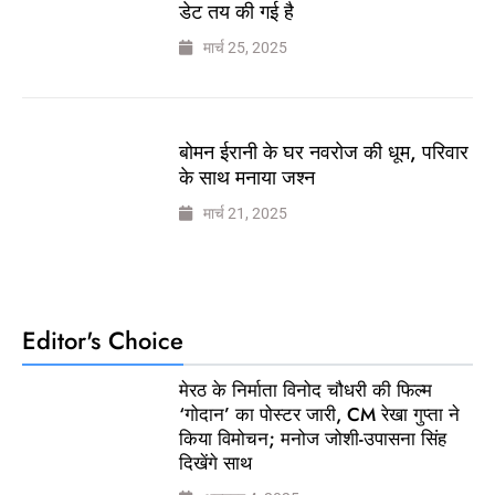
डेट तय की गई है
मार्च 25, 2025
बोमन ईरानी के घर नवरोज की धूम, परिवार
के साथ मनाया जश्न
मार्च 21, 2025
Editor's Choice
मेरठ के निर्माता विनोद चौधरी की फिल्म
‘गोदान’ का पोस्टर जारी, CM रेखा गुप्ता ने
किया विमोचन; मनोज जोशी-उपासना सिंह
दिखेंगे साथ