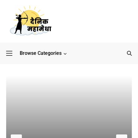
Browse Categories
बॉलीवुड के बाद अब डिफेंस