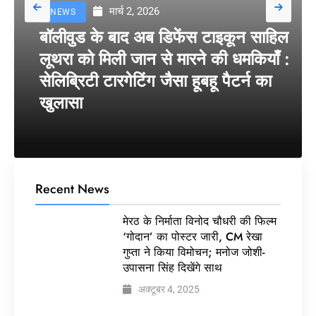
मार्च 2, 2026
NEWS
बॉलीवुड के बाद अब डिफेंस टाइकून साहिल
लूथरा को मिली जान से मारने की धमकियाँ :
सेलिब्रिटी टारगेटिंग जैसा हूबहू पैटर्न का
खुलासा
Recent News
मेरठ के निर्माता विनोद चौधरी की फिल्म
‘गोदान’ का पोस्टर जारी, CM रेखा
गुप्ता ने किया विमोचन; मनोज जोशी-
उपासना सिंह दिखेंगे साथ
अक्टूबर 4, 2025