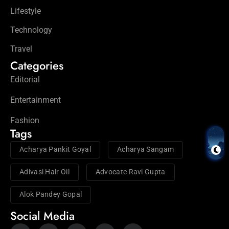
Lifestyle
Technology
Travel
Categories
Editorial
Entertainment
Fashion
Tags
Acharya Pankit Goyal
Acharya Sangam
Adivasi Hair Oil
Advocate Ravi Gupta
Alok Pandey Gopal
Social Media