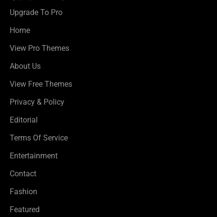
Upgrade To Pro
Home
View Pro Themes
About Us
View Free Themes
Privacy & Policy
Editorial
Terms Of Service
Entertainment
Contact
Fashion
Featured