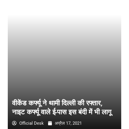
वीकेंड कर्फ्यू ने थामी दिल्ली की रफ्तार,
नाइट कर्फ्यू वाले ई-पास इस बंदी में भी लागू
Official Desk
अप्रैल 17, 2021