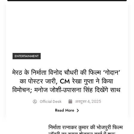
ENTERTAINMENT
मेरठ के निर्माता विनोद चौधरी की फिल्म ‘गोदान’
का पोस्टर जारी, CM रेखा गुप्ता ने किया
विमोचन; मनोज जोशी-उपासना सिंह दिखेंगे साथ
अक्टूबर 4, 2025
Official Desk
Read More
निर्माता रत्नाकर कुमार की भोजपुरी फिल्म