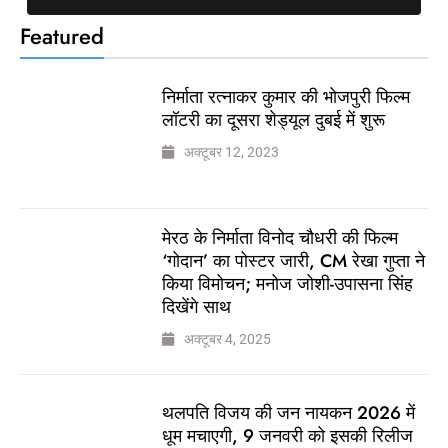
Featured
निर्माता रत्नाकर कुमार की भोजपुरी फिल्म
लॉटरी का दूसरा शेड्यूल दुबई में शुरू
अक्टूबर 12, 2023
मेरठ के निर्माता विनोद चौधरी की फिल्म
‘गोदान’ का पोस्टर जारी, CM रेखा गुप्ता ने
किया विमोचन; मनोज जोशी-उपासना सिंह
दिखेंगे साथ
अक्टूबर 4, 2025
थलपति विजय की जन नायकन 2026 में
धूम मचाएगी, 9 जनवरी को इसकी रिलीज