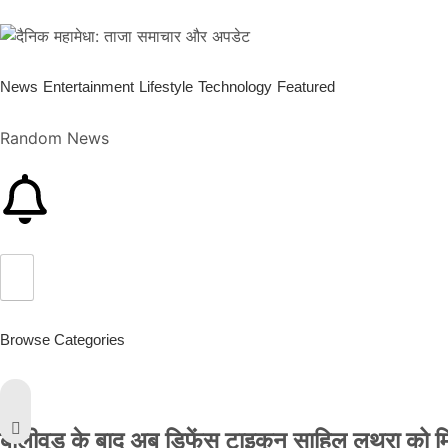
News
Entertainment
Lifestyle
Technology
Featured
Random News
Browse Categories
बॉलीवुड के बाद अब डिफेंस टाइकून साहिल लूथरा को मिली