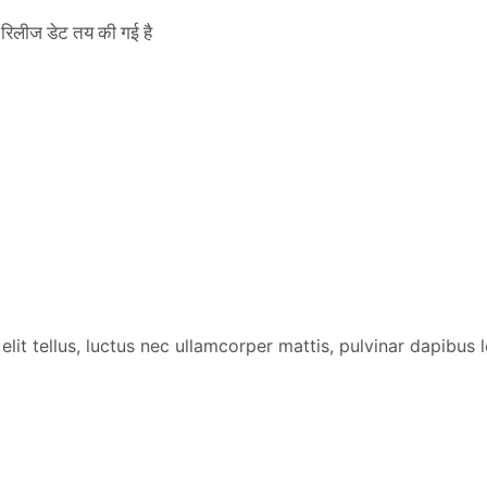
िलीज डेट तय की गई है
lit tellus, luctus nec ullamcorper mattis, pulvinar dapibus l