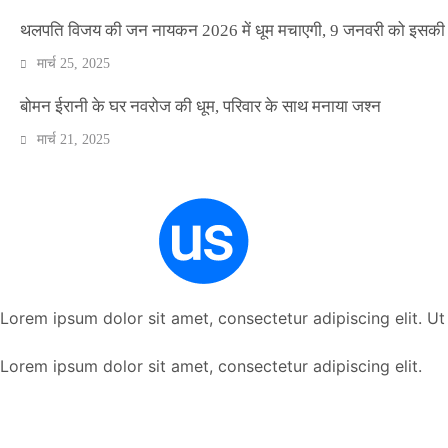
थलपति विजय की जन नायकन 2026 में धूम मचाएगी, 9 जनवरी को इसकी र
मार्च 25, 2025
बोमन ईरानी के घर नवरोज की धूम, परिवार के साथ मनाया जश्न
मार्च 21, 2025
Lorem ipsum dolor sit amet, consectetur adipiscing elit. Ut e
Lorem ipsum dolor sit amet, consectetur adipiscing elit.