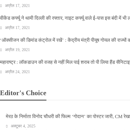
अप्रैल 17, 2021
वीकेंड कर्फ्यू ने थामी दिल्ली की रफ्तार, नाइट कर्फ्यू वाले ई-पास इस बंदी में भी ल
अप्रैल 17, 2021
‘ऑक्सीजन की डिमांड कंट्रोल में रखें’ : केंद्रीय मंत्री पीयूष गोयल की राज्यों
अप्रैल 19, 2021
महाराष्ट्र : लॉकडाउन की वजह से नहीं मिल पाई शराब तो पी लिया हैंड सैनिटा
अप्रैल 24, 2021
Editor's Choice
मेरठ के निर्माता विनोद चौधरी की फिल्म ‘गोदान’ का पोस्टर जारी, CM रेख
अक्टूबर 4, 2025