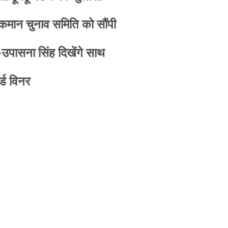
 कमान चुनाव समिति को सौंपी
-उपासना सिंह दिखेंगे साथ
्ड विनर