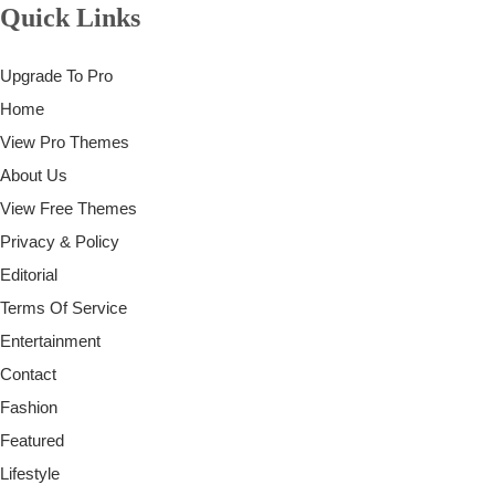
Quick Links
Upgrade To Pro
Home
View Pro Themes
About Us
View Free Themes
Privacy & Policy
Editorial
Terms Of Service
Entertainment
Contact
Fashion
Featured
Lifestyle