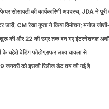
वेलफेयर सोसायटी की कार्यकारिणी अपदस्थ, JDA ने पूरी
स्टर जारी, CM रेखा गुप्ता ने किया विमोचन; मनोज जोशी
नी शुरू की और 22 की उम्र तक बन गए इंटरनेशनल अवॉर
के चहेते वेडिंग फोटोग्राफर लक्ष्य चावला से
9 जनवरी को इसकी रिलीज डेट तय की गई है