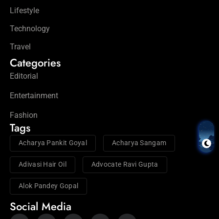
Lifestyle
Technology
Travel
Categories
Editorial
Entertainment
Fashion
Tags
Acharya Pankit Goyal
Acharya Sangam
Adivasi Hair Oil
Advocate Ravi Gupta
Alok Pandey Gopal
Social Media