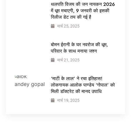
थलपति विजय की जन नायकन 2026
में धूम मचाएगी, 9 जनवरी को इसकी
रिलीज डेट तय की गई है
मार्च 25, 2025
बोमन ईरानी के घर नवरोज की धूम,
परिवार के साथ मनाया जश्न
मार्च 21, 2025
‘माटी के लाल’ ने रचा इतिहास!
लोकगायक आलोक पाण्डेय ‘गोपाल’ को
मिली डॉक्टरेट की मानद उपाधि
मार्च 19, 2025