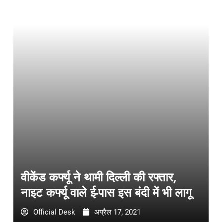
वीकेंड कर्फ्यू ने थामी दिल्ली की रफ्तार,
नाइट कर्फ्यू वाले ई-पास इस बंदी में भी लागू
Official Desk
अप्रैल 17, 2021