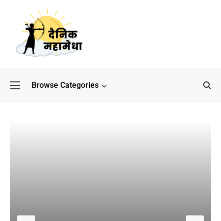
Browse Categories
बॉलीवुड के बाद अब डिफेंस