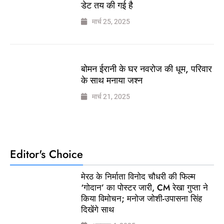
डेट तय की गई है
मार्च 25, 2025
बोमन ईरानी के घर नवरोज की धूम, परिवार
के साथ मनाया जश्न
मार्च 21, 2025
Editor's Choice
मेरठ के निर्माता विनोद चौधरी की फिल्म
‘गोदान’ का पोस्टर जारी, CM रेखा गुप्ता ने
किया विमोचन; मनोज जोशी-उपासना सिंह
दिखेंगे साथ