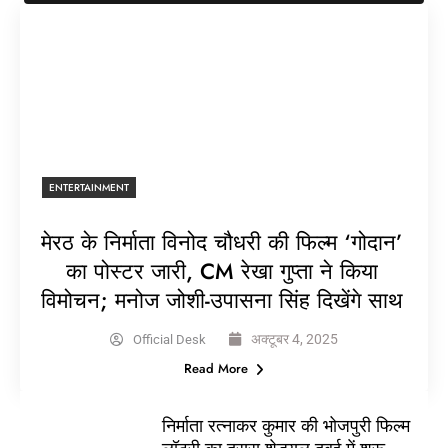
ENTERTAINMENT
मेरठ के निर्माता विनोद चौधरी की फिल्म ‘गोदान’
का पोस्टर जारी, CM रेखा गुप्ता ने किया
विमोचन; मनोज जोशी-उपासना सिंह दिखेंगे साथ
अक्टूबर 4, 2025
Official Desk
Read More
निर्माता रत्नाकर कुमार की भोजपुरी फिल्म