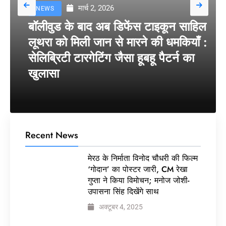
मार्च 2, 2026
NEWS
बॉलीवुड के बाद अब डिफेंस टाइकून साहिल
लूथरा को मिली जान से मारने की धमकियाँ :
सेलिब्रिटी टारगेटिंग जैसा हूबहू पैटर्न का
खुलासा
Recent News
मेरठ के निर्माता विनोद चौधरी की फिल्म
‘गोदान’ का पोस्टर जारी, CM रेखा
गुप्ता ने किया विमोचन; मनोज जोशी-
उपासना सिंह दिखेंगे साथ
अक्टूबर 4, 2025