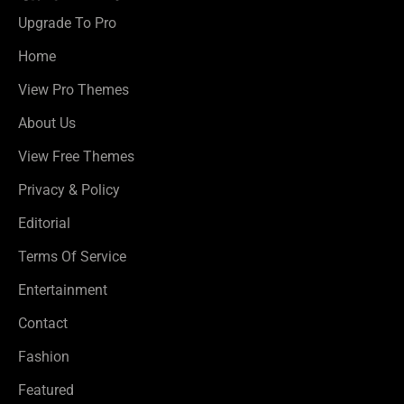
Upgrade To Pro
Home
View Pro Themes
About Us
View Free Themes
Privacy & Policy
Editorial
Terms Of Service
Entertainment
Contact
Fashion
Featured