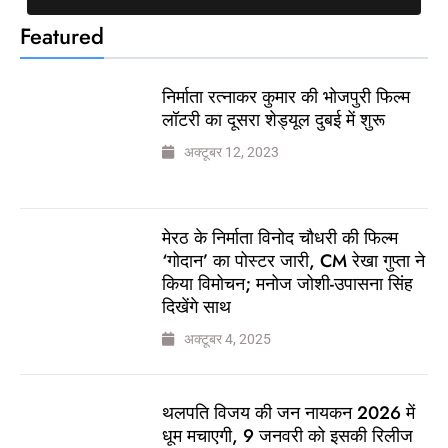
Featured
निर्माता रत्नाकर कुमार की भोजपुरी फिल्म
लॉटरी का दूसरा शेड्यूल दुबई में शुरू
अक्टूबर 12, 2023
मेरठ के निर्माता विनोद चौधरी की फिल्म
‘गोदान’ का पोस्टर जारी, CM रेखा गुप्ता ने
किया विमोचन; मनोज जोशी-उपासना सिंह
दिखेंगे साथ
अक्टूबर 4, 2025
थलपति विजय की जन नायकन 2026 में
धूम मचाएगी, 9 जनवरी को इसकी रिलीज