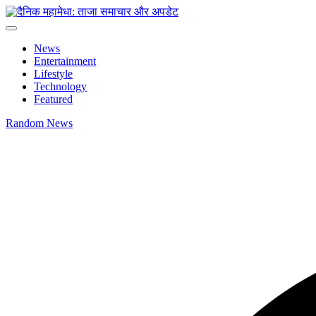
News
Entertainment
Lifestyle
Technology
Featured
Random News