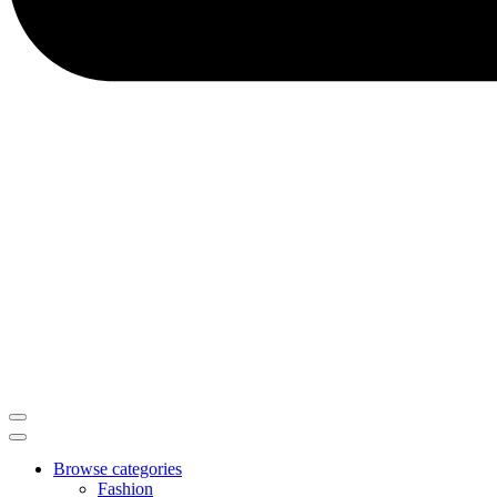
Browse categories
Fashion