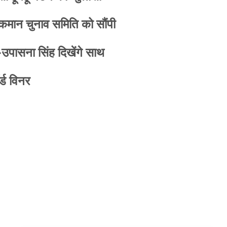
 कमान चुनाव समिति को सौंपी
-उपासना सिंह दिखेंगे साथ
्ड विनर