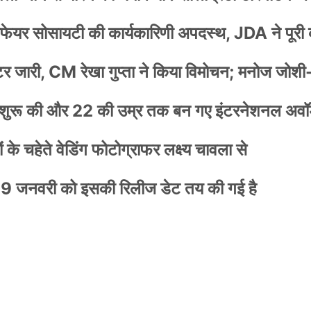
वेलफेयर सोसायटी की कार्यकारिणी अपदस्थ, JDA ने पूरी
स्टर जारी, CM रेखा गुप्ता ने किया विमोचन; मनोज जोशी
नी शुरू की और 22 की उम्र तक बन गए इंटरनेशनल अवॉर
के चहेते वेडिंग फोटोग्राफर लक्ष्य चावला से
9 जनवरी को इसकी रिलीज डेट तय की गई है