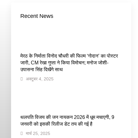
Recent News
मेरठ के निर्माता विनोद चौधरी की फिल्म ‘गोदान’ का पोस्टर
जारी, CM रेखा गुप्ता ने किया विमोचन; मनोज जोशी-
उपासना सिंह दिखेंगे साथ
अक्टूबर 4, 2025
थलपति विजय की जन नायकन 2026 में धूम मचाएगी, 9
जनवरी को इसकी रिलीज डेट तय की गई है
मार्च 25, 2025