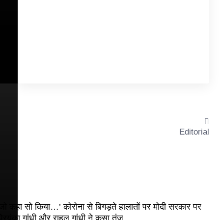
Editorial
जो कहा सो किया…’ कोरोना से बिगड़ते हालातों पर मोदी सरकार पर
्रियंका गांधी और राहुल गांधी ने कसा तंज