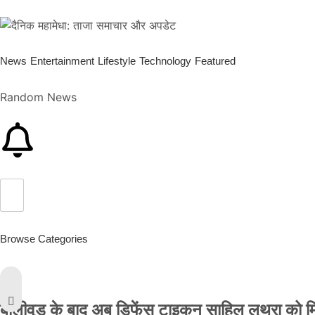
News
Entertainment
Lifestyle
Technology
Featured
Random News
Browse Categories
बॉलीवुड के बाद अब डिफेंस टाइकून साहिल लूथरा को मिली