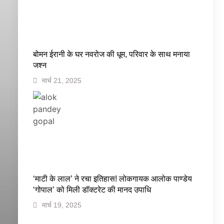
बोमन ईरानी के घर नवरोज की धूम, परिवार के साथ मनाया
जश्न
मार्च 21, 2025
‘माटी के लाल’ ने रचा इतिहास! लोकगायक आलोक पाण्डेय
‘गोपाल’ को मिली डॉक्टरेट की मानद उपाधि
मार्च 19, 2025