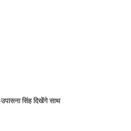
-उपासना सिंह दिखेंगे साथ