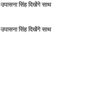
-उपासना सिंह दिखेंगे साथ
-उपासना सिंह दिखेंगे साथ