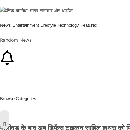
News
Entertainment
Lifestyle
Technology
Featured
Random News
Browse Categories
बॉलीवुड के बाद अब डिफेंस टाइकून साहिल लूथरा को मिली