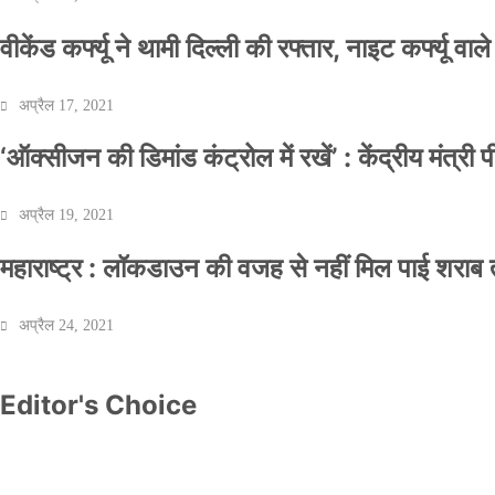
वीकेंड कर्फ्यू ने थामी दिल्ली की रफ्तार, नाइट कर्फ्यू वाल
अप्रैल 17, 2021
‘ऑक्सीजन की डिमांड कंट्रोल में रखें’ : केंद्रीय मंत्री
अप्रैल 19, 2021
महाराष्ट्र : लॉकडाउन की वजह से नहीं मिल पाई शराब त
अप्रैल 24, 2021
Editor's Choice