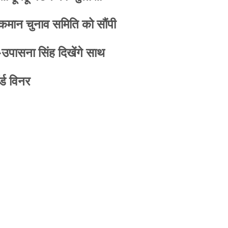
 कमान चुनाव समिति को सौंपी
-उपासना सिंह दिखेंगे साथ
्ड विनर