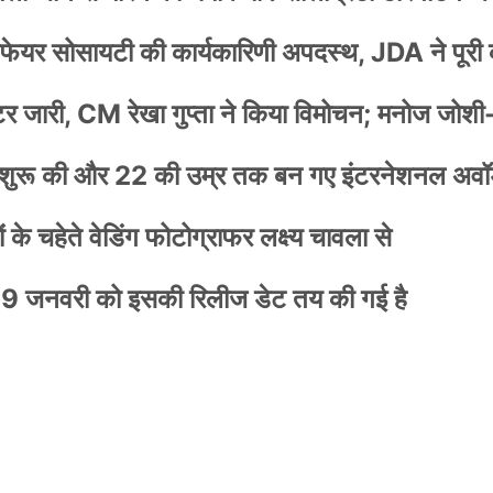
वेलफेयर सोसायटी की कार्यकारिणी अपदस्थ, JDA ने पूरी
स्टर जारी, CM रेखा गुप्ता ने किया विमोचन; मनोज जोशी
नी शुरू की और 22 की उम्र तक बन गए इंटरनेशनल अवॉर
के चहेते वेडिंग फोटोग्राफर लक्ष्य चावला से
9 जनवरी को इसकी रिलीज डेट तय की गई है