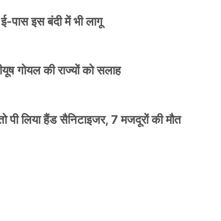
े ई-पास इस बंदी में भी लागू
 पीयूष गोयल की राज्यों को सलाह
ो पी लिया हैंड सैनिटाइजर, 7 मजदूरों की मौत