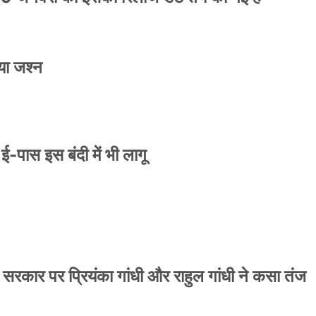
या जश्न
े ई-पास इस बंदी में भी लागू
 सरकार पर प्रियंका गांधी और राहुल गांधी ने कसा तंज