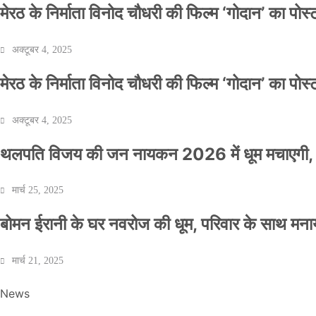
मेरठ के निर्माता विनोद चौधरी की फिल्म ‘गोदान’ का पो
अक्टूबर 4, 2025
मेरठ के निर्माता विनोद चौधरी की फिल्म ‘गोदान’ का पो
अक्टूबर 4, 2025
थलपति विजय की जन नायकन 2026 में धूम मचाएगी, 
मार्च 25, 2025
बोमन ईरानी के घर नवरोज की धूम, परिवार के साथ मना
मार्च 21, 2025
News