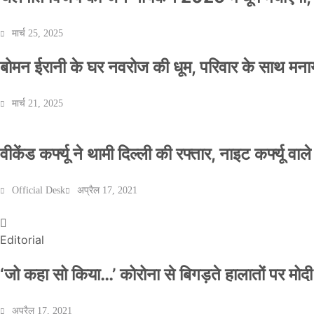
मार्च 25, 2025
बोमन ईरानी के घर नवरोज की धूम, परिवार के साथ मना
मार्च 21, 2025
वीकेंड कर्फ्यू ने थामी दिल्ली की रफ्तार, नाइट कर्फ्यू वाल
Official Desk
अप्रैल 17, 2021
Editorial
‘जो कहा सो किया…’ कोरोना से बिगड़ते हालातों पर मोदी
अप्रैल 17, 2021