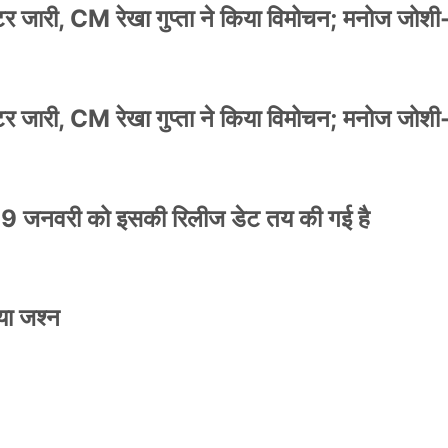
स्टर जारी, CM रेखा गुप्ता ने किया विमोचन; मनोज जोशी
स्टर जारी, CM रेखा गुप्ता ने किया विमोचन; मनोज जोशी
9 जनवरी को इसकी रिलीज डेट तय की गई है
या जश्न