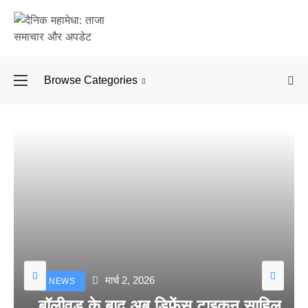
Browse Categories
बॉलीवुड के बाद अब डिफें
मार्च 2, 2026
NEWS
बॉलीवुड के बाद अब डिफेंस टाइकून साहिल