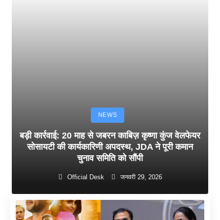
NEWS
बड़ी कार्रवाई: 20 माह से जबरन काबिज़ कृष्णा कुंज वेलफेयर
सोसायटी की कार्यकारिणी अपदस्थ, JDA ने पूरी कमान
चुनाव समिति को सौंपी
Official Desk
जनवरी 29, 2026