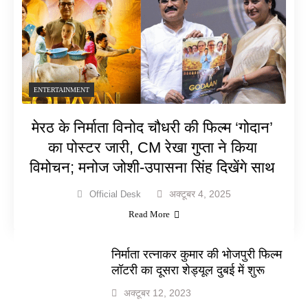
ENTERTAINMENT
मेरठ के निर्माता विनोद चौधरी की फिल्म ‘गोदान’
का पोस्टर जारी, CM रेखा गुप्ता ने किया
विमोचन; मनोज जोशी-उपासना सिंह दिखेंगे साथ
अक्टूबर 4, 2025
Official Desk
Read More
निर्माता रत्नाकर कुमार की भोजपुरी फिल्म
लॉटरी का दूसरा शेड्यूल दुबई में शुरू
अक्टूबर 12, 2023