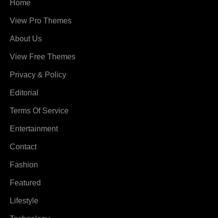
Home
View Pro Themes
About Us
View Free Themes
Privacy & Policy
Editorial
Terms Of Service
Entertainment
Contact
Fashion
Featured
Lifestyle