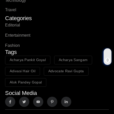
Technology
Travel
Categories
Editorial
Entertainment
Fashion
Tags
Acharya Pankit Goyal
Acharya Sangam
Adivasi Hair Oil
Advocate Ravi Gupta
Alok Pandey Gopal
Social Media