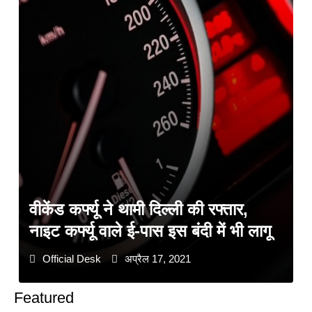
वीकेंड कर्फ्यू ने थामी दिल्ली की रफ्तार,
नाइट कर्फ्यू वाले ई-पास इस बंदी में भी लागू
Official Desk
अप्रैल 17, 2021
Featured