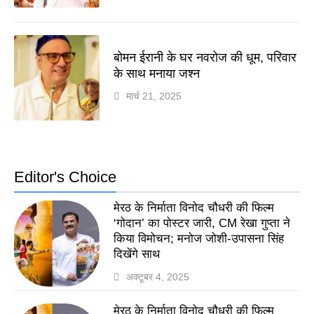
बोमन ईरानी के घर नवरोज की धूम, परिवार
के साथ मनाया जश्न
मार्च 21, 2025
Editor's Choice
मेरठ के निर्माता विनोद चौधरी की फिल्म
‘गोदान’ का पोस्टर जारी, CM रेखा गुप्ता ने
किया विमोचन; मनोज जोशी-उपासना सिंह
दिखेंगे साथ
अक्टूबर 4, 2025
मेरठ के निर्माता विनोद चौधरी की फिल्म