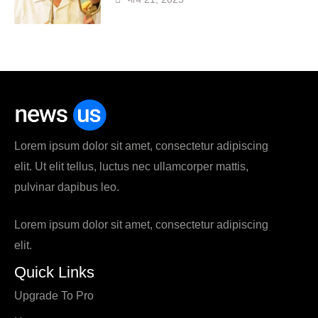
Lorem ipsum dolor sit amet, consectetur adipiscing
elit. Ut elit tellus, luctus nec ullamcorper mattis,
pulvinar dapibus leo.
Lorem ipsum dolor sit amet, consectetur adipiscing
elit.
Quick Links
Upgrade To Pro