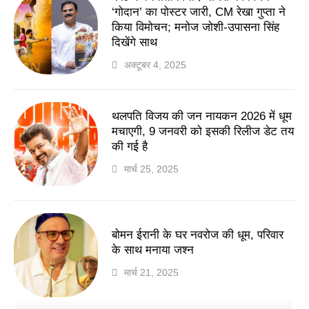
‘गोदान’ का पोस्टर जारी, CM रेखा गुप्ता ने
किया विमोचन; मनोज जोशी-उपासना सिंह
दिखेंगे साथ
अक्टूबर 4, 2025
थलपति विजय की जन नायकन 2026 में धूम
मचाएगी, 9 जनवरी को इसकी रिलीज डेट तय
की गई है
मार्च 25, 2025
बोमन ईरानी के घर नवरोज की धूम, परिवार
के साथ मनाया जश्न
मार्च 21, 2025