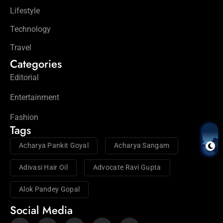
Lifestyle
Technology
Travel
Categories
Editorial
Entertainment
Fashion
Tags
Acharya Pankit Goyal
Acharya Sangam
Adivasi Hair Oil
Advocate Ravi Gupta
Alok Pandey Gopal
Social Media