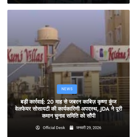
NEWS
बड़ी कार्रवाई: 20 माह से जबरन काबिज़ कृष्णा कुंज
वेलफेयर सोसायटी की कार्यकारिणी अपदस्थ, JDA ने पूरी
कमान चुनाव समिति को सौंपी
Official Desk
जनवरी 29, 2026