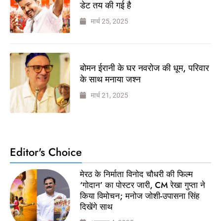
डेट तय की गई है
मार्च 25, 2025
बोमन ईरानी के घर नवरोज की धूम, परिवार
के साथ मनाया जश्न
मार्च 21, 2025
Editor's Choice
मेरठ के निर्माता विनोद चौधरी की फिल्म
‘गोदान’ का पोस्टर जारी, CM रेखा गुप्ता ने
किया विमोचन; मनोज जोशी-उपासना सिंह
दिखेंगे साथ