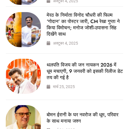
अक्टूबर 4, 2025
मेरठ के निर्माता विनोद चौधरी की फिल्म
‘गोदान’ का पोस्टर जारी, CM रेखा गुप्ता ने
किया विमोचन; मनोज जोशी-उपासना सिंह
दिखेंगे साथ
अक्टूबर 4, 2025
थलपति विजय की जन नायकन 2026 में
धूम मचाएगी, 9 जनवरी को इसकी रिलीज डेट
तय की गई है
मार्च 25, 2025
बोमन ईरानी के घर नवरोज की धूम, परिवार
के साथ मनाया जश्न