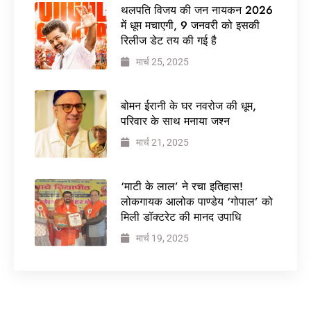
थलपति विजय की जन नायकन 2026
में धूम मचाएगी, 9 जनवरी को इसकी
रिलीज डेट तय की गई है
मार्च 25, 2025
बोमन ईरानी के घर नवरोज की धूम,
परिवार के साथ मनाया जश्न
मार्च 21, 2025
‘माटी के लाल’ ने रचा इतिहास!
लोकगायक आलोक पाण्डेय ‘गोपाल’ को
मिली डॉक्टरेट की मानद उपाधि
मार्च 19, 2025