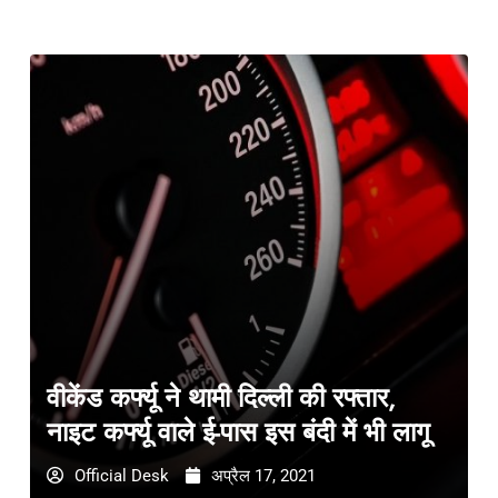
वीकेंड कर्फ्यू ने थामी दिल्ली की रफ्तार,
नाइट कर्फ्यू वाले ई-पास इस बंदी में भी लागू
Official Desk
अप्रैल 17, 2021