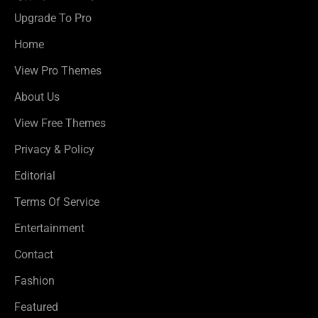
Upgrade To Pro
Home
View Pro Themes
About Us
View Free Themes
Privacy & Policy
Editorial
Terms Of Service
Entertainment
Contact
Fashion
Featured