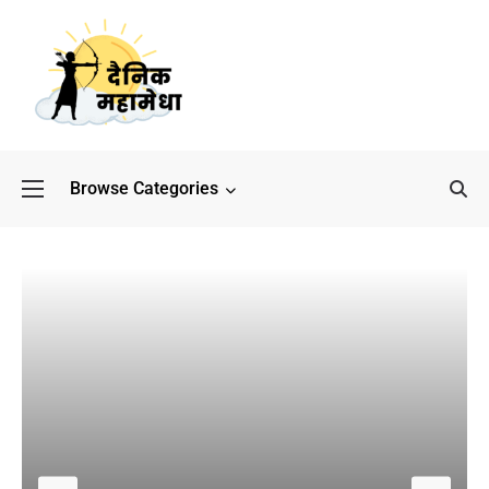
Browse Categories
बॉलीवुड के बाद अब डिफेंस