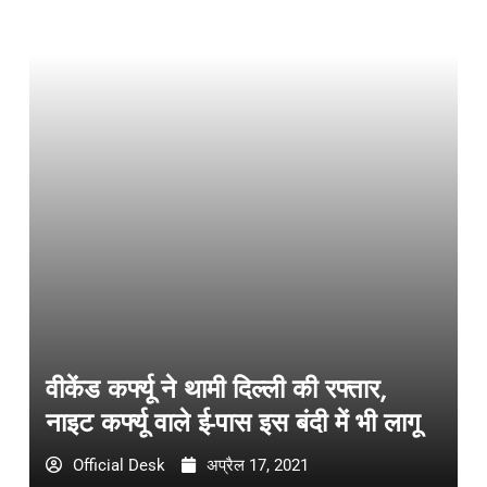
वीकेंड कर्फ्यू ने थामी दिल्ली की रफ्तार,
नाइट कर्फ्यू वाले ई-पास इस बंदी में भी लागू
Official Desk
अप्रैल 17, 2021