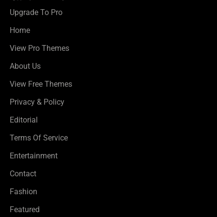
Upgrade To Pro
Home
View Pro Themes
About Us
View Free Themes
Privacy & Policy
Editorial
Terms Of Service
Entertainment
Contact
Fashion
Featured