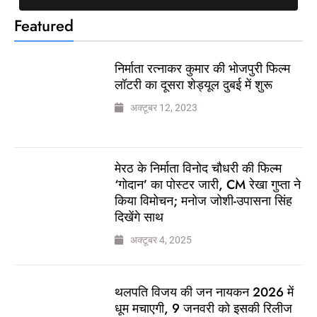
Featured
निर्माता रत्नाकर कुमार की भोजपुरी फिल्म
लॉटरी का दूसरा शेड्यूल दुबई में शुरू
अक्टूबर 12, 2023
मेरठ के निर्माता विनोद चौधरी की फिल्म
‘गोदान’ का पोस्टर जारी, CM रेखा गुप्ता ने
किया विमोचन; मनोज जोशी-उपासना सिंह
दिखेंगे साथ
अक्टूबर 4, 2025
थलपति विजय की जन नायकन 2026 में
धूम मचाएगी, 9 जनवरी को इसकी रिलीज