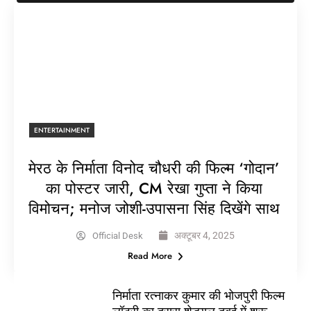
ENTERTAINMENT
मेरठ के निर्माता विनोद चौधरी की फिल्म ‘गोदान’
का पोस्टर जारी, CM रेखा गुप्ता ने किया
विमोचन; मनोज जोशी-उपासना सिंह दिखेंगे साथ
अक्टूबर 4, 2025
Official Desk
Read More
निर्माता रत्नाकर कुमार की भोजपुरी फिल्म