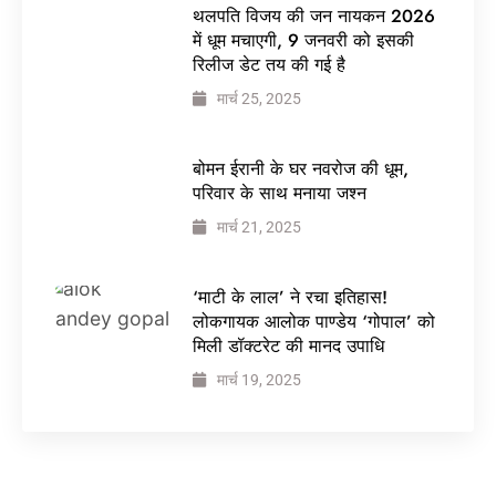
थलपति विजय की जन नायकन 2026
में धूम मचाएगी, 9 जनवरी को इसकी
रिलीज डेट तय की गई है
मार्च 25, 2025
बोमन ईरानी के घर नवरोज की धूम,
परिवार के साथ मनाया जश्न
मार्च 21, 2025
‘माटी के लाल’ ने रचा इतिहास!
लोकगायक आलोक पाण्डेय ‘गोपाल’ को
मिली डॉक्टरेट की मानद उपाधि
मार्च 19, 2025