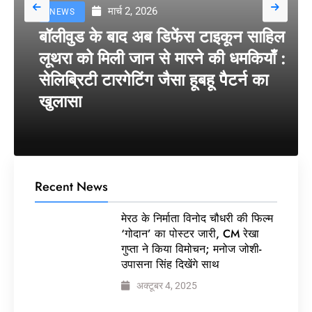
मार्च 2, 2026
NEWS
बॉलीवुड के बाद अब डिफेंस टाइकून साहिल
लूथरा को मिली जान से मारने की धमकियाँ :
सेलिब्रिटी टारगेटिंग जैसा हूबहू पैटर्न का
खुलासा
Recent News
मेरठ के निर्माता विनोद चौधरी की फिल्म
‘गोदान’ का पोस्टर जारी, CM रेखा
गुप्ता ने किया विमोचन; मनोज जोशी-
उपासना सिंह दिखेंगे साथ
अक्टूबर 4, 2025