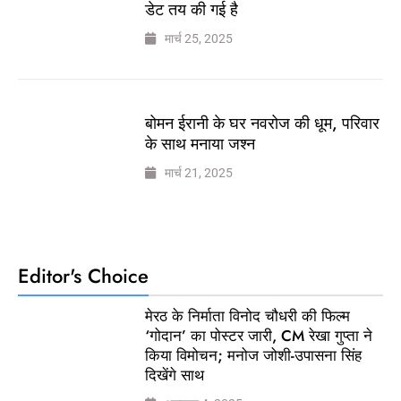
डेट तय की गई है
मार्च 25, 2025
बोमन ईरानी के घर नवरोज की धूम, परिवार
के साथ मनाया जश्न
मार्च 21, 2025
Editor's Choice
मेरठ के निर्माता विनोद चौधरी की फिल्म
‘गोदान’ का पोस्टर जारी, CM रेखा गुप्ता ने
किया विमोचन; मनोज जोशी-उपासना सिंह
दिखेंगे साथ