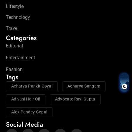
Lifestyle
Technology
Travel
Categories
Editorial
Entertainment
Fashion
Tags
Acharya Pankit Goyal
Acharya Sangam
Adivasi Hair Oil
Advocate Ravi Gupta
Alok Pandey Gopal
Social Media