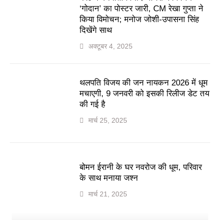
‘गोदान’ का पोस्टर जारी, CM रेखा गुप्ता ने
किया विमोचन; मनोज जोशी-उपासना सिंह
दिखेंगे साथ
अक्टूबर 4, 2025
थलपति विजय की जन नायकन 2026 में धूम
मचाएगी, 9 जनवरी को इसकी रिलीज डेट तय
की गई है
मार्च 25, 2025
बोमन ईरानी के घर नवरोज की धूम, परिवार
के साथ मनाया जश्न
मार्च 21, 2025