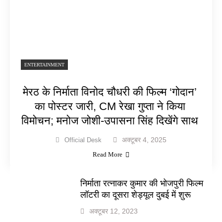
ENTERTAINMENT
मेरठ के निर्माता विनोद चौधरी की फिल्म ‘गोदान’
का पोस्टर जारी, CM रेखा गुप्ता ने किया
विमोचन; मनोज जोशी-उपासना सिंह दिखेंगे साथ
अक्टूबर 4, 2025
Official Desk
Read More
निर्माता रत्नाकर कुमार की भोजपुरी फिल्म
लॉटरी का दूसरा शेड्यूल दुबई में शुरू
अक्टूबर 12, 2023