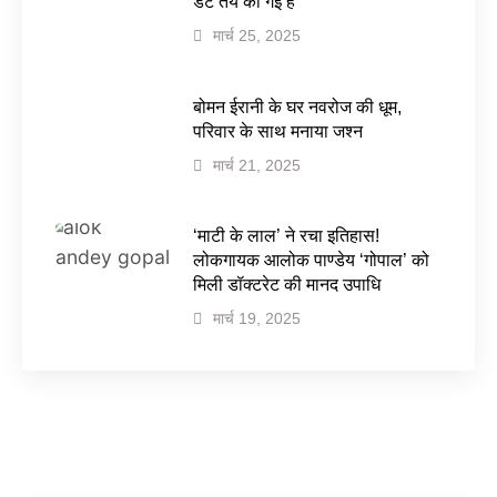
डेट तय की गई है
मार्च 25, 2025
बोमन ईरानी के घर नवरोज की धूम,
परिवार के साथ मनाया जश्न
मार्च 21, 2025
‘माटी के लाल’ ने रचा इतिहास!
लोकगायक आलोक पाण्डेय ‘गोपाल’ को
मिली डॉक्टरेट की मानद उपाधि
मार्च 19, 2025