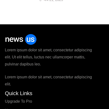
Lorem ipsum dolor sit amet, consectetur adipiscing
elit. Ut elit tellus, luctus nec ullamcorper mattis,
pulvinar dapibus leo.
Lorem ipsum dolor sit amet, consectetur adipiscing
elit.
Quick Links
Upgrade To Pro