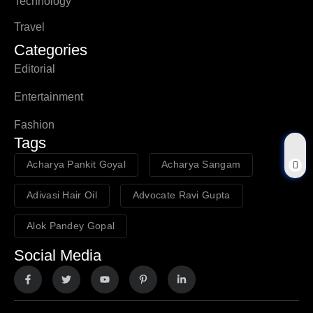
Technology
Travel
Categories
Editorial
Entertainment
Fashion
Tags
Acharya Pankit Goyal
Acharya Sangam
Adivasi Hair Oil
Advocate Ravi Gupta
Alok Pandey Gopal
Social Media