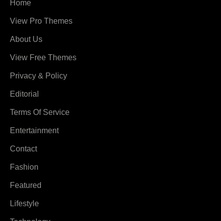
Home
View Pro Themes
About Us
View Free Themes
Privacy & Policy
Editorial
Terms Of Service
Entertainment
Contact
Fashion
Featured
Lifestyle