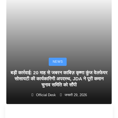
NEWS
बड़ी कार्रवाई: 20 माह से जबरन काबिज़ कृष्णा कुंज वेलफेयर
सोसायटी की कार्यकारिणी अपदस्थ, JDA ने पूरी कमान
चुनाव समिति को सौंपी
Official Desk
जनवरी 29, 2026