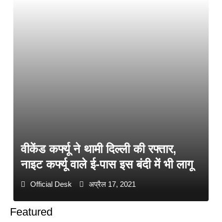
वीकेंड कर्फ्यू ने थामी दिल्ली की रफ्तार,
नाइट कर्फ्यू वाले ई-पास इस बंदी में भी लागू
Official Desk
अप्रैल 17, 2021
Featured