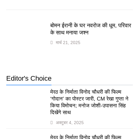
बोमन ईरानी के घर नवरोज की धूम, परिवार
के साथ मनाया जश्न
मार्च 21, 2025
Editor's Choice
मेरठ के निर्माता विनोद चौधरी की फिल्म
‘गोदान’ का पोस्टर जारी, CM रेखा गुप्ता ने
किया विमोचन; मनोज जोशी-उपासना सिंह
दिखेंगे साथ
अक्टूबर 4, 2025
मेरठ के निर्माता विनोद चौधरी की फिल्म