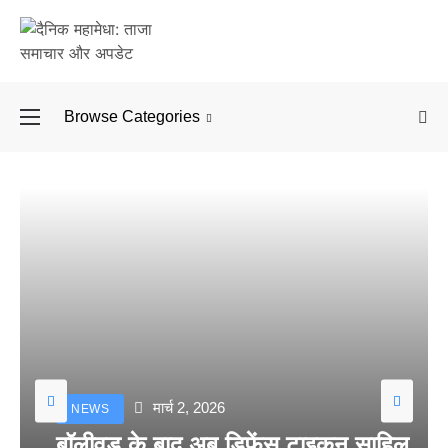
Browse Categories
बॉलीवुड के बाद अब डिफें
मार्च 2, 2026
NEWS
बॉलीवुड के बाद अब डिफेंस टाइकून साहिल