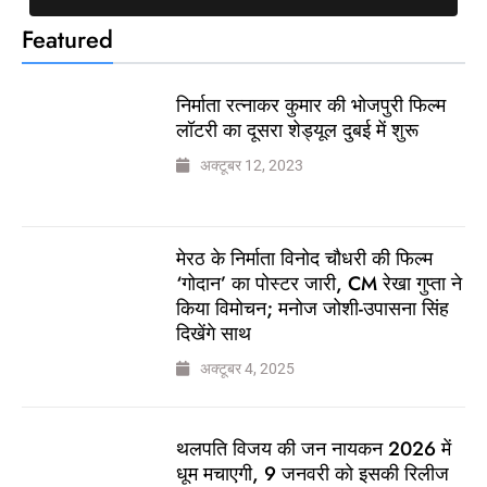
Featured
निर्माता रत्नाकर कुमार की भोजपुरी फिल्म
लॉटरी का दूसरा शेड्यूल दुबई में शुरू
अक्टूबर 12, 2023
मेरठ के निर्माता विनोद चौधरी की फिल्म
‘गोदान’ का पोस्टर जारी, CM रेखा गुप्ता ने
किया विमोचन; मनोज जोशी-उपासना सिंह
दिखेंगे साथ
अक्टूबर 4, 2025
थलपति विजय की जन नायकन 2026 में
धूम मचाएगी, 9 जनवरी को इसकी रिलीज