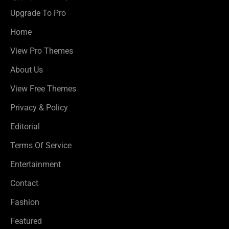
Upgrade To Pro
Home
View Pro Themes
About Us
View Free Themes
Privacy & Policy
Editorial
Terms Of Service
Entertainment
Contact
Fashion
Featured