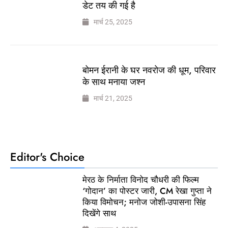
डेट तय की गई है
मार्च 25, 2025
बोमन ईरानी के घर नवरोज की धूम, परिवार
के साथ मनाया जश्न
मार्च 21, 2025
Editor's Choice
मेरठ के निर्माता विनोद चौधरी की फिल्म
‘गोदान’ का पोस्टर जारी, CM रेखा गुप्ता ने
किया विमोचन; मनोज जोशी-उपासना सिंह
दिखेंगे साथ