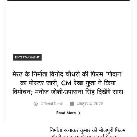
ENTERTAINMENT
मेरठ के निर्माता विनोद चौधरी की फिल्म ‘गोदान’
का पोस्टर जारी, CM रेखा गुप्ता ने किया
विमोचन; मनोज जोशी-उपासना सिंह दिखेंगे साथ
अक्टूबर 4, 2025
Official Desk
Read More
निर्माता रत्नाकर कुमार की भोजपुरी फिल्म