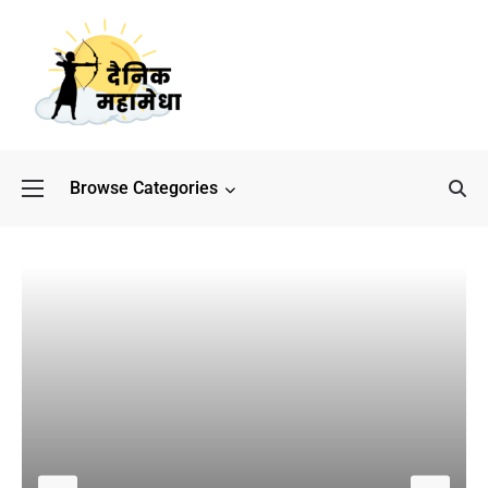
Browse Categories
बॉलीवुड के बाद अब डिफेंस