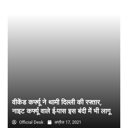
वीकेंड कर्फ्यू ने थामी दिल्ली की रफ्तार,
नाइट कर्फ्यू वाले ई-पास इस बंदी में भी लागू
Official Desk
अप्रैल 17, 2021