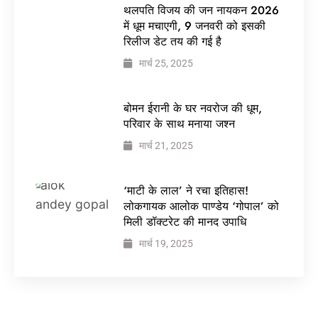
थलपति विजय की जन नायकन 2026
में धूम मचाएगी, 9 जनवरी को इसकी
रिलीज डेट तय की गई है
मार्च 25, 2025
बोमन ईरानी के घर नवरोज की धूम,
परिवार के साथ मनाया जश्न
मार्च 21, 2025
‘माटी के लाल’ ने रचा इतिहास!
लोकगायक आलोक पाण्डेय ‘गोपाल’ को
मिली डॉक्टरेट की मानद उपाधि
मार्च 19, 2025