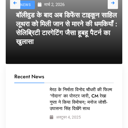
मार्च 2, 2026
NEWS
बॉलीवुड के बाद अब डिफेंस टाइकून साहिल
लूथरा को मिली जान से मारने की धमकियाँ :
सेलिब्रिटी टारगेटिंग जैसा हूबहू पैटर्न का
खुलासा
Recent News
मेरठ के निर्माता विनोद चौधरी की फिल्म
‘गोदान’ का पोस्टर जारी, CM रेखा
गुप्ता ने किया विमोचन; मनोज जोशी-
उपासना सिंह दिखेंगे साथ
अक्टूबर 4, 2025