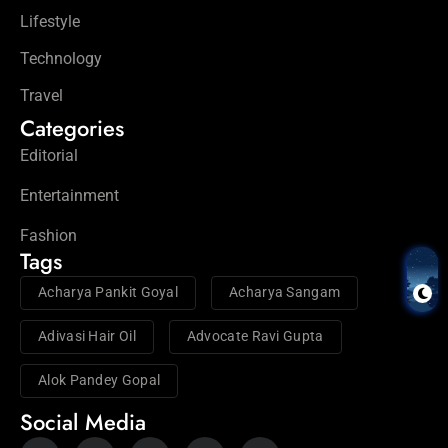
Lifestyle
Technology
Travel
Categories
Editorial
Entertainment
Fashion
Tags
Acharya Pankit Goyal
Acharya Sangam
Adivasi Hair Oil
Advocate Ravi Gupta
Alok Pandey Gopal
Social Media