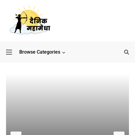
Browse Categories
बॉलीवुड के बाद अब डिफेंस