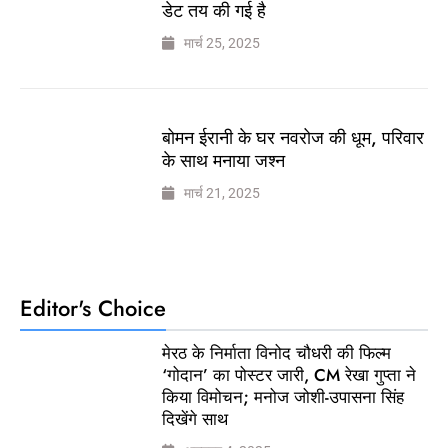
डेट तय की गई है
मार्च 25, 2025
बोमन ईरानी के घर नवरोज की धूम, परिवार
के साथ मनाया जश्न
मार्च 21, 2025
Editor's Choice
मेरठ के निर्माता विनोद चौधरी की फिल्म
‘गोदान’ का पोस्टर जारी, CM रेखा गुप्ता ने
किया विमोचन; मनोज जोशी-उपासना सिंह
दिखेंगे साथ