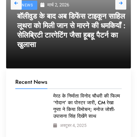
मार्च 2, 2026
NEWS
बॉलीवुड के बाद अब डिफेंस टाइकून साहिल
लूथरा को मिली जान से मारने की धमकियाँ :
सेलिब्रिटी टारगेटिंग जैसा हूबहू पैटर्न का
खुलासा
Recent News
मेरठ के निर्माता विनोद चौधरी की फिल्म
‘गोदान’ का पोस्टर जारी, CM रेखा
गुप्ता ने किया विमोचन; मनोज जोशी-
उपासना सिंह दिखेंगे साथ
अक्टूबर 4, 2025