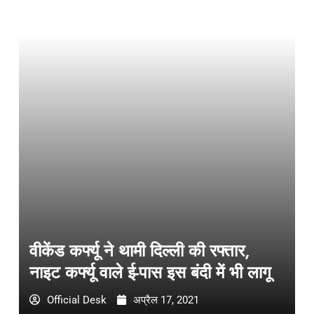
वीकेंड कर्फ्यू ने थामी दिल्ली की रफ्तार,
नाइट कर्फ्यू वाले ई-पास इस बंदी में भी लागू
Official Desk
अप्रैल 17, 2021