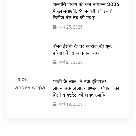
थलपति विजय की जन नायकन 2026
में धूम मचाएगी, 9 जनवरी को इसकी
रिलीज डेट तय की गई है
मार्च 25, 2025
बोमन ईरानी के घर नवरोज की धूम,
परिवार के साथ मनाया जश्न
मार्च 21, 2025
‘माटी के लाल’ ने रचा इतिहास!
लोकगायक आलोक पाण्डेय ‘गोपाल’ को
मिली डॉक्टरेट की मानद उपाधि
मार्च 19, 2025