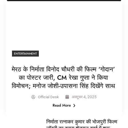
ENTERTAINMENT
मेरठ के निर्माता विनोद चौधरी की फिल्म ‘गोदान’
का पोस्टर जारी, CM रेखा गुप्ता ने किया
विमोचन; मनोज जोशी-उपासना सिंह दिखेंगे साथ
अक्टूबर 4, 2025
Official Desk
Read More
निर्माता रत्नाकर कुमार की भोजपुरी फिल्म