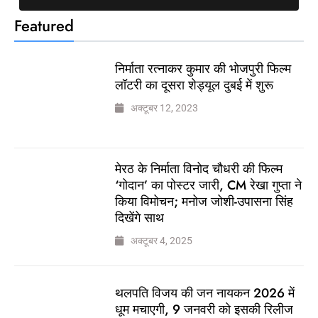
Featured
निर्माता रत्नाकर कुमार की भोजपुरी फिल्म
लॉटरी का दूसरा शेड्यूल दुबई में शुरू
अक्टूबर 12, 2023
मेरठ के निर्माता विनोद चौधरी की फिल्म
‘गोदान’ का पोस्टर जारी, CM रेखा गुप्ता ने
किया विमोचन; मनोज जोशी-उपासना सिंह
दिखेंगे साथ
अक्टूबर 4, 2025
थलपति विजय की जन नायकन 2026 में
धूम मचाएगी, 9 जनवरी को इसकी रिलीज