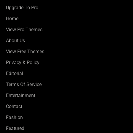
Upgrade To Pro
Home
View Pro Themes
About Us
View Free Themes
Privacy & Policy
Editorial
Terms Of Service
Entertainment
Contact
Fashion
Featured