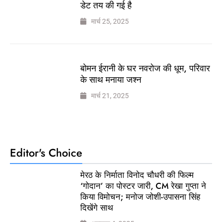
डेट तय की गई है
मार्च 25, 2025
बोमन ईरानी के घर नवरोज की धूम, परिवार
के साथ मनाया जश्न
मार्च 21, 2025
Editor's Choice
मेरठ के निर्माता विनोद चौधरी की फिल्म
‘गोदान’ का पोस्टर जारी, CM रेखा गुप्ता ने
किया विमोचन; मनोज जोशी-उपासना सिंह
दिखेंगे साथ