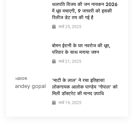
थलपति विजय की जन नायकन 2026
में धूम मचाएगी, 9 जनवरी को इसकी
रिलीज डेट तय की गई है
मार्च 25, 2025
बोमन ईरानी के घर नवरोज की धूम,
परिवार के साथ मनाया जश्न
मार्च 21, 2025
‘माटी के लाल’ ने रचा इतिहास!
लोकगायक आलोक पाण्डेय ‘गोपाल’ को
मिली डॉक्टरेट की मानद उपाधि
मार्च 19, 2025