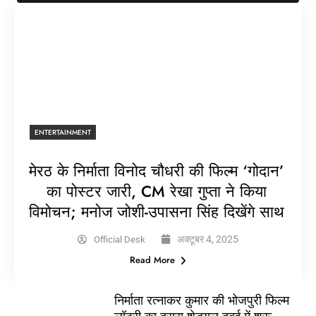
ENTERTAINMENT
मेरठ के निर्माता विनोद चौधरी की फिल्म ‘गोदान’
का पोस्टर जारी, CM रेखा गुप्ता ने किया
विमोचन; मनोज जोशी-उपासना सिंह दिखेंगे साथ
अक्टूबर 4, 2025
Official Desk
Read More
निर्माता रत्नाकर कुमार की भोजपुरी फिल्म