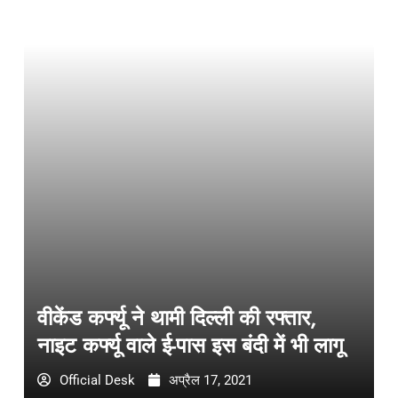
वीकेंड कर्फ्यू ने थामी दिल्ली की रफ्तार,
नाइट कर्फ्यू वाले ई-पास इस बंदी में भी लागू
Official Desk
अप्रैल 17, 2021