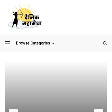
Browse Categories
बॉलीवुड के बाद अब डिफेंस