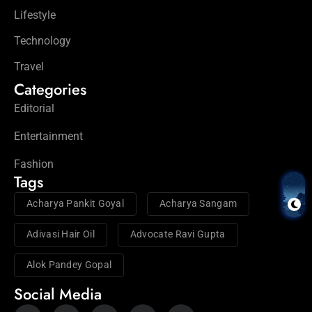
Lifestyle
Technology
Travel
Categories
Editorial
Entertainment
Fashion
Tags
Acharya Pankit Goyal
Acharya Sangam
Adivasi Hair Oil
Advocate Ravi Gupta
Alok Pandey Gopal
Social Media