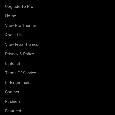
Upgrade To Pro
Home
View Pro Themes
About Us
View Free Themes
Privacy & Policy
Editorial
Terms Of Service
Entertainment
Contact
Fashion
Featured