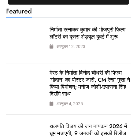
Featured
निर्माता रत्नाकर कुमार की भोजपुरी फिल्म
लॉटरी का दूसरा शेड्यूल दुबई में शुरू
अक्टूबर 12, 2023
मेरठ के निर्माता विनोद चौधरी की फिल्म
‘गोदान’ का पोस्टर जारी, CM रेखा गुप्ता ने
किया विमोचन; मनोज जोशी-उपासना सिंह
दिखेंगे साथ
अक्टूबर 4, 2025
थलपति विजय की जन नायकन 2026 में
धूम मचाएगी, 9 जनवरी को इसकी रिलीज