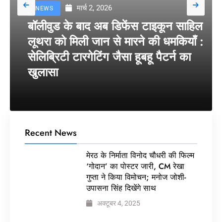
मार्च 2, 2026
NEWS
बॉलीवुड के बाद अब डिफेंस टाइकून साहिल
लूथरा को मिली जान से मारने की धमकियाँ :
सेलिब्रिटी टारगेटिंग जैसा हूबहू पैटर्न का
खुलासा
Recent News
मेरठ के निर्माता विनोद चौधरी की फिल्म
‘गोदान’ का पोस्टर जारी, CM रेखा
गुप्ता ने किया विमोचन; मनोज जोशी-
उपासना सिंह दिखेंगे साथ
अक्टूबर 4, 2025