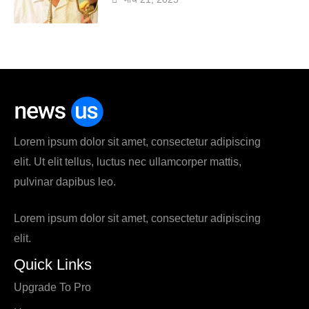
Lorem ipsum dolor sit amet, consectetur adipiscing
elit. Ut elit tellus, luctus nec ullamcorper mattis,
pulvinar dapibus leo.
Lorem ipsum dolor sit amet, consectetur adipiscing
elit.
Quick Links
Upgrade To Pro