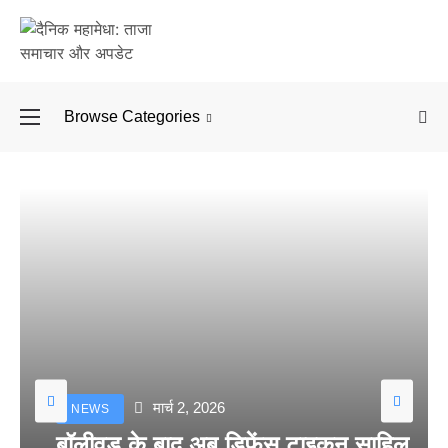
Browse Categories
बॉलीवुड के बाद अब डिफें
मार्च 2, 2026
NEWS
बॉलीवुड के बाद अब डिफेंस टाइकून साहिल