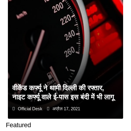
वीकेंड कर्फ्यू ने थामी दिल्ली की रफ्तार,
नाइट कर्फ्यू वाले ई-पास इस बंदी में भी लागू
Official Desk
अप्रैल 17, 2021
Featured