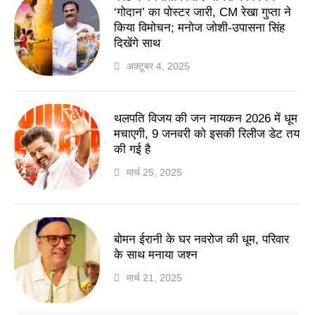
‘गोदान’ का पोस्टर जारी, CM रेखा गुप्ता ने
किया विमोचन; मनोज जोशी-उपासना सिंह
दिखेंगे साथ
अक्टूबर 4, 2025
थलपति विजय की जन नायकन 2026 में धूम
मचाएगी, 9 जनवरी को इसकी रिलीज डेट तय
की गई है
मार्च 25, 2025
बोमन ईरानी के घर नवरोज की धूम, परिवार
के साथ मनाया जश्न
मार्च 21, 2025