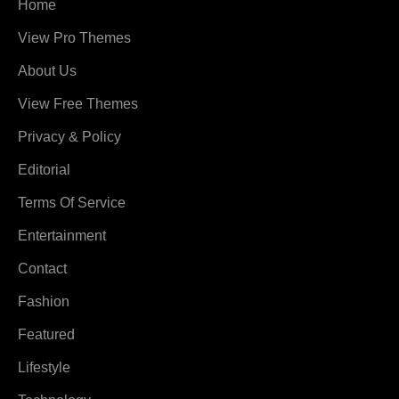
Home
View Pro Themes
About Us
View Free Themes
Privacy & Policy
Editorial
Terms Of Service
Entertainment
Contact
Fashion
Featured
Lifestyle