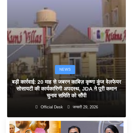
NEWS
बड़ी कार्रवाई: 20 माह से जबरन काबिज़ कृष्णा कुंज वेलफेयर
सोसायटी की कार्यकारिणी अपदस्थ, JDA ने पूरी कमान
चुनाव समिति को सौंपी
Official Desk
जनवरी 29, 2026