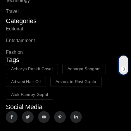
Technology
Travel
Categories
Editorial
Entertainment
Fashion
Tags
Acharya Pankit Goyal
Acharya Sangam
Adivasi Hair Oil
Advocate Ravi Gupta
Alok Pandey Gopal
Social Media