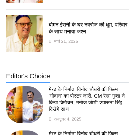
बोमन ईरानी के घर नवरोज की धूम, परिवार
के साथ मनाया जश्न
मार्च 21, 2025
Editor's Choice
मेरठ के निर्माता विनोद चौधरी की फिल्म
‘गोदान’ का पोस्टर जारी, CM रेखा गुप्ता ने
किया विमोचन; मनोज जोशी-उपासना सिंह
दिखेंगे साथ
अक्टूबर 4, 2025
मेरठ के निर्माता विनोद चौधरी की फिल्म