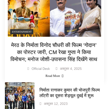
ENTERTAINMENT
मेरठ के निर्माता विनोद चौधरी की फिल्म ‘गोदान’
का पोस्टर जारी, CM रेखा गुप्ता ने किया
विमोचन; मनोज जोशी-उपासना सिंह दिखेंगे साथ
अक्टूबर 4, 2025
Official Desk
Read More
निर्माता रत्नाकर कुमार की भोजपुरी फिल्म
लॉटरी का दूसरा शेड्यूल दुबई में शुरू
अक्टूबर 12, 2023