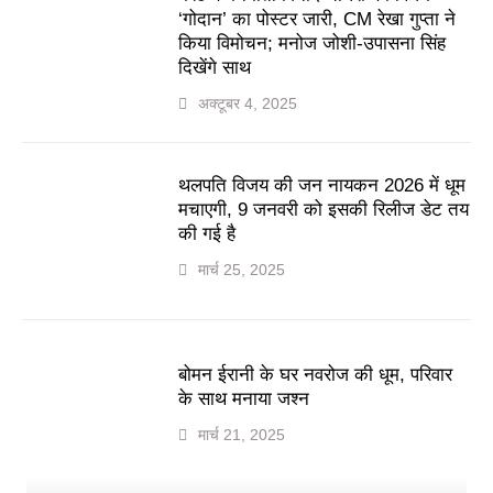
‘गोदान’ का पोस्टर जारी, CM रेखा गुप्ता ने
किया विमोचन; मनोज जोशी-उपासना सिंह
दिखेंगे साथ
अक्टूबर 4, 2025
थलपति विजय की जन नायकन 2026 में धूम
मचाएगी, 9 जनवरी को इसकी रिलीज डेट तय
की गई है
मार्च 25, 2025
बोमन ईरानी के घर नवरोज की धूम, परिवार
के साथ मनाया जश्न
मार्च 21, 2025