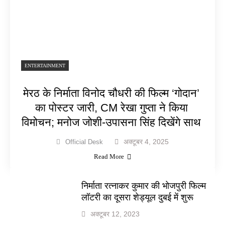
ENTERTAINMENT
मेरठ के निर्माता विनोद चौधरी की फिल्म ‘गोदान’
का पोस्टर जारी, CM रेखा गुप्ता ने किया
विमोचन; मनोज जोशी-उपासना सिंह दिखेंगे साथ
अक्टूबर 4, 2025
Official Desk
Read More
निर्माता रत्नाकर कुमार की भोजपुरी फिल्म
लॉटरी का दूसरा शेड्यूल दुबई में शुरू
अक्टूबर 12, 2023