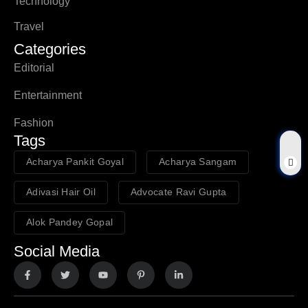
Technology
Travel
Categories
Editorial
Entertainment
Fashion
Tags
Acharya Pankit Goyal
Acharya Sangam
Adivasi Hair Oil
Advocate Ravi Gupta
Alok Pandey Gopal
Social Media