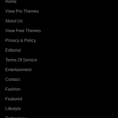
Home
View Pro Themes
About Us
View Free Themes
Privacy & Policy
Editorial
Terms Of Service
Entertainment
Contact
Fashion
Featured
Lifestyle