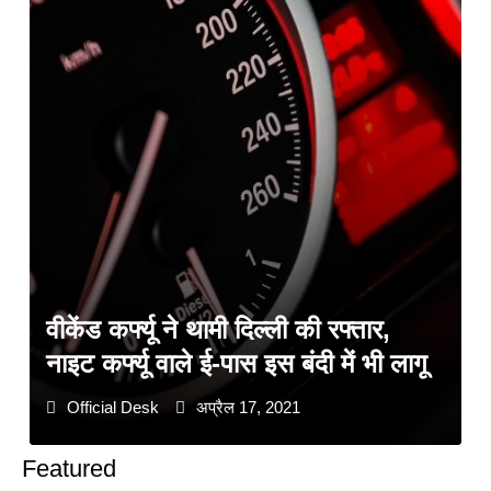
वीकेंड कर्फ्यू ने थामी दिल्ली की रफ्तार,
नाइट कर्फ्यू वाले ई-पास इस बंदी में भी लागू
Official Desk
अप्रैल 17, 2021
Featured