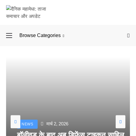
Browse Categories
बॉलीवुड के बाद अब डिफें
मार्च 2, 2026
NEWS
बॉलीवुड के बाद अब डिफेंस टाइकून साहिल