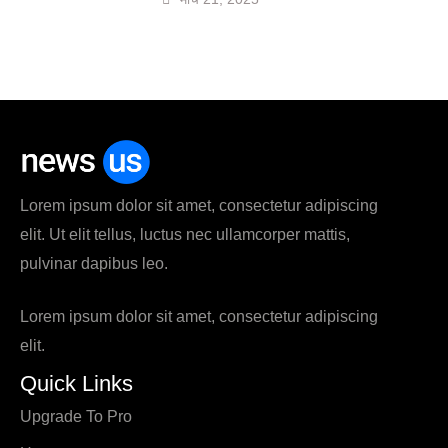
Lorem ipsum dolor sit amet, consectetur adipiscing
elit. Ut elit tellus, luctus nec ullamcorper mattis,
pulvinar dapibus leo.
Lorem ipsum dolor sit amet, consectetur adipiscing
elit.
Quick Links
Upgrade To Pro