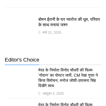
बोमन ईरानी के घर नवरोज की धूम, परिवार
के साथ मनाया जश्न
मार्च 21, 2025
Editor's Choice
मेरठ के निर्माता विनोद चौधरी की फिल्म
‘गोदान’ का पोस्टर जारी, CM रेखा गुप्ता ने
किया विमोचन; मनोज जोशी-उपासना सिंह
दिखेंगे साथ
अक्टूबर 4, 2025
मेरठ के निर्माता विनोद चौधरी की फिल्म