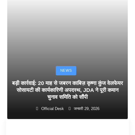
NEWS
बड़ी कार्रवाई: 20 माह से जबरन काबिज़ कृष्णा कुंज वेलफेयर
सोसायटी की कार्यकारिणी अपदस्थ, JDA ने पूरी कमान
चुनाव समिति को सौंपी
Official Desk
जनवरी 29, 2026