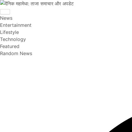
News
Entertainment
Lifestyle
Technology
Featured
Random News