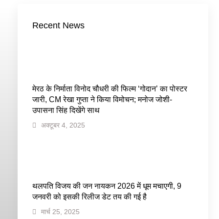
Recent News
मेरठ के निर्माता विनोद चौधरी की फिल्म ‘गोदान’ का पोस्टर
जारी, CM रेखा गुप्ता ने किया विमोचन; मनोज जोशी-
उपासना सिंह दिखेंगे साथ
अक्टूबर 4, 2025
थलपति विजय की जन नायकन 2026 में धूम मचाएगी, 9
जनवरी को इसकी रिलीज डेट तय की गई है
मार्च 25, 2025