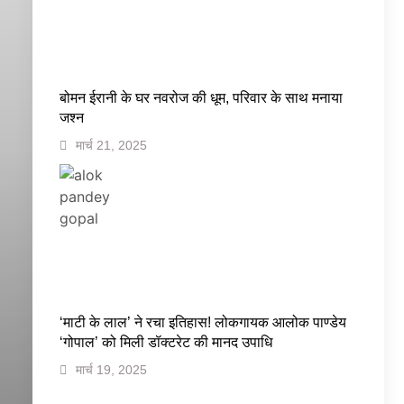
बोमन ईरानी के घर नवरोज की धूम, परिवार के साथ मनाया
जश्न
मार्च 21, 2025
‘माटी के लाल’ ने रचा इतिहास! लोकगायक आलोक पाण्डेय
‘गोपाल’ को मिली डॉक्टरेट की मानद उपाधि
मार्च 19, 2025