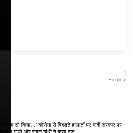
Editorial
जो कहा सो किया…’ कोरोना से बिगड़ते हालातों पर मोदी सरकार पर
्रियंका गांधी और राहुल गांधी ने कसा तंज