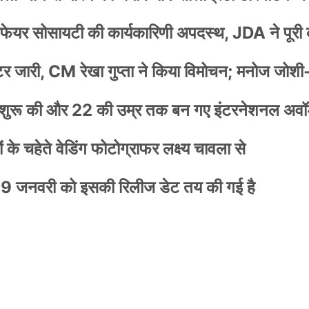
वेलफेयर सोसायटी की कार्यकारिणी अपदस्थ, JDA ने पूरी
स्टर जारी, CM रेखा गुप्ता ने किया विमोचन; मनोज जोशी
नी शुरू की और 22 की उम्र तक बन गए इंटरनेशनल अवॉर
के चहेते वेडिंग फोटोग्राफर लक्ष्य चावला से
9 जनवरी को इसकी रिलीज डेट तय की गई है