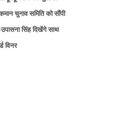
 कमान चुनाव समिति को सौंपी
-उपासना सिंह दिखेंगे साथ
्ड विनर