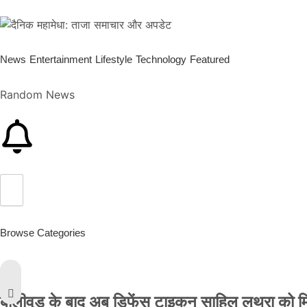
News
Entertainment
Lifestyle
Technology
Featured
Random News
Browse Categories
बॉलीवुड के बाद अब डिफेंस टाइकून साहिल लूथरा को मिली