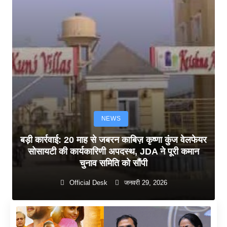
NEWS
बड़ी कार्रवाई: 20 माह से जबरन काबिज़ कृष्णा कुंज वेलफेयर
सोसायटी की कार्यकारिणी अपदस्थ, JDA ने पूरी कमान
चुनाव समिति को सौंपी
Official Desk
जनवरी 29, 2026