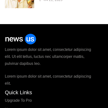
Lorem ipsum dolor sit amet, consectetur adipiscing
elit. Ut elit tellus, luctus nec ullamcorper mattis,
pulvinar dapibus leo.
Lorem ipsum dolor sit amet, consectetur adipiscing
elit.
Quick Links
Upgrade To Pro