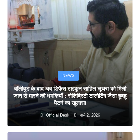
NEWS
बॉलीवुड के बाद अब डिफेंस टाइकून साहिल लूथरा को मिली
जान से मारने की धमकियाँ : सेलिब्रिटी टारगेटिंग जैसा हूबहू
पैटर्न का खुलासा
Official Desk
मार्च 2, 2026