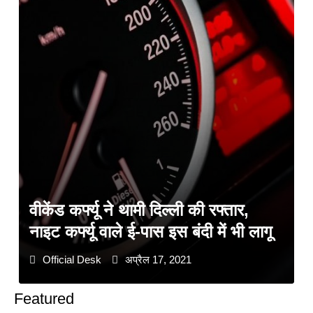
वीकेंड कर्फ्यू ने थामी दिल्ली की रफ्तार,
नाइट कर्फ्यू वाले ई-पास इस बंदी में भी लागू
Official Desk
अप्रैल 17, 2021
Featured