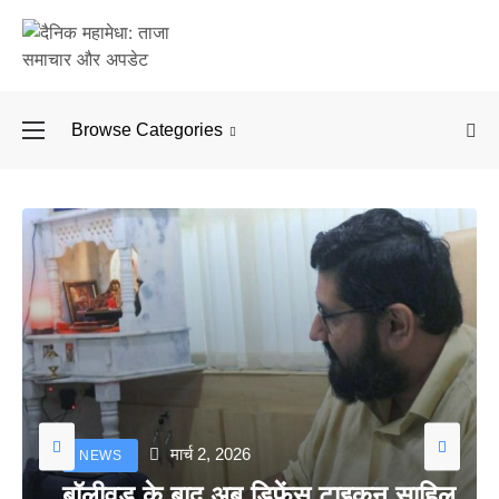
Browse Categories
बॉलीवुड के बाद अब डिफें
मार्च 2, 2026
NEWS
बॉलीवुड के बाद अब डिफेंस टाइकून साहिल