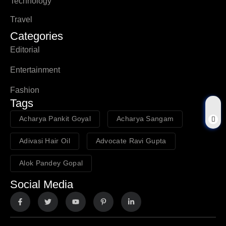
Technology
Travel
Categories
Editorial
Entertainment
Fashion
Tags
Acharya Pankit Goyal
Acharya Sangam
Adivasi Hair Oil
Advocate Ravi Gupta
Alok Pandey Gopal
Social Media