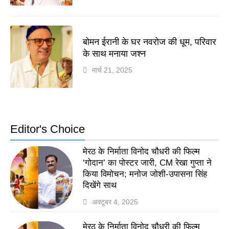
बोमन ईरानी के घर नवरोज की धूम, परिवार
के साथ मनाया जश्न
मार्च 21, 2025
Editor's Choice
मेरठ के निर्माता विनोद चौधरी की फिल्म
‘गोदान’ का पोस्टर जारी, CM रेखा गुप्ता ने
किया विमोचन; मनोज जोशी-उपासना सिंह
दिखेंगे साथ
अक्टूबर 4, 2025
मेरठ के निर्माता विनोद चौधरी की फिल्म