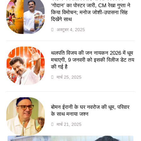
‘गोदान’ का पोस्टर जारी, CM रेखा गुप्ता ने
किया विमोचन; मनोज जोशी-उपासना सिंह
दिखेंगे साथ
अक्टूबर 4, 2025
थलपति विजय की जन नायकन 2026 में धूम
मचाएगी, 9 जनवरी को इसकी रिलीज डेट तय
की गई है
मार्च 25, 2025
बोमन ईरानी के घर नवरोज की धूम, परिवार
के साथ मनाया जश्न
मार्च 21, 2025