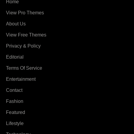
Home
View Pro Themes
About Us
View Free Themes
Privacy & Policy
Editorial
Terms Of Service
Entertainment
Contact
Fashion
Featured
Lifestyle