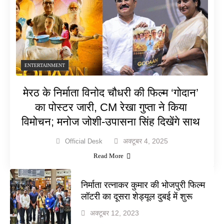
ENTERTAINMENT
मेरठ के निर्माता विनोद चौधरी की फिल्म ‘गोदान’
का पोस्टर जारी, CM रेखा गुप्ता ने किया
विमोचन; मनोज जोशी-उपासना सिंह दिखेंगे साथ
अक्टूबर 4, 2025
Official Desk
Read More
निर्माता रत्नाकर कुमार की भोजपुरी फिल्म
लॉटरी का दूसरा शेड्यूल दुबई में शुरू
अक्टूबर 12, 2023