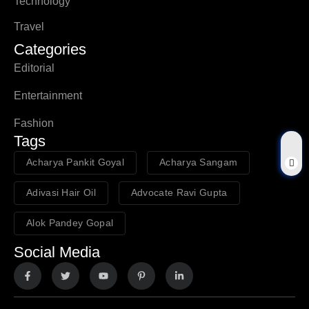
Technology
Travel
Categories
Editorial
Entertainment
Fashion
Tags
Acharya Pankit Goyal
Acharya Sangam
Adivasi Hair Oil
Advocate Ravi Gupta
Alok Pandey Gopal
Social Media