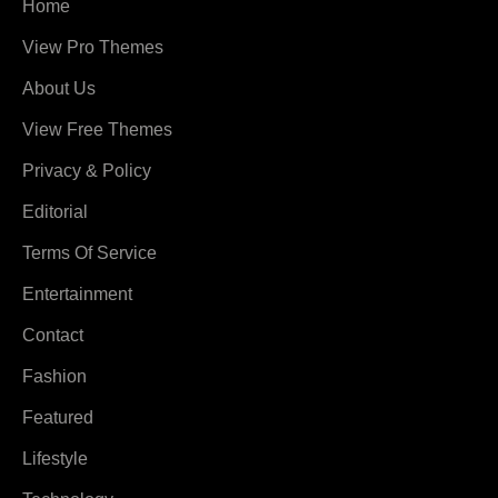
Home
View Pro Themes
About Us
View Free Themes
Privacy & Policy
Editorial
Terms Of Service
Entertainment
Contact
Fashion
Featured
Lifestyle