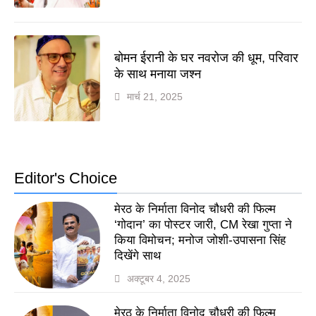
बोमन ईरानी के घर नवरोज की धूम, परिवार
के साथ मनाया जश्न
मार्च 21, 2025
Editor's Choice
मेरठ के निर्माता विनोद चौधरी की फिल्म
‘गोदान’ का पोस्टर जारी, CM रेखा गुप्ता ने
किया विमोचन; मनोज जोशी-उपासना सिंह
दिखेंगे साथ
अक्टूबर 4, 2025
मेरठ के निर्माता विनोद चौधरी की फिल्म