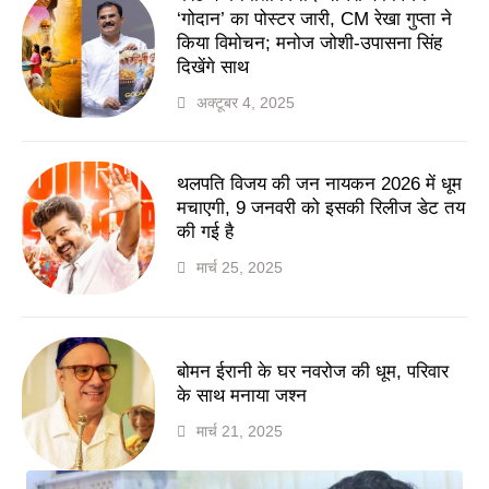
‘गोदान’ का पोस्टर जारी, CM रेखा गुप्ता ने
किया विमोचन; मनोज जोशी-उपासना सिंह
दिखेंगे साथ
अक्टूबर 4, 2025
थलपति विजय की जन नायकन 2026 में धूम
मचाएगी, 9 जनवरी को इसकी रिलीज डेट तय
की गई है
मार्च 25, 2025
बोमन ईरानी के घर नवरोज की धूम, परिवार
के साथ मनाया जश्न
मार्च 21, 2025