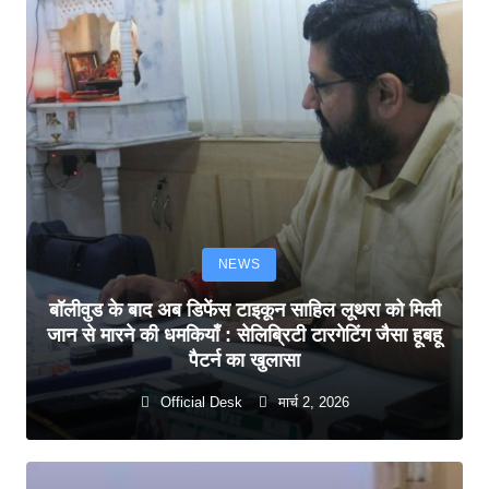
NEWS
बॉलीवुड के बाद अब डिफेंस टाइकून साहिल लूथरा को मिली
जान से मारने की धमकियाँ : सेलिब्रिटी टारगेटिंग जैसा हूबहू
पैटर्न का खुलासा
Official Desk
मार्च 2, 2026