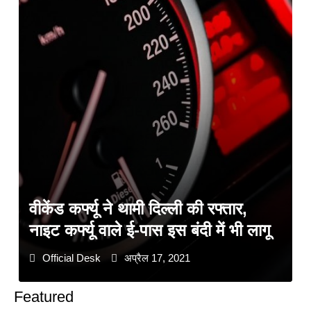
वीकेंड कर्फ्यू ने थामी दिल्ली की रफ्तार,
नाइट कर्फ्यू वाले ई-पास इस बंदी में भी लागू
Official Desk
अप्रैल 17, 2021
Featured