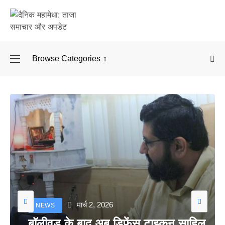
Browse Categories
बॉलीवुड के बाद अब डिफें
मार्च 2, 2026
NEWS
बॉलीवुड के बाद अब डिफेंस टाइकून साहिल