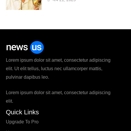
Lorem ipsum dolor sit amet, consectetur adipiscing
elit. Ut elit tellus, luctus nec ullamcorper mattis,
pulvinar dapibus leo.
Lorem ipsum dolor sit amet, consectetur adipiscing
elit.
Quick Links
Upgrade To Pro