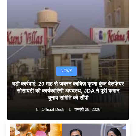
NEWS
बड़ी कार्रवाई: 20 माह से जबरन काबिज़ कृष्णा कुंज वेलफेयर
सोसायटी की कार्यकारिणी अपदस्थ, JDA ने पूरी कमान
चुनाव समिति को सौंपी
Official Desk
जनवरी 29, 2026