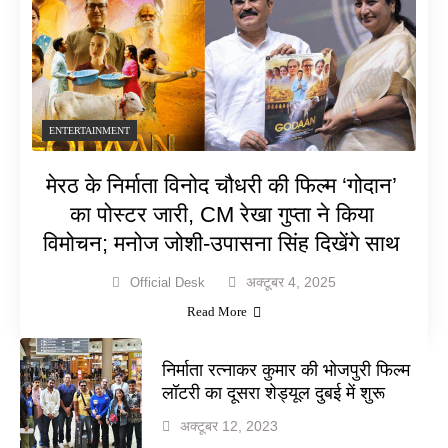
ENTERTAINMENT
मेरठ के निर्माता विनोद चौधरी की फिल्म ‘गोदान’
का पोस्टर जारी, CM रेखा गुप्ता ने किया
विमोचन; मनोज जोशी-उपासना सिंह दिखेंगे साथ
अक्टूबर 4, 2025
Official Desk
Read More
निर्माता रत्नाकर कुमार की भोजपुरी फिल्म
लॉटरी का दूसरा शेड्यूल दुबई में शुरू
अक्टूबर 12, 2023