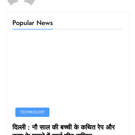
Popular News
TECHNOLOGY
दिल्ली : नौ साल की बच्ची के कथित रेप और