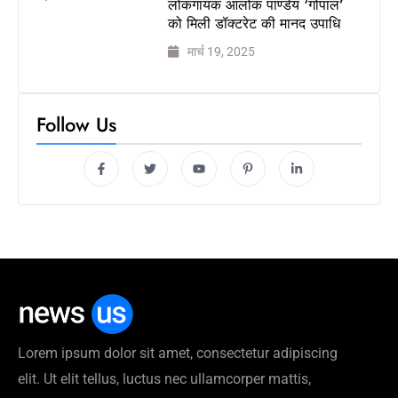
लोकगायक आलोक पाण्डेय ‘गोपाल’
को मिली डॉक्टरेट की मानद उपाधि
मार्च 19, 2025
Follow Us
Lorem ipsum dolor sit amet, consectetur adipiscing
elit. Ut elit tellus, luctus nec ullamcorper mattis,