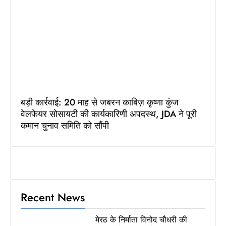
बड़ी कार्रवाई: 20 माह से जबरन काबिज़ कृष्णा कुंज
वेलफेयर सोसायटी की कार्यकारिणी अपदस्थ, JDA ने पूरी
कमान चुनाव समिति को सौंपी
Recent News
मेरठ के निर्माता विनोद चौधरी की