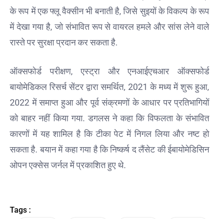
रिलीज
के रूप में एक फ्लू वैक्सीन भी बनाती है, जिसे सुइयों के विकल्प के रूप
डेट तय
में देखा गया है, जो संभावित रूप से वायरल हमले और सांस लेने वाले
की गई
रास्ते पर सुरक्षा प्रदान कर सकता है.
है
ऑक्सफोर्ड परीक्षण, एस्ट्रा और एनआईएचआर ऑक्सफोर्ड
बायोमेडिकल रिसर्च सेंटर द्वारा समर्थित, 2021 के मध्य में शुरू हुआ,
2022 में समाप्त हुआ और पूर्व संक्रमणों के आधार पर प्रतिभागियों
को बाहर नहीं किया गया. डगलस ने कहा कि विफलता के संभावित
कारणों में यह शामिल है कि टीका पेट में निगल लिया और नष्ट हो
सकता है. बयान में कहा गया है कि निष्कर्ष द लैंसेट की ईबायोमेडिसिन
ओपन एक्सेस जर्नल में प्रकाशित हुए थे.
Tags :