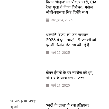
फिल्म ‘गोदान’ का पोस्टर जारी, CM
रेखा गुप्ता ने किया विमोचन; मनोज
जोशी-उपासना सिंह दिखेंगे साथ
अक्टूबर 4, 2025
थलपति विजय की जन नायकन
2026 में धूम मचाएगी, 9 जनवरी को
इसकी रिलीज डेट तय की गई है
मार्च 25, 2025
बोमन ईरानी के घर नवरोज की धूम,
परिवार के साथ मनाया जश्न
मार्च 21, 2025
‘माटी के लाल’ ने रचा इतिहास!