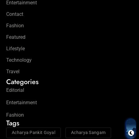
Entertainment
Contact
Fashion
Featured
Lifestyle
Technology
Travel
Categories
Editorial
Entertainment
Fashion
Tags
Acharya Pankit Goyal
Acharya Sangam