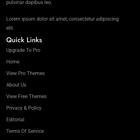
pulvinar dapibus leo.
Lorem ipsum dolor sit amet, consectetur adipiscing
elit.
Quick Links
Upgrade To Pro
Home
View Pro Themes
About Us
View Free Themes
Privacy & Policy
Editorial
Terms Of Service