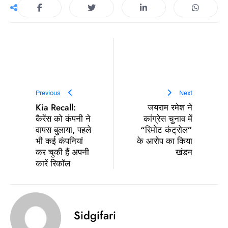
Previous
Next
Kia Recall:
जयराम रमेश ने
कैरेंस को कंपनी ने
कांग्रेस चुनाव में
वापस बुलाया, पहले
“रिमोट कंट्रोल”
भी कई कंपनियां
के आरोप का किया
कर चुकी हैं अपनी
खंडन
कारें रिकॉल
Sidgifari