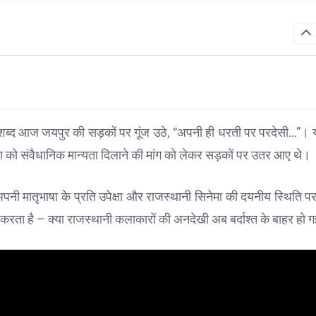
के शब्द आज जयपुर की सड़कों पर गूंज उठे, “अपनी ही धरती पर परदेसी…”। य
षा को संवैधानिक मान्यता दिलाने की मांग को लेकर सड़कों पर उतर आए थे।
ने अपनी मातृभाषा के प्रति उपेक्षा और राजस्थानी सिनेमा की दयनीय स्थिति प
करता है – क्या राजस्थानी कलाकारों की अनदेखी अब बर्दाश्त के बाहर हो ग