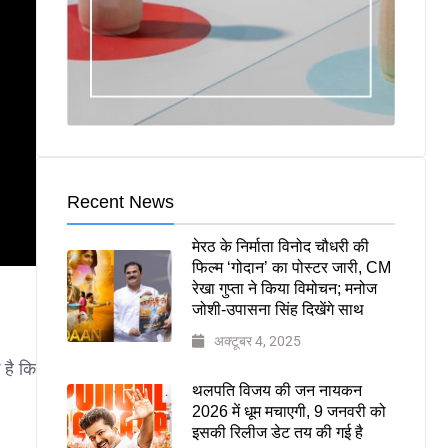
Recent News
मेरठ के निर्माता विनोद चौधरी की
फिल्म ‘गोदान’ का पोस्टर जारी, CM
रेखा गुप्ता ने किया विमोचन; मनोज
जोशी-उपासना सिंह दिखेंगे साथ
अक्टूबर 4, 2025
 है कि
थलपति विजय की जन नायकन
2026 में धूम मचाएगी, 9 जनवरी को
इसकी रिलीज डेट तय की गई है