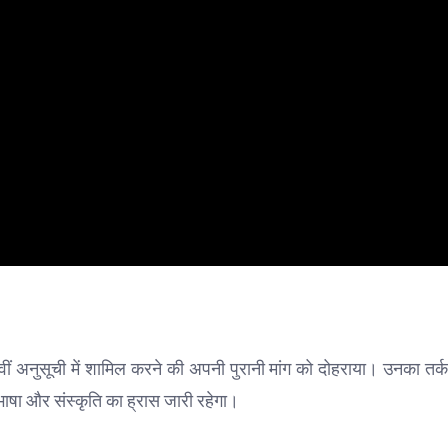
ीं अनुसूची में शामिल करने की अपनी पुरानी मांग को दोहराया। उनका तर्क
षा और संस्कृति का ह्रास जारी रहेगा।