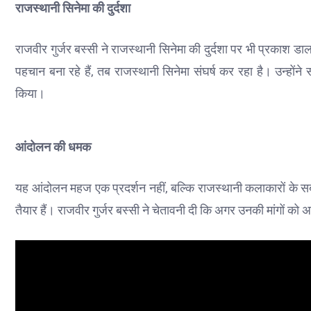
राजस्थानी सिनेमा की दुर्दशा
राजवीर गुर्जर बस्सी ने राजस्थानी सिनेमा की दुर्दशा पर भी प्रकाश डाल
पहचान बना रहे हैं, तब राजस्थानी सिनेमा संघर्ष कर रहा है। उन्हों
किया।
आंदोलन की धमक
यह आंदोलन महज एक प्रदर्शन नहीं, बल्कि राजस्थानी कलाकारों के सब्
तैयार हैं। राजवीर गुर्जर बस्सी ने चेतावनी दी कि अगर उनकी मांगों 