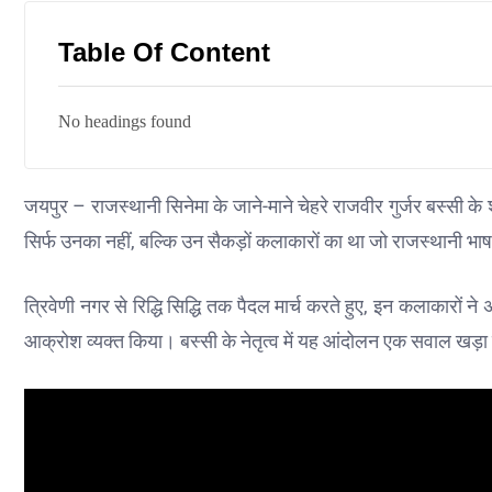
Table Of Content
No headings found
जयपुर – राजस्थानी सिनेमा के जाने-माने चेहरे राजवीर गुर्जर बस्सी 
सिर्फ उनका नहीं, बल्कि उन सैकड़ों कलाकारों का था जो राजस्थानी भा
त्रिवेणी नगर से रिद्धि सिद्धि तक पैदल मार्च करते हुए, इन कलाकारों 
आक्रोश व्यक्त किया। बस्सी के नेतृत्व में यह आंदोलन एक सवाल खड़ा 