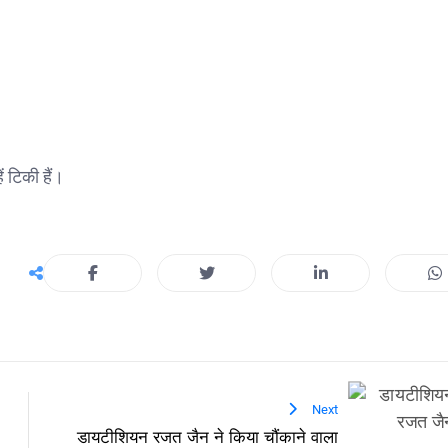
ं टिकी हैं।
Next
डायटीशियन रजत जैन ने किया चौंकाने वाला