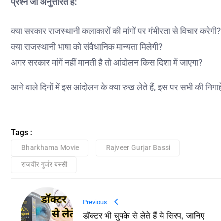
प्रश्न जो अनुत्तरित हैं:
क्या सरकार राजस्थानी कलाकारों की मांगों पर गंभीरता से विचार करेगी?
क्या राजस्थानी भाषा को संवैधानिक मान्यता मिलेगी?
अगर सरकार मांगें नहीं मानती है तो आंदोलन किस दिशा में जाएगा?
आने वाले दिनों में इस आंदोलन के क्या रुख लेते हैं, इस पर सभी की निगाहे
Tags :
Bharkhama Movie
Rajveer Gurjar Bassi
राजवीर गुर्जर बस्सी
Previous
डॉक्टर भी चुपके से लेते हैं ये सिरप, जानिए