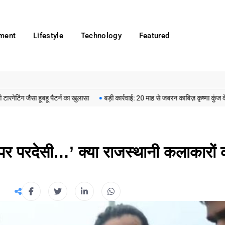
nment
Lifestyle
Technology
Featured
 हूबहू पैटर्न का खुलासा
बड़ी कार्रवाई: 20 माह से जबरन काबिज़ कृष्णा कुंज वेलफेयर सोस
 पर परदेसी…’ क्या राजस्थानी कलाकारों 