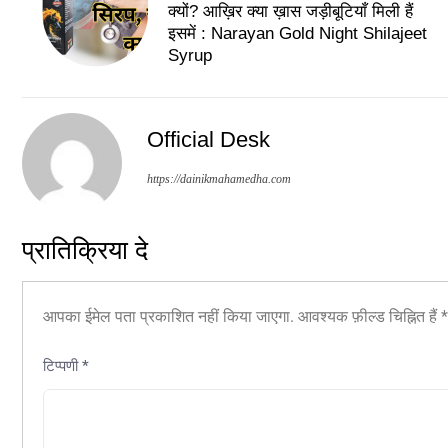
क्यों? आख़िर क्या ख़ास जड़ीबूटियाँ मिली हैं
इसमें : Narayan Gold Night Shilajeet
Syrup
Official Desk
https://dainikmahamedha.com
प्रातिक्रिया दे
आपका ईमेल पता प्रकाशित नहीं किया जाएगा.
आवश्यक फ़ील्ड चिह्नित हैं
*
टिप्पणी
*