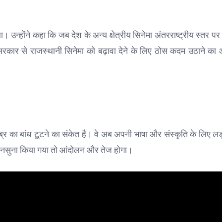
ा। उन्होंने कहा कि जब देश के अन्य क्षेत्रीय सिनेमा अंतरराष्ट्रीय स्तर प
ने सरकार से राजस्थानी सिनेमा को बढ़ावा देने के लिए ठोस कदम उठाने का
र का बांध टूटने का संकेत है। वे अब अपनी भाषा और संस्कृति के लिए लड
को अनसुना किया गया तो आंदोलन और तेज होगा।