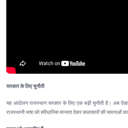
सरकार के लिए चुनौती
यह आंदोलन राजस्थान सरकार के लिए एक बड़ी चुनौती है। अब देख
राजस्थानी भाषा को संवैधानिक मान्यता देकर कलाकारों की भावनाओं क