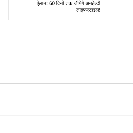
ऐलान: 60 दिनों तक जीयेंगे अनहेल्दी
लाइफस्टाइल!