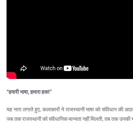
“हमारी भाषा, हमारा हक!”
यह नारा लगाते हुए, कलाकारों ने राजस्थानी भाषा को संविधान की आठव
जब तक राजस्थानी को संवैधानिक मान्यता नहीं मिलती, तब तक उनकी भा