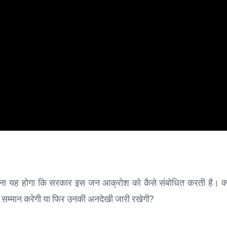
ना यह होगा कि सरकार इस जन आक्रोश को कैसे संबोधित करती है। क्
ा सम्मान करेगी या फिर उनकी अनदेखी जारी रखेगी?