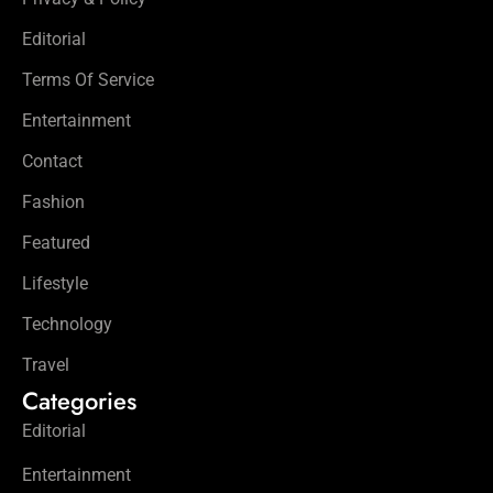
Editorial
Terms Of Service
Entertainment
Contact
Fashion
Featured
Lifestyle
Technology
Travel
Categories
Editorial
Entertainment