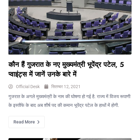
कौन हैं गुजरात के नए मुख्यमंत्री भूपेंद्र पटेल, 5
प्वाइंट्स में जानें उनके बारे में
Official Desk
सितम्बर 12, 2021
गुजरात के अगले मुख्यमंत्री के नाम की घोषणा हो गई है. राज्य में विजय रूपाणी
के इस्तीफे के बाद अब शीर्ष पद की कमान भूपेंद्र पटेल के हाथों में होगी.
Read More