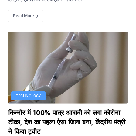
Read More
TECHNOLOGY
किन्नौर में 100% पात्र आबादी को लगा कोरोना
टीका, देश का पहला ऐसा जिला बना, केंद्रीय मंत्री
ने किया ट्वीट