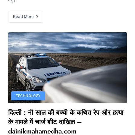
गई।
Read More
TECHNOLOGY
दिल्ली : नौ साल की बच्ची के कथित रेप और हत्या
के मामले में चार्ज शीट दाखिल –
dainikmahamedha.com