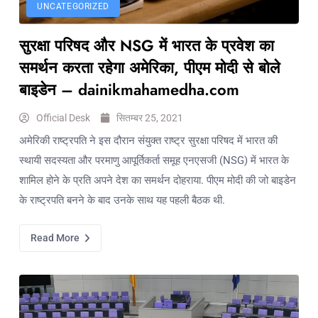
UNCATEGORIZED
सुरक्षा परिषद और NSG में भारत के प्रवेश का
समर्थन करता रहेगा अमेरिका, पीएम मोदी से बोले
बाइडेन – dainikmahamedha.com
Official Desk
सितम्बर 25, 2021
अमेरिकी राष्ट्रपति ने इस दौरान संयुक्त राष्ट्र सुरक्षा परिषद में भारत की
स्थायी सदस्यता और परमाणु आपूर्तिकर्ता समूह एनएसजी (NSG) में भारत के
शामिल होने के प्रति अपने देश का समर्थन दोहराया. पीएम मोदी की जो बाइडेन
के राष्ट्रपति बनने के बाद उनके साथ यह पहली बैठक थी.
Read More