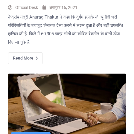
Official Desk
अक्टूबर 16, 2021
केंद्रीय मंत्री Anurag Thakur ने कहा कि दुर्गम इलाके की चुनौती भरी
परिस्थितियों के बावजूद हिमाचल ऐसा करने में सक्षम हुआ है और बड़ी उपलब्धि
हासिल की है. जिले में 60,305 पात्र लोगों को कोविड वैक्सीन के दोनों डोज
दिए जा चुके हैं.
Read More