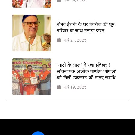
बोमन ईरानी के घर नवरोज की धूम,
परिवार के साथ मनाया जश्न
मार्च 21, 2025
‘माटी के लाल’ ने रचा इतिहास!
लोकगायक आलोक पाण्डेय ‘गोपाल’
को मिली डॉक्टरेट की मानद उपाधि
मार्च 19, 2025