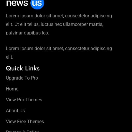
Lorem ipsum dolor sit amet, consectetur adipiscing
elit. Ut elit tellus, luctus nec ullamcorper mattis,
pulvinar dapibus leo.
Lorem ipsum dolor sit amet, consectetur adipiscing
elit.
Quick Links
Upgrade To Pro
Home
View Pro Themes
About Us
View Free Themes