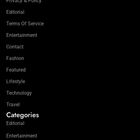
Privacy & Policy
Editorial
Terms Of Service
Entertainment
Contact
Fashion
Featured
Lifestyle
Technology
Travel
Categories
Editorial
Entertainment