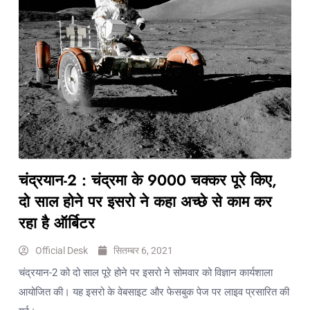
चंद्रयान-2 : चंद्रमा के 9000 चक्कर पूरे किए,
दो साल होने पर इसरो ने कहा अच्छे से काम कर
रहा है ऑर्बिटर
Official Desk
सितम्बर 6, 2021
चंद्रयान-2 को दो साल पूरे होने पर इसरो ने सोमवार को विज्ञान कार्यशाला
आयोजित की। यह इसरो के वेबसाइट और फेसबुक पेज पर लाइव प्रसारित की