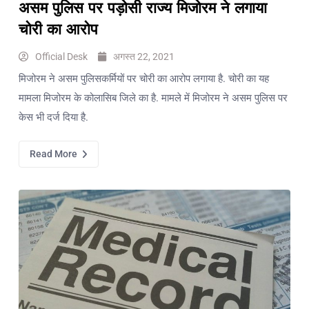
असम पुलिस पर पड़ोसी राज्य मिजोरम ने लगाया
चोरी का आरोप
Official Desk
अगस्त 22, 2021
मिजोरम ने असम पुलिसकर्मियों पर चोरी का आरोप लगाया है. चोरी का यह
मामला मिजोरम के कोलासिब जिले का है. मामले में मिजोरम ने असम पुलिस पर
केस भी दर्ज दिया है.
Read More