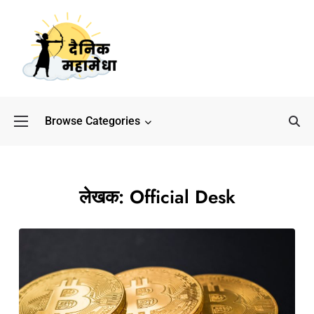
Browse Categories
बॉलीवुड के बाद अब डिफेंस
लेखक:
Official Desk