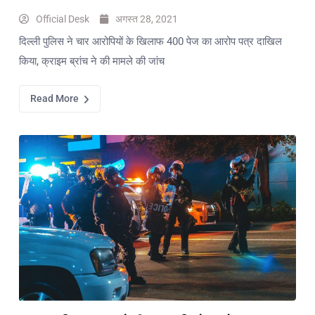
Official Desk
अगस्त 28, 2021
दिल्ली पुलिस ने चार आरोपियों के खिलाफ 400 पेज का आरोप पत्र दाखिल
किया, क्राइम ब्रांच ने की मामले की जांच
Read More