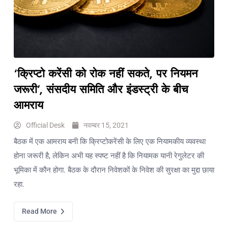
‘क्रिप्टो करेंसी को रोक नहीं सकते, पर नियमन
जरूरी’, संसदीय समिति और इंडस्ट्री के बीच
आमराय
Official Desk
नवम्बर 15, 2021
बैठक में एक आमराय बनी कि क्रिप्टोकरेंसी के लिए एक नियामकीय व्यवस्था
होना जरूरी है, लेकिन अभी यह स्पष्ट नहीं है कि नियामक यानी रेगुलेटर की
भूमिका में कौन होगा. बैठक के दौरान निवेशकों के निवेश की सुरक्षा का मुद्दा छाया
रहा.
Read More