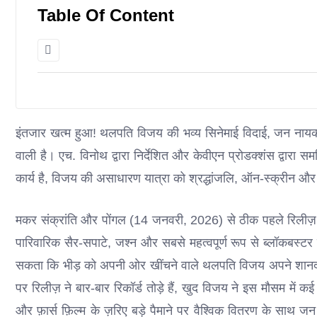
Table Of Content
इंतजार खत्म हुआ! थलपति विजय की भव्य सिनेमाई विदाई, जन नायक
वाली है। एच. विनोथ द्वारा निर्देशित और केवीएन प्रोडक्शंस द्वारा 
कार्य है, विजय की असाधारण यात्रा को श्रद्धांजलि, ऑन-स्क्रीन औ
मकर संक्रांति और पोंगल (14 जनवरी, 2026) से ठीक पहले रिलीज़ 
पारिवारिक सैर-सपाटे, जश्न और सबसे महत्वपूर्ण रूप से ब्लॉकबस्टर
सकता कि भीड़ को अपनी ओर खींचने वाले थलपति विजय अपने शानदार 
पर रिलीज़ ने बार-बार रिकॉर्ड तोड़े हैं, खुद विजय ने इस मौसम में कई
और फ़ार्स फ़िल्म के ज़रिए बड़े पैमाने पर वैश्विक वितरण के साथ 