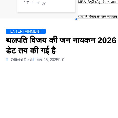
MBA डिग्री छोड़, कैमरा थामा! म
Technology
थलपति विजय की जन नायकन 20
ENTERTAINMENT
थलपति विजय की जन नायकन 2026 मे
डेट तय की गई है
Official Desk
मार्च 25, 2025
0