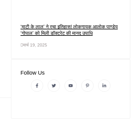
‘माटी के लाल’ ने रचा इतिहास! लोकगायक आलोक पाण्डेय
‘गोपाल’ को मिली डॉक्टरेट की मानद उपाधि
मार्च 19, 2025
Follow Us