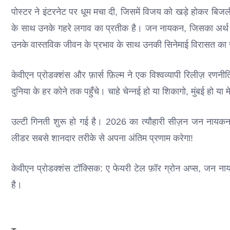
पोस्टर ने इंटरनेट पर धूम मचा दी, जिसमें विजय को खड़े होकर बिजली
के साथ उनके गहरे लगाव का प्रतीक है। जन नायकन, जिसका अर्थ है 
उनके वास्तविक जीवन के प्रभाव के साथ उनकी सिनेमाई विरासत का 
केवीएन प्रोडक्शंस और फ़ार्स फ़िल्म ने एक विश्वव्यापी रिलीज़ रणन
दुनिया के हर कोने तक पहुँचे। चाहे चेन्नई हो या शिकागो, मुंबई हो या
उल्टी गिनती शुरू हो गई है। 2026 का त्यौहारी सीज़न जन ना
लीडर सबसे शानदार तरीके से अपना अंतिम प्रणाम करेगा!
केवीएन प्रोडक्शंस टॉक्सिक: ए फेयरी टेल फ़ॉर ग्रोन अप्स, जन नायकन, 
है।