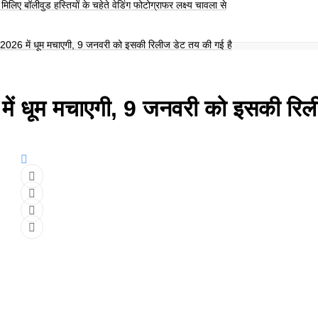
िलिए बॉलीवुड हस्तियों के चहेते वेडिंग फोटोग्राफर लक्ष्य चावला से
26 में धूम मचाएगी, 9 जनवरी को इसकी रिलीज डेट तय की गई है
ं धूम मचाएगी, 9 जनवरी को इसकी रि