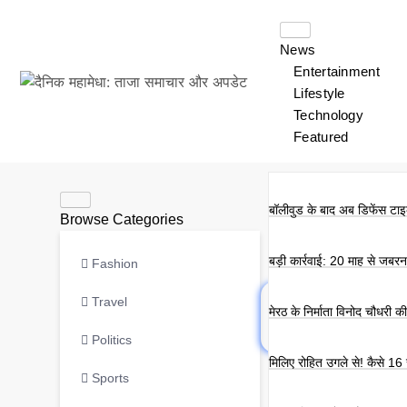
News
Entertainment
Lifestyle
Technology
Featured
बॉलीवुड के बाद अब डिफेंस टाइक
Browse Categories
बड़ी कार्रवाई: 20 माह से जबर
Fashion
Travel
मेरठ के निर्माता विनोद चौधरी 
Politics
मिलिए रोहित उगले से! कैसे 16
Sports