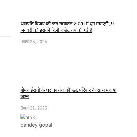
थलपति विजय की जन नायकन 2026 में धूम मचाएगी, 9
जनवरी को इसकी रिलीज डेट तय की गई है
मार्च 25, 2025
बोमन ईरानी के घर नवरोज की धूम, परिवार के साथ मनाया
जश्न
मार्च 21, 2025