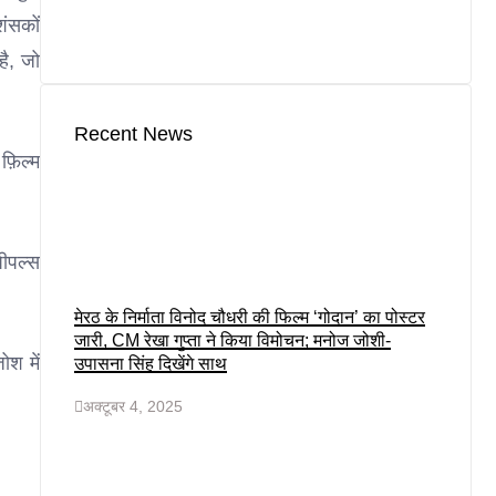
शंसकों
है, जो
Recent News
फ़िल्म
ीपल्स
मेरठ के निर्माता विनोद चौधरी की फिल्म ‘गोदान’ का पोस्टर
जारी, CM रेखा गुप्ता ने किया विमोचन; मनोज जोशी-
ोश में
उपासना सिंह दिखेंगे साथ
अक्टूबर 4, 2025