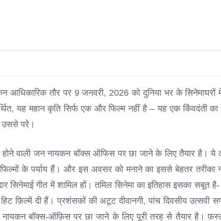
न आधिकारिक तौर पर 9 जनवरी, 2026 को दुनिया भर के सिनेमाघरों मे
समर्थित, यह महान कृति सिर्फ एक और फिल्म नहीं है – यह एक किंवदंती का
र उससे परे।
होने वाली जन नायकन बॉक्स ऑफिस पर छा जाने के लिए तैयार है। ये त
 फिल्मों के पर्याय हैं। और इस अवसर को मनाने का इससे बेहतर तरीका न
सिनेमाई गीत में शामिल हों। तमिल सिनेमा का इतिहास इसका सबूत है-
 हिट फ़िल्में दी हैं। प्रशंसकों की अटूट दीवानगी, पांच दिवसीय उत्सवी सप्
जन नायकन बॉक्स-ऑफ़िस पर छा जाने के लिए पूरी तरह से तैयार है। फ़र्स