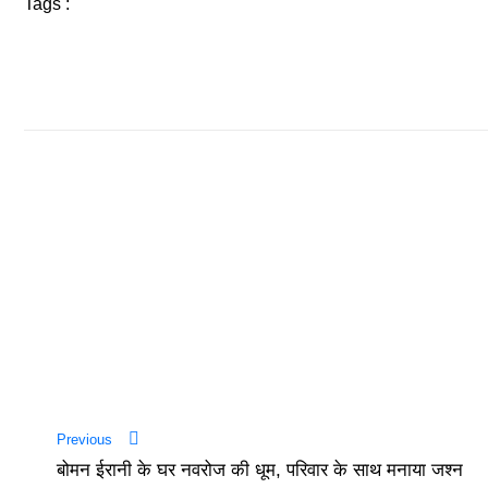
Tags :
Previous
बोमन ईरानी के घर नवरोज की धूम, परिवार के साथ मनाया जश्न