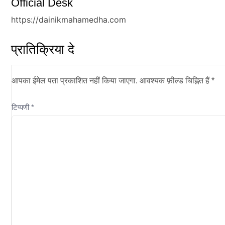
Official Desk
https://dainikmahamedha.com
प्रातिक्रिया दे
आपका ईमेल पता प्रकाशित नहीं किया जाएगा.
आवश्यक फ़ील्ड चिह्नित हैं
*
टिप्पणी
*