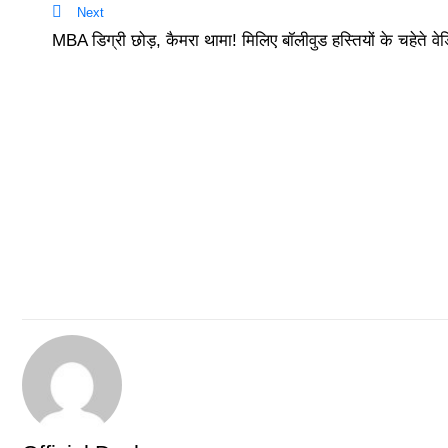
Next
MBA डिग्री छोड़, कैमरा थामा! मिलिए बॉलीवुड हस्तियों के चहेते वेड