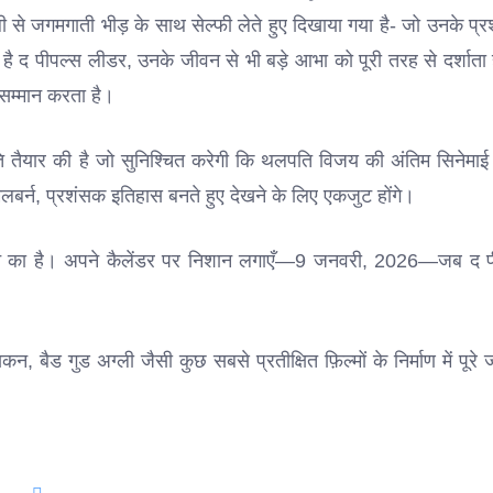
 से जगमगाती भीड़ के साथ सेल्फी लेते हुए दिखाया गया है- जो उनके प्र
द पीपल्स लीडर, उनके जीवन से भी बड़े आभा को पूरी तरह से दर्शाता 
सम्मान करता है।
ीति तैयार की है जो सुनिश्चित करेगी कि थलपति विजय की अंतिम सिनेमाई 
 मेलबर्न, प्रशंसक इतिहास बनते हुए देखने के लिए एकजुट होंगे।
यकन का है। अपने कैलेंडर पर निशान लगाएँ—9 जनवरी, 2026—जब द प
बैड गुड अग्ली जैसी कुछ सबसे प्रतीक्षित फ़िल्मों के निर्माण में पूरे ज