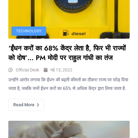
TECHNOLOGY
‘ईंधन करों का 68% केंद्र लेता है, फिर भी राज्यों
को दोष’… PM मोदी पर राहुल गांधी का तंज
Official Desk
मई 13, 2022
उन्होंने आरोप लगाया कि ईंधन की बढ़ती कीमतों का ठीकरा राज्य पर फोड़ दिया
जाता है, जबकि सभी ईंधन करों का 65% से अधिक केंद्र द्वारा लिया जाता है.
Read More