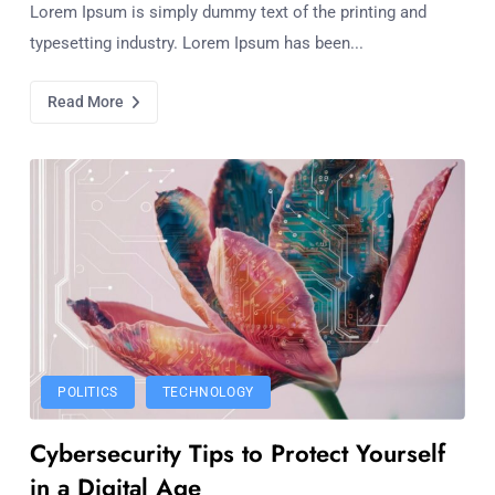
Lorem Ipsum is simply dummy text of the printing and
typesetting industry. Lorem Ipsum has been...
Read More
POLITICS
TECHNOLOGY
Cybersecurity Tips to Protect Yourself
in a Digital Age