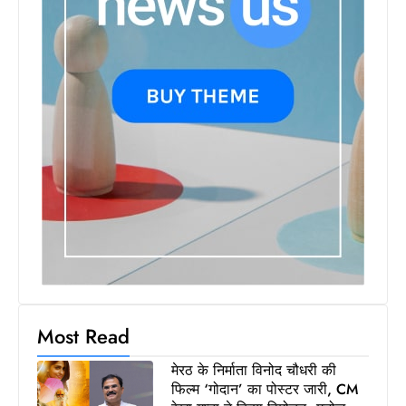
Most Read
मेरठ के निर्माता विनोद चौधरी की
फिल्म ‘गोदान’ का पोस्टर जारी, CM