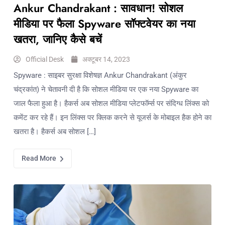
Ankur Chandrakant : सावधान! सोशल
मीडिया पर फैला Spyware सॉफ्टवेयर का नया
खतरा, जानिए कैसे बचें
Official Desk
अक्टूबर 14, 2023
Spyware : साइबर सुरक्षा विशेषज्ञ Ankur Chandrakant (अंकुर
चंद्रकांत) ने चेतावनी दी है कि सोशल मीडिया पर एक नया Spyware का
जाल फैला हुआ है। हैकर्स अब सोशल मीडिया प्लेटफॉर्म्स पर संदिग्ध लिंक्स को
कमेंट कर रहे हैं। इन लिंक्स पर क्लिक करने से यूजर्स के मोबाइल हैक होने का
खतरा है। हैकर्स अब सोशल […]
Read More