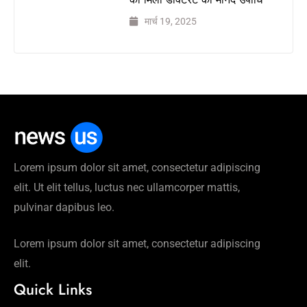
मार्च 19, 2025
Lorem ipsum dolor sit amet, consectetur adipiscing
elit. Ut elit tellus, luctus nec ullamcorper mattis,
pulvinar dapibus leo.
Lorem ipsum dolor sit amet, consectetur adipiscing
elit.
Quick Links