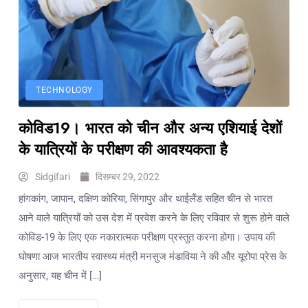
TECHNOLOGY
कोविड19। भारत को चीन और अन्य एशियाई देशों
के यात्रियों के परीक्षण की आवश्यकता है
Sidgifari
दिसम्बर 29, 2022
हांगकांग, जापान, दक्षिण कोरिया, सिंगापुर और थाईलैंड सहित चीन से भारत
आने वाले यात्रियों को उस देश में प्रवेश करने के लिए रविवार से शुरू होने वाले
कोविड-19 के लिए एक नकारात्मक परीक्षण प्रस्तुत करना होगा। उपाय की
घोषणा आज भारतीय स्वास्थ्य मंत्री मनसुज मंडाविया ने की और यूरोपा प्रेस के
अनुसार, यह चीन में […]