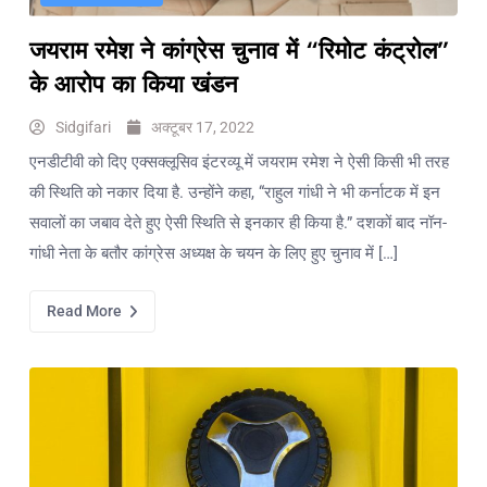
जयराम रमेश ने कांग्रेस चुनाव में “रिमोट कंट्रोल”
के आरोप का किया खंडन
Sidgifari
अक्टूबर 17, 2022
एनडीटीवी को दिए एक्सक्लूसिव इंटरव्यू में जयराम रमेश ने ऐसी किसी भी तरह
की स्थिति को नकार दिया है. उन्होंने कहा, “राहुल गांधी ने भी कर्नाटक में इन
सवालों का जबाव देते हुए ऐसी स्थिति से इनकार ही किया है.” दशकों बाद नॉन-
गांधी नेता के बतौर कांग्रेस अध्यक्ष के चयन के लिए हुए चुनाव में […]
Read More