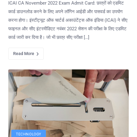
ICAI CA November 2022 Exam Admit Card: छात्रों को एडमिट
कार्ड डाउनलोड करने के लिए अपने लॉगिन आईडी और पासवर्ड का उपयोग
करना होगा। इंस्टीट्यूट ऑफ चार्टर्ड अकाउंटेंट्स ऑफ इंडिया (ICAI) ने सीए
फाइनल और सीए इंटरमीडिएट नवंबर 2022 सेशन की परीक्षा के लिए एडमिट
कार्ड जारी कर दिया है। जो भी छात्र सीए परीक्षा […]
Read More
TECHNOLOGY