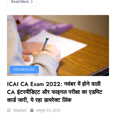
Read More
TECHNOLOGY
ICAI CA Exam 2022: नवंबर में होने वाली
CA इंटरमीडिएट और फाइनल परीक्षा का एडमिट
कार्ड जारी, ये रहा डायरेक्ट लिंक
Sidgifari
अक्टूबर 25, 2022