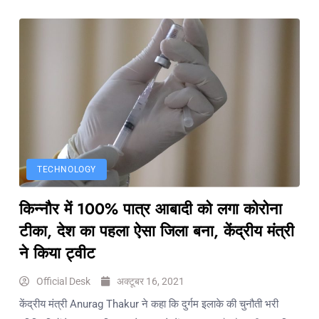
TECHNOLOGY
किन्नौर में 100% पात्र आबादी को लगा कोरोना
टीका, देश का पहला ऐसा जिला बना, केंद्रीय मंत्री
ने किया ट्वीट
Official Desk
अक्टूबर 16, 2021
केंद्रीय मंत्री Anurag Thakur ने कहा कि दुर्गम इलाके की चुनौती भरी