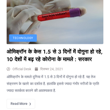
TECHNOLOGY
ओमिक्रॉन के केस 1.5 से 3 दिनों में दोगुना हो रहे,
10 देशों में बढ़ रहे कोरोना के मामले : सरकार
Official Desk
दिसम्बर 24, 2021
ओमिक्रॉन के मामले दुनिया में 1.5 से 3 दिनों में दोगुना हो रहे हैं. यह तेज
संक्रमण के खतरे का दर्शाता है. हालांकि इससे ज्यादा गंभीर मरीजों के प्रति
ज्यादा सतर्कता बरतने की आवश्यकता है.
Read More