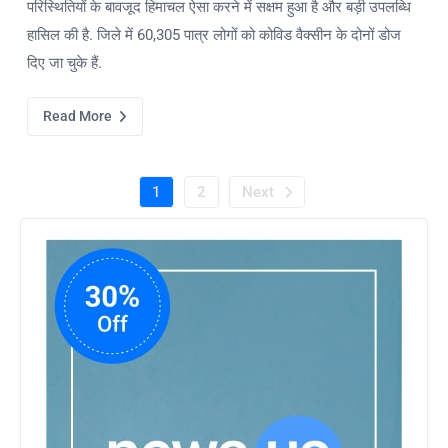
परिस्थितियों के बावजूद हिमाचल ऐसा करने में सक्षम हुआ है और बड़ी उपलब्धि
हासिल की है. जिले में 60,305 पात्र लोगों को कोविड वैक्सीन के दोनों डोज
दिए जा चुके हैं.
Read More
1
2
Next