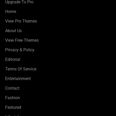
Upgrade To Pro
Home
View Pro Themes
About Us
View Free Themes
Privacy & Policy
Editorial
Terms Of Service
Entertainment
Contact
Fashion
Featured