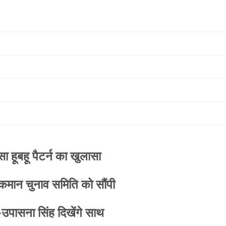
 हूबहू पैटर्न का खुलासा
 कमान चुनाव समिति को सौंपी
-उपासना सिंह दिखेंगे साथ