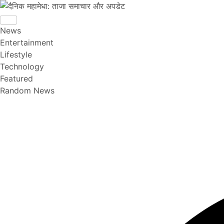
News
Entertainment
Lifestyle
Technology
Featured
Random News