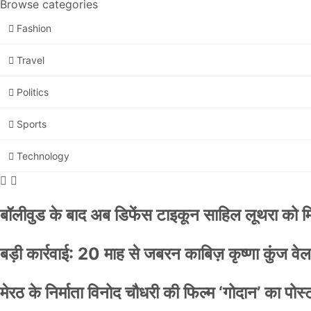
Browse categories
Fashion
Travel
Politics
Sports
Technology
बॉलीवुड के बाद अब डिफेंस टाइकून साहिल लूथरा को मिली
बड़ी कार्रवाई: 20 माह से जबरन काबिज़ कृष्णा कुंज 
मेरठ के निर्माता विनोद चौधरी की फिल्म ‘गोदान’ का पो