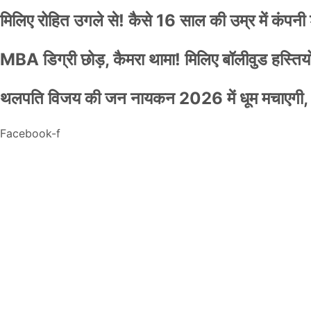
मिलिए रोहित उगले से! कैसे 16 साल की उम्र में कंप
MBA डिग्री छोड़, कैमरा थामा! मिलिए बॉलीवुड हस्तियों 
थलपति विजय की जन नायकन 2026 में धूम मचाएगी, 
Facebook-f