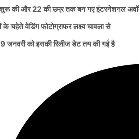
नी शुरू की और 22 की उम्र तक बन गए इंटरनेशनल अवॉर
के चहेते वेडिंग फोटोग्राफर लक्ष्य चावला से
9 जनवरी को इसकी रिलीज डेट तय की गई है