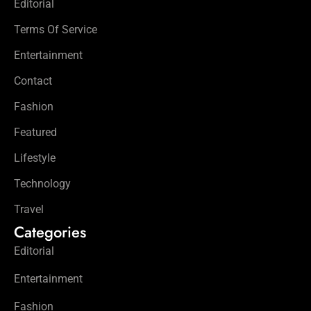
Editorial
Terms Of Service
Entertainment
Contact
Fashion
Featured
Lifestyle
Technology
Travel
Categories
Editorial
Entertainment
Fashion