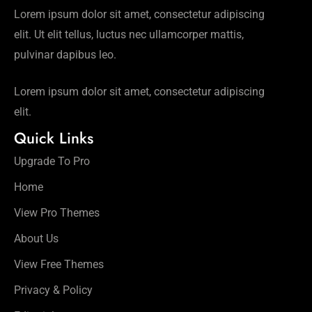
Lorem ipsum dolor sit amet, consectetur adipiscing
elit. Ut elit tellus, luctus nec ullamcorper mattis,
pulvinar dapibus leo.
Lorem ipsum dolor sit amet, consectetur adipiscing
elit.
Quick Links
Upgrade To Pro
Home
View Pro Themes
About Us
View Free Themes
Privacy & Policy