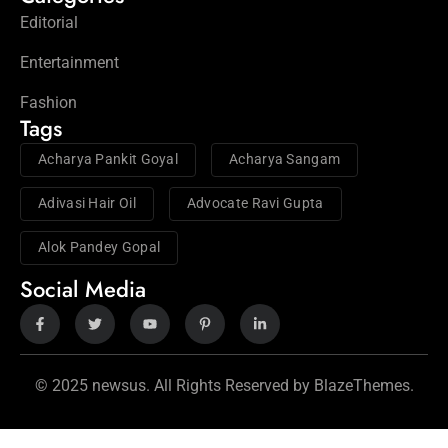
Editorial
Entertainment
Fashion
Tags
Acharya Pankit Goyal
Acharya Sangam
Adivasi Hair Oil
Advocate Ravi Gupta
Alok Pandey Gopal
Social Media
© 2025 newsus. All Rights Reserved by BlazeThemes.