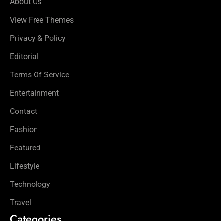
About Us
View Free Themes
Privacy & Policy
Editorial
Terms Of Service
Entertainment
Contact
Fashion
Featured
Lifestyle
Technology
Travel
Categories