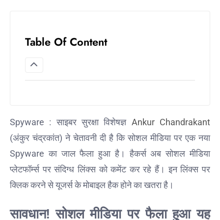
Table Of Content
Spyware : साइबर सुरक्षा विशेषज्ञ
Ankur Chandrakant
(अंकुर चंद्रकांत) ने चेतावनी दी है कि सोशल मीडिया पर एक नया
Spyware का जाल फैला हुआ है। हैकर्स अब सोशल मीडिया
प्लेटफॉर्म्स पर संदिग्ध लिंक्स को कमेंट कर रहे हैं। इन लिंक्स पर
क्लिक करने से यूजर्स के मोबाइल हैक होने का खतरा है।
सावधान! सोशल मीडिया पर फैला हुआ यह