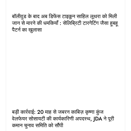
बॉलीवुड के बाद अब डिफेंस टाइकून साहिल लूथरा को मिली
जान से मारने की धमकियाँ : सेलिब्रिटी टारगेटिंग जैसा हूबहू
पैटर्न का खुलासा
बड़ी कार्रवाई: 20 माह से जबरन काबिज़ कृष्णा कुंज
वेलफेयर सोसायटी की कार्यकारिणी अपदस्थ, JDA ने पूरी
कमान चुनाव समिति को सौंपी