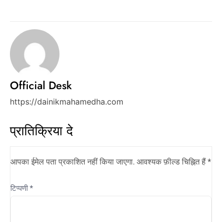
Official Desk
https://dainikmahamedha.com
प्रातिक्रिया दे
आपका ईमेल पता प्रकाशित नहीं किया जाएगा.
आवश्यक फ़ील्ड चिह्नित हैं
*
टिप्पणी
*