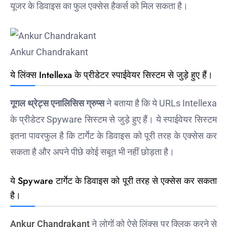
यूजर के डिवाइस का फुल एक्सेस हैकर्स को मिल सकता है।
Ankur Chandrakant
ये लिंक्स Intellexa के प्रीडेटर स्पाईवेयर सिस्टम से जुड़े हुए हैं।
गूगल थ्रेट्स एनालिसिस ग्रुप्स
ने बताया है कि ये URLs Intellexa
के प्रीडेटर Spyware सिस्टम से जुड़े हुए हैं। ये स्पाईवेयर सिस्टम
इतना पावरफुल है कि टार्गेट के डिवाइस को पूरी तरह के एक्सेस कर
सकता है और अपने पीछे कोई सबूत भी नहीं छोड़ता है।
ये Spyware टार्गेट के डिवाइस को पूरी तरह से एक्सेस कर सकता
है।
Ankur Chandrakant
ने लोगों को ऐसे लिंक्स पर क्लिक करने से