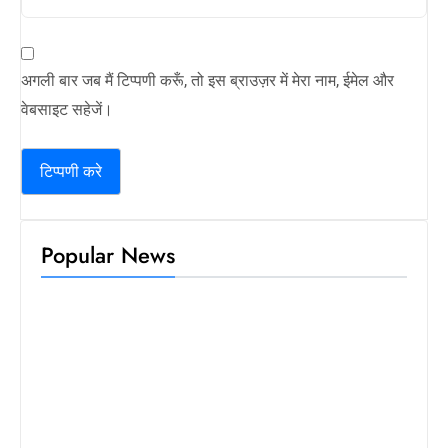
अगली बार जब मैं टिप्पणी करूँ, तो इस ब्राउज़र में मेरा नाम, ईमेल और
वेबसाइट सहेजें।
Popular News