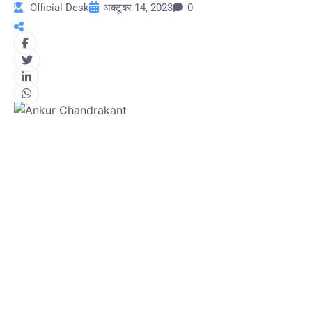
Official Desk
अक्टूबर 14, 2023
0