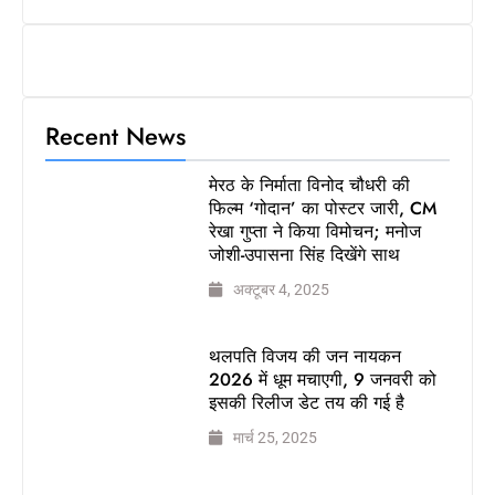
Recent News
मेरठ के निर्माता विनोद चौधरी की
फिल्म ‘गोदान’ का पोस्टर जारी, CM
रेखा गुप्ता ने किया विमोचन; मनोज
जोशी-उपासना सिंह दिखेंगे साथ
अक्टूबर 4, 2025
थलपति विजय की जन नायकन
2026 में धूम मचाएगी, 9 जनवरी को
इसकी रिलीज डेट तय की गई है
मार्च 25, 2025