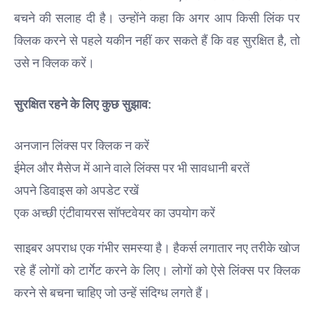
बचने की सलाह दी है। उन्होंने कहा कि अगर आप किसी लिंक पर
क्लिक करने से पहले यकीन नहीं कर सकते हैं कि वह सुरक्षित है, तो
उसे न क्लिक करें।
सुरक्षित रहने के लिए कुछ सुझाव:
अनजान लिंक्स पर क्लिक न करें
ईमेल और मैसेज में आने वाले लिंक्स पर भी सावधानी बरतें
अपने डिवाइस को अपडेट रखें
एक अच्छी एंटीवायरस सॉफ्टवेयर का उपयोग करें
साइबर अपराध एक गंभीर समस्या है। हैकर्स लगातार नए तरीके खोज
रहे हैं लोगों को टार्गेट करने के लिए। लोगों को ऐसे लिंक्स पर क्लिक
करने से बचना चाहिए जो उन्हें संदिग्ध लगते हैं।