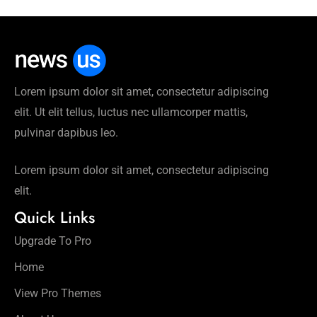
Lorem ipsum dolor sit amet, consectetur adipiscing
elit. Ut elit tellus, luctus nec ullamcorper mattis,
pulvinar dapibus leo.
Lorem ipsum dolor sit amet, consectetur adipiscing
elit.
Quick Links
Upgrade To Pro
Home
View Pro Themes