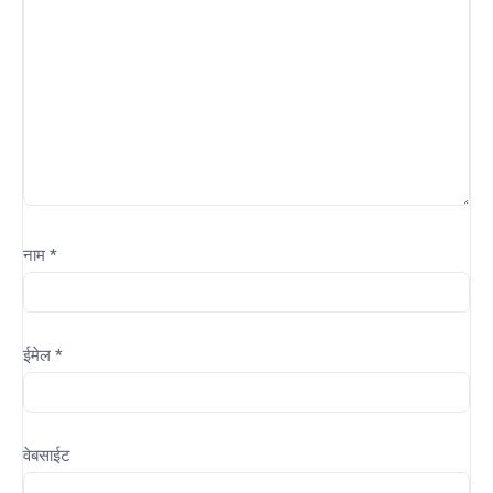
नाम
*
ईमेल
*
वेबसाईट