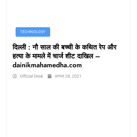
TECHNOLOGY
दिल्ली : नौ साल की बच्ची के कथित रेप और
हत्या के मामले में चार्ज शीट दाखिल –
dainikmahamedha.com
Official Desk
अगस्त 28, 2021