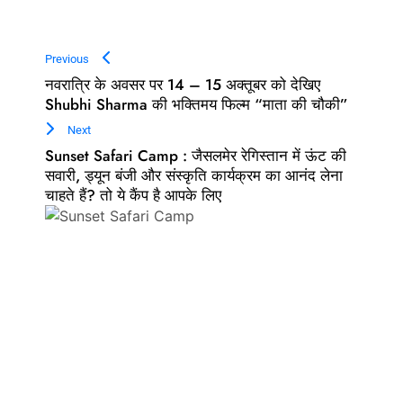
Previous
नवरात्रि के अवसर पर 14 – 15 अक्तूबर को देखिए
Shubhi Sharma की भक्तिमय फिल्म “माता की चौकी”
Next
Sunset Safari Camp : जैसलमेर रेगिस्तान में ऊंट की
सवारी, ड्यून बंजी और संस्कृति कार्यक्रम का आनंद लेना
चाहते हैं? तो ये कैंप है आपके लिए