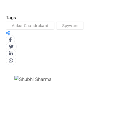
Tags :
Ankur Chandrakant
Spyware