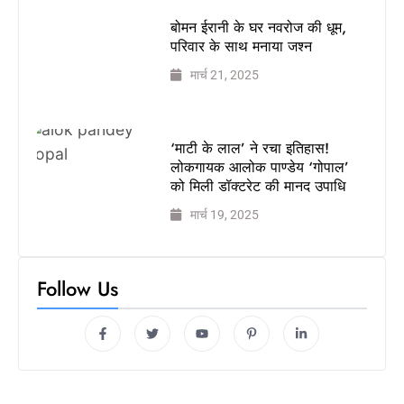
बोमन ईरानी के घर नवरोज की धूम,
परिवार के साथ मनाया जश्न
मार्च 21, 2025
‘माटी के लाल’ ने रचा इतिहास!
लोकगायक आलोक पाण्डेय ‘गोपाल’
को मिली डॉक्टरेट की मानद उपाधि
मार्च 19, 2025
Follow Us