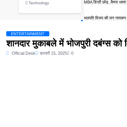
MBA डिग्री छोड़, कैमरा थामा! म
Technology
थलपति विजय की जन नायकन 20
ENTERTAINMENT
शानदार मुकाबले में भोजपुरी दबंग्स को 
Official Desk
फ़रवरी 15, 2025
0