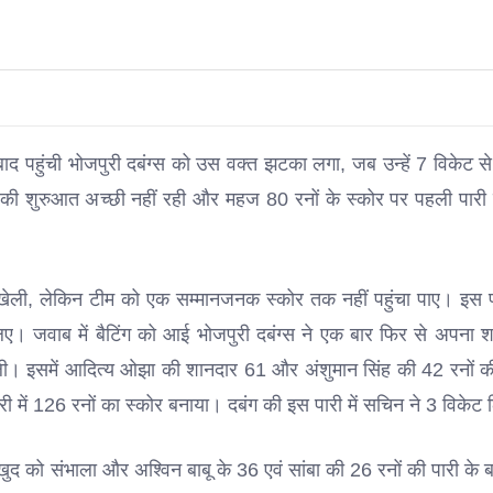
ाबाद पहुंची भोजपुरी दबंग्स को उस वक्त झटका लगा, जब उन्हें 7 विकेट से
स की शुरुआत अच्छी नहीं रही और महज 80 रनों के स्कोर पर पहली पारी मे
खेली, लेकिन टीम को एक सम्मानजनक स्कोर तक नहीं पहुंचा पाए। इस पा
ए। जवाब में बैटिंग को आई भोजपुरी दबंग्स ने एक बार फिर से अपना 
 ली। इसमें आदित्य ओझा की शानदार 61 और अंशुमान सिंह की 42 रनों क
री में 126 रनों का स्कोर बनाया। दबंग की इस पारी में सचिन ने 3 विकेट
 खुद को संभाला और अश्विन बाबू के 36 एवं सांबा की 26 रनों की पारी के