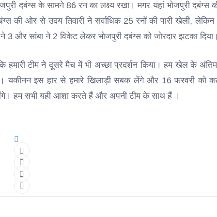
पुरी दबंग्स के सामने 86 रन का लक्ष्य रखा। मगर यहां भोजपुरी दबंग्स क
बंग्स की ओर से उदय तिवारी ने सर्वाधिक 25 रनों की पारी खेली, लेकि
िन ने 3 और सांबा ने 2 विकेट लेकर भोजपुरी दबंग्स को जोरदार झटका दिया
कि हमारी टीम ने दूसरे मैच में भी अच्छा प्रदर्शन किया। हम खेल के अंत
कड़ दी। यकीनन इस हार से हमारे खिलाड़ी सबक लेंगे और 16 फरवरी को क
 बदलेंगे। हम सभी यही आशा करते हैं और अपनी टीम के साथ हैं ।