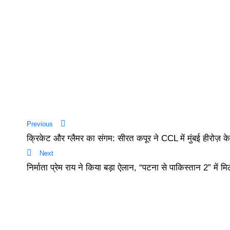
Previous
क्रिकेट और ग्लैमर का संगम: सीरत कपूर ने CCL में मुंबई हीरोज़ 
Next
निर्माता प्रेम राय ने किया बड़ा ऐलान, “पटना से पाकिस्तान 2” में 