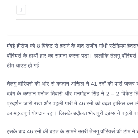
मुंबई हीरोज को 8 विकेट से हराने के बाद राजीव गांधी स्टेडियम हैदर
वॉरियर्स के हाथों हार का सामना करना पड़ा। हालांकि तेलगु वॉरियर्
टीम आउट हो गई।
तेलगु वॉरियर्स की ओर से कप्तान अखिल ने 41 रनों की पारी जरूर 
दबंग के कप्तान मनोज तिवारी और मनमोहन सिंह ने 2 – 2 विकेट लि
प्रदर्शन जारी रखा और पहली पारी में 46 रनों की बढ़त हासिल कर
का महत्वपूर्ण योगदान रहा। जिसके बदौलत भोजपुरी दबंग्स ने पहली पा
इसके बाद 46 रनों की बढ़त के सामने उतरी तेलगु वॉरियर्स की टीम ने