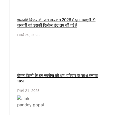
थलपति विजय की जन नायकन 2026 में धूम मचाएगी, 9
जनवरी को इसकी रिलीज डेट तय की गई है
मार्च 25, 2025
बोमन ईरानी के घर नवरोज की धूम, परिवार के साथ मनाया
जश्न
मार्च 21, 2025