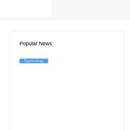
Popular News
Technology