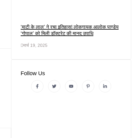
‘माटी के लाल’ ने रचा इतिहास! लोकगायक आलोक पाण्डेय
‘गोपाल’ को मिली डॉक्टरेट की मानद उपाधि
मार्च 19, 2025
Follow Us