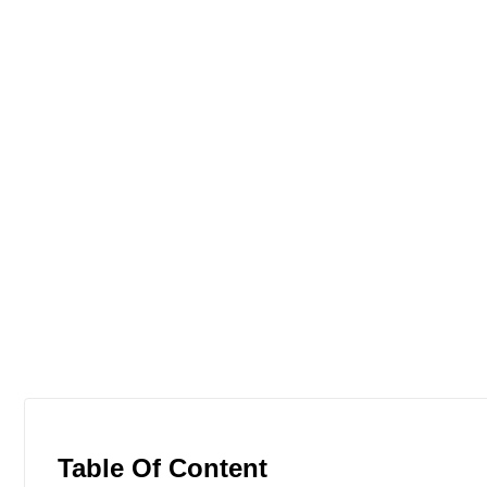
Table Of Content