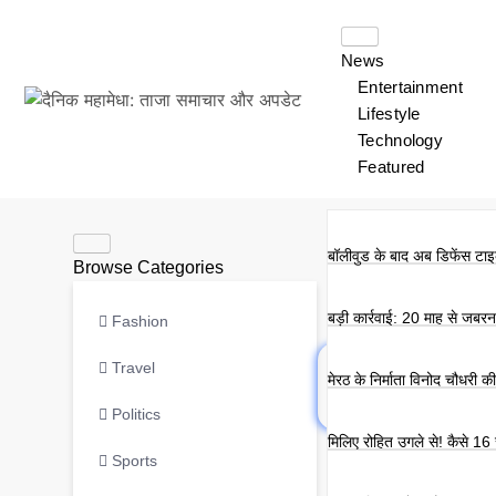
News
Entertainment
Lifestyle
Technology
Featured
बॉलीवुड के बाद अब डिफेंस टाइक
Browse Categories
बड़ी कार्रवाई: 20 माह से जबर
Fashion
Travel
मेरठ के निर्माता विनोद चौधरी 
Politics
मिलिए रोहित उगले से! कैसे 16
Sports