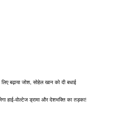
के लिए बढ़ाया जोश, सोहेल खान को दी बधाई
मिलेगा हाई-वोल्टेज ड्रामा और देशभक्ति का तड़का!