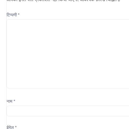
टिप्पणी
*
नाम
*
ईमेल
*