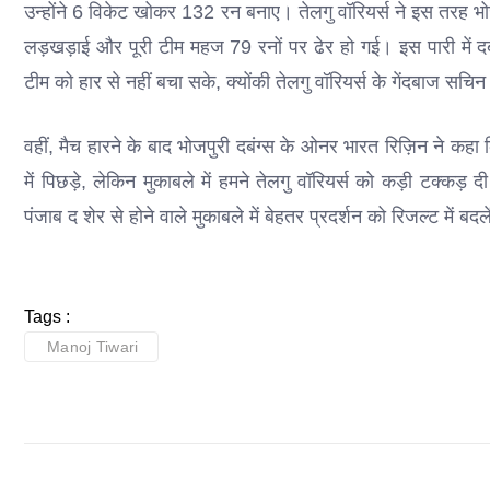
उन्होंने 6 विकेट खोकर 132 रन बनाए। तेलगु वॉरियर्स ने इस तरह भोज
लड़खड़ाई और पूरी टीम महज 79 रनों पर ढेर हो गई। इस पारी में द
टीम को हार से नहीं बचा सके, क्योंकी तेलगु वॉरियर्स के गेंदबाज सच
वहीं, मैच हारने के बाद भोजपुरी दबंग्स के ओनर भारत रिज़िन ने कहा 
में पिछड़े, लेकिन मुकाबले में हमने तेलगु वॉरियर्स को कड़ी टक्
पंजाब द शेर से होने वाले मुकाबले में बेहतर प्रदर्शन को रिजल्ट में
Tags :
Manoj Tiwari