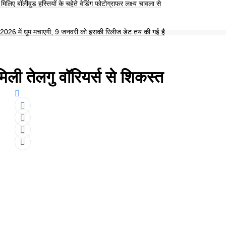
िलिए बॉलीवुड हस्तियों के चहेते वेडिंग फोटोग्राफर लक्ष्य चावला से
26 में धूम मचाएगी, 9 जनवरी को इसकी रिलीज डेट तय की गई है
मिली तेलगु वॉरियर्स से शिकस्त