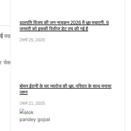
थलपति विजय की जन नायकन 2026 में धूम मचाएगी, 9
जनवरी को इसकी रिलीज डेट तय की गई है
ाई
कह
मार्च 25, 2025
ूर चेक
बोमन ईरानी के घर नवरोज की धूम, परिवार के साथ मनाया
जश्न
मार्च 21, 2025