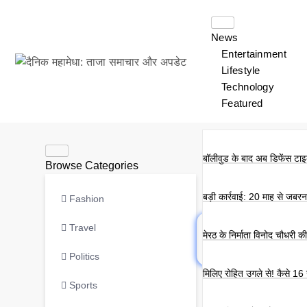
News
Entertainment
Lifestyle
Technology
Featured
बॉलीवुड के बाद अब डिफेंस टाइक
Browse Categories
बड़ी कार्रवाई: 20 माह से जबर
Fashion
Travel
मेरठ के निर्माता विनोद चौधरी 
Politics
मिलिए रोहित उगले से! कैसे 16
Sports