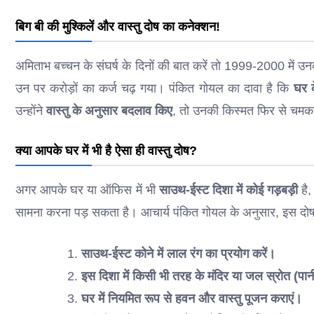
बिग बी की मुश्किलें और वास्तु दोष का कनेक्शन!
अमिताभ बच्चन के संघर्ष के दिनों की बात करें तो 1999-2000 में
उन पर करोड़ों का कर्ज चढ़ गया। पंकित गोयल का दावा है कि
घर क
उन्होंने
वास्तु के अनुसार बदलाव किए
, तो उनकी किस्मत फिर से चमक
क्या आपके घर में भी है ऐसा ही वास्तु दोष?
अगर आपके घर या ऑफिस में भी
साउथ-ईस्ट दिशा में कोई गड़बड़ी
है
सामना करना पड़ सकता है। आचार्य पंकित गोयल के अनुसार, इस दोष
साउथ-ईस्ट कोने में लाल रंग का प्रयोग करें।
इस दिशा में किसी भी तरह के मंदिर या जल स्रोत (पान
घर में नियमित रूप से हवन और वास्तु पूजन कराएं।