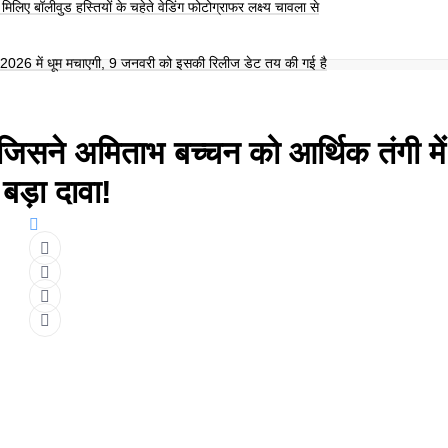
िलिए बॉलीवुड हस्तियों के चहेते वेडिंग फोटोग्राफर लक्ष्य चावला से
26 में धूम मचाएगी, 9 जनवरी को इसकी रिलीज डेट तय की गई है
, जिसने अमिताभ बच्चन को आर्थिक तंगी में
बड़ा दावा!