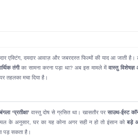
नदार एक्टिंग, दमदार आवाज़ और जबरदस्त फिल्मों की याद आ जाती है। 
र्थिक तंगी
का सामना करना पड़ा था? अब इस मामले में
वास्तु विशेषज्ञ
ा पर तहलका मचा दिया है।
बंगला ‘प्रतीक्षा’
वास्तु दोष से ग्रसित था। खासतौर पर
साउथ-ईस्ट कॉर्
 गोयल के अनुसार, घर का यह कोना अगर सही न हो तो इंसान को
बड़े 
ा पड़ सकता है।