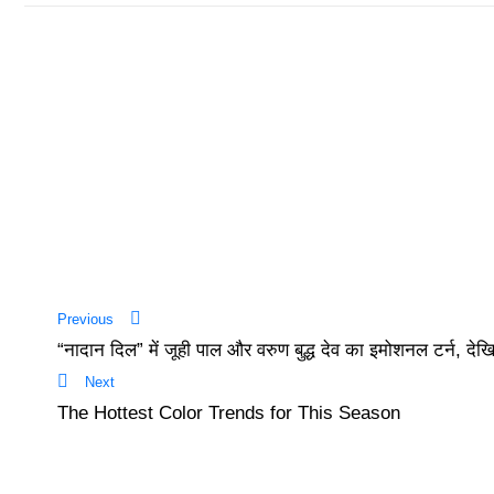
Previous
“नादान दिल” में जूही पाल और वरुण बुद्ध देव का इमोशनल टर्न, देखिए
Next
The Hottest Color Trends for This Season