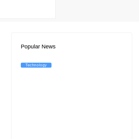
Popular News
Technology