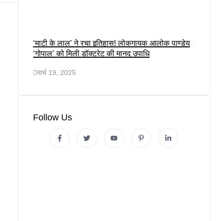
‘माटी के लाल’ ने रचा इतिहास! लोकगायक आलोक पाण्डेय
‘गोपाल’ को मिली डॉक्टरेट की मानद उपाधि
मार्च 19, 2025
Follow Us