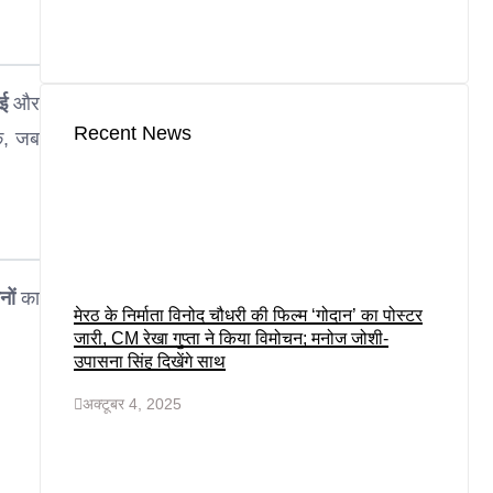
ई
और
Recent News
ि, जब
नों
का
मेरठ के निर्माता विनोद चौधरी की फिल्म ‘गोदान’ का पोस्टर
जारी, CM रेखा गुप्ता ने किया विमोचन; मनोज जोशी-
उपासना सिंह दिखेंगे साथ
अक्टूबर 4, 2025