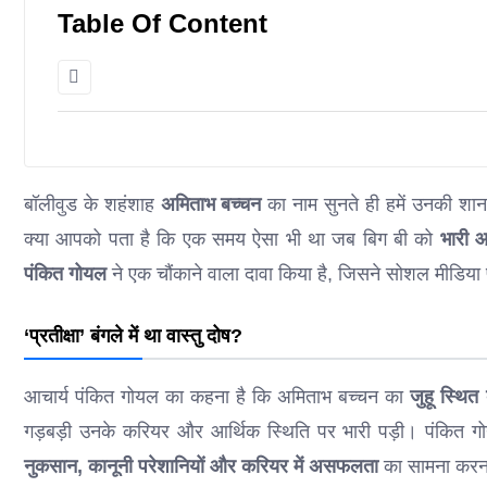
Table Of Content
बॉलीवुड के शहंशाह
अमिताभ बच्चन
का नाम सुनते ही हमें उनकी शा
क्या आपको पता है कि एक समय ऐसा भी था जब बिग बी को
भारी आ
पंकित गोयल
ने एक चौंकाने वाला दावा किया है, जिसने सोशल मीडिय
‘प्रतीक्षा’ बंगले में था वास्तु दोष?
आचार्य पंकित गोयल का कहना है कि अमिताभ बच्चन का
जुहू स्थित 
गड़बड़ी उनके करियर और आर्थिक स्थिति पर भारी पड़ी। पंकित
नुकसान, कानूनी परेशानियों और करियर में असफलता
का सामना करन