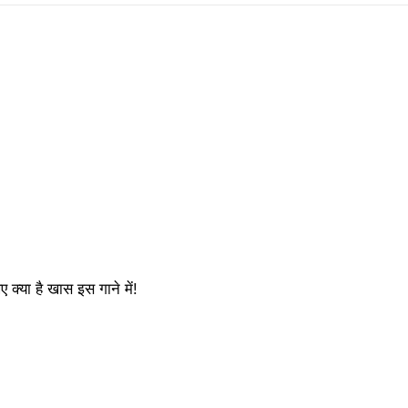
 क्या है खास इस गाने में!