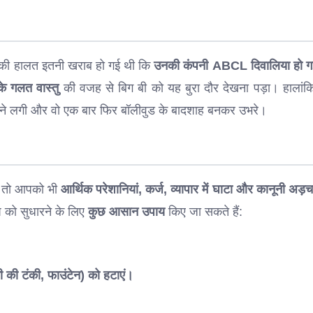
 उनकी हालत इतनी खराब हो गई थी कि
उनकी कंपनी ABCL दिवालिया हो ग
े गलत वास्तु
की वजह से बिग बी को यह बुरा दौर देखना पड़ा। हालांक
ने लगी और वो एक बार फिर बॉलीवुड के बादशाह बनकर उभरे।
, तो आपको भी
आर्थिक परेशानियां, कर्ज, व्यापार में घाटा और कानूनी अड़च
 को सुधारने के लिए
कुछ आसान उपाय
किए जा सकते हैं:
ी की टंकी, फाउंटेन) को हटाएं।