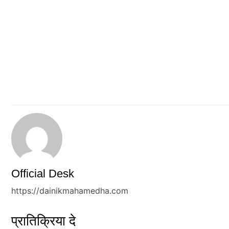
Official Desk
https://dainikmahamedha.com
प्रातिक्रिया दे