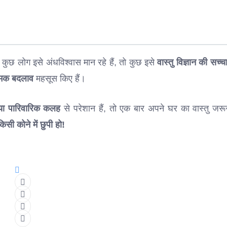
ुछ लोग इसे अंधविश्वास मान रहे हैं, तो कुछ इसे
वास्तु विज्ञान की सच्च
्मक बदलाव
महसूस किए हैं।
 या पारिवारिक कलह
से परेशान हैं, तो एक बार अपने घर का वास्तु जर
सी कोने में छुपी हो!