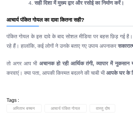
सही दिशा में मुख्य द्वार और रसोई का निर्माण करें।
आचार्य पंकित गोयल का दावा कितना सही?
पंकित गोयल के इस दावे के बाद सोशल मीडिया पर बहस छिड़ गई है। क
रहे हैं। हालांकि, कई लोगों ने उनके बताए गए उपाय अपनाकर
सकारात
तो अगर आप भी
अचानक हो रही आर्थिक तंगी, व्यापार में नुकसान
करवाएं। क्या पता, आपकी किस्मत बदलने की चाबी भी
आपके घर के कि
Tags :
अमिताभ बच्चन
आचार्य पंकित गोयल
वास्तु दोष