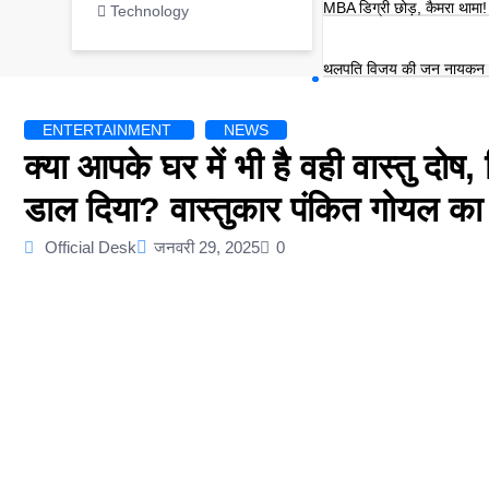
MBA डिग्री छोड़, कैमरा थामा! म
Technology
थलपति विजय की जन नायकन 20
ENTERTAINMENT
NEWS
क्या आपके घर में भी है वही वास्तु दोष
डाल दिया? वास्तुकार पंकित गोयल का 
Official Desk
जनवरी 29, 2025
0