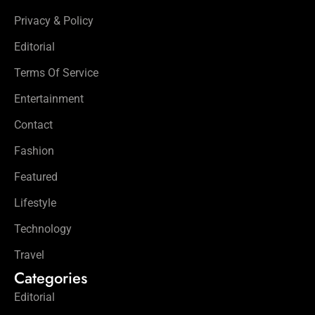
Privacy & Policy
Editorial
Terms Of Service
Entertainment
Contact
Fashion
Featured
Lifestyle
Technology
Travel
Categories
Editorial