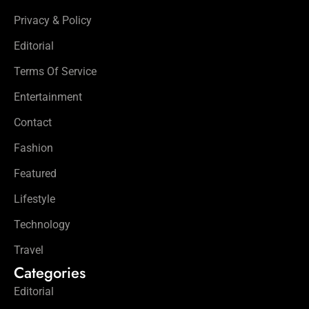
Privacy & Policy
Editorial
Terms Of Service
Entertainment
Contact
Fashion
Featured
Lifestyle
Technology
Travel
Categories
Editorial