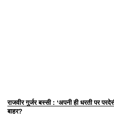
राजवीर गुर्जर बस्सी : ‘अपनी ही धरती पर परदे
बाहर?