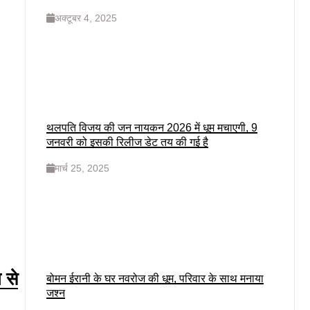
अक्टूबर 4, 2025
थलपति विजय की जन नायकन 2026 में धूम मचाएगी, 9
जनवरी को इसकी रिलीज डेट तय की गई है
मार्च 25, 2025
 से
बोमन ईरानी के घर नवरोज की धूम, परिवार के साथ मनाया
जश्न