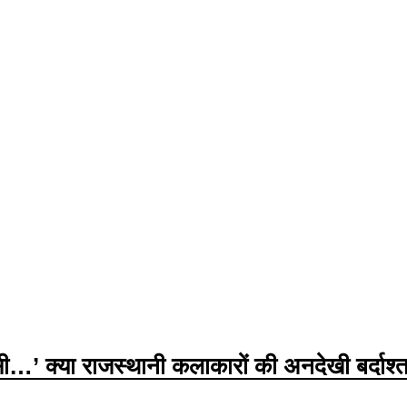
सी…’ क्या राजस्थानी कलाकारों की अनदेखी बर्दाश्त