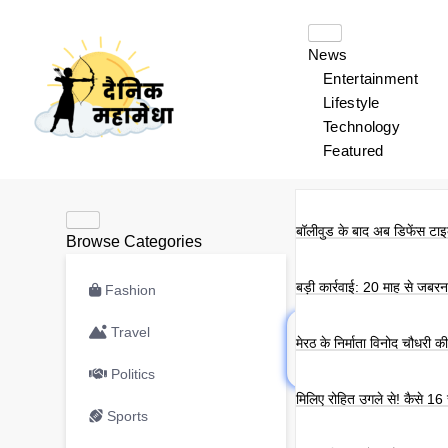
News
Entertainment
Lifestyle
Technology
Featured
बॉलीवुड के बाद अब डिफेंस टाइक
Browse Categories
बड़ी कार्रवाई: 20 माह से जबर
Fashion
Travel
मेरठ के निर्माता विनोद चौधरी 
Politics
मिलिए रोहित उगले से! कैसे 16
Sports