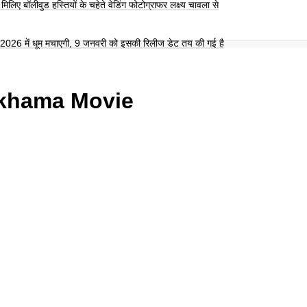
िलिए बॉलीवुड हस्तियों के चहेते वेडिंग फोटोग्राफर लक्ष्य चावला से
26 में धूम मचाएगी, 9 जनवरी को इसकी रिलीज डेट तय की गई है
khama Movie