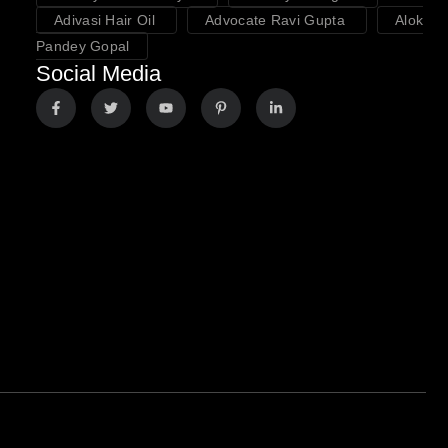
Adivasi Hair Oil
Advocate Ravi Gupta
Alok
Pandey Gopal
Social Media