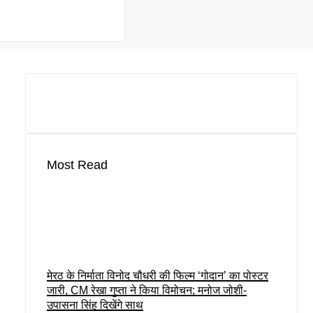
Most Read
मेरठ के निर्माता विनोद चौधरी की फिल्म ‘गोदान’ का पोस्टर
जारी, CM रेखा गुप्ता ने किया विमोचन; मनोज जोशी-
उपासना सिंह दिखेंगे साथ