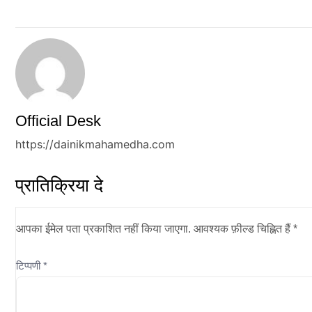
Official Desk
https://dainikmahamedha.com
प्रातिक्रिया दे
आपका ईमेल पता प्रकाशित नहीं किया जाएगा.
आवश्यक फ़ील्ड चिह्नित हैं
*
टिप्पणी
*