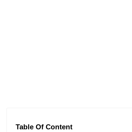
Table Of Content