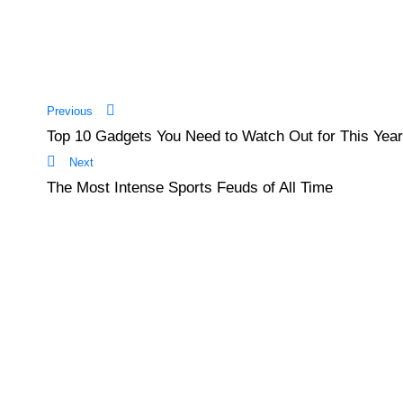
Previous
Top 10 Gadgets You Need to Watch Out for This Year
Next
The Most Intense Sports Feuds of All Time