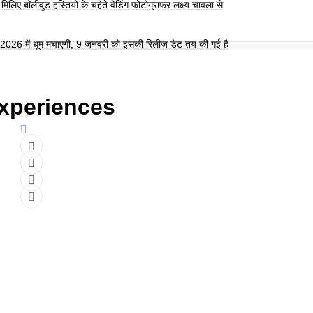
िलिए बॉलीवुड हस्तियों के चहेते वेडिंग फोटोग्राफर लक्ष्य चावला से
26 में धूम मचाएगी, 9 जनवरी को इसकी रिलीज डेट तय की गई है
Experiences