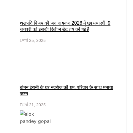
थलपति विजय की जन नायकन 2026 में धूम मचाएगी, 9
जनवरी को इसकी रिलीज डेट तय की गई है
मार्च 25, 2025
बोमन ईरानी के घर नवरोज की धूम, परिवार के साथ मनाया
जश्न
मार्च 21, 2025