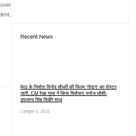
cover
dent,
Recent News
मेरठ के निर्माता विनोद चौधरी की फिल्म ‘गोदान’ का पोस्टर
जारी, CM रेखा गुप्ता ने किया विमोचन; मनोज जोशी-
उपासना सिंह दिखेंगे साथ
अक्टूबर 4, 2025